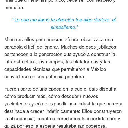
memoria.
“Lo que me llamó la atención fue algo distinto: el
simbolismo.”
Mientras ellos permanecían afuera, observaba una
paradoja difícil de ignorar. Muchos de esos jubilados
pertenecen a la generación que ayudó a construir la
infraestructura, los campos, las plataformas y las
capacidades técnicas que permitieron a México
convertirse en una potencia petrolera.
Fueron parte de una época en la que el país discutía
cómo producir más, cómo descubrir nuevos
yacimientos y cómo expandir una industria que parecía
destinada a crecer indefinidamente: Ellos construyeron
la abundancia; nosotros heredamos la incertidumbre y
quizá por eso la escena resultaba tan poderosa.