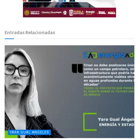
Entradas Relacionadas
YARA GUAL ANGELES