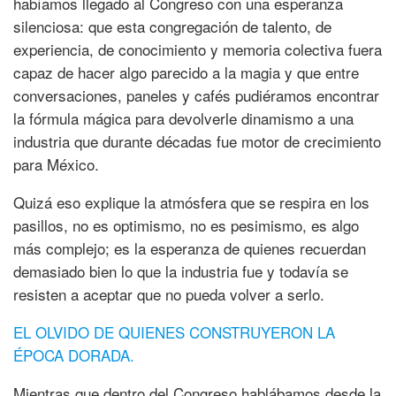
habíamos llegado al Congreso con una esperanza
silenciosa: que esta congregación de talento, de
experiencia, de conocimiento y memoria colectiva fuera
capaz de hacer algo parecido a la magia y que entre
conversaciones, paneles y cafés pudiéramos encontrar
la fórmula mágica para devolverle dinamismo a una
industria que durante décadas fue motor de crecimiento
para México.
Quizá eso explique la atmósfera que se respira en los
pasillos, no es optimismo, no es pesimismo, es algo
más complejo; es la esperanza de quienes recuerdan
demasiado bien lo que la industria fue y todavía se
resisten a aceptar que no pueda volver a serlo.
EL OLVIDO DE QUIENES CONSTRUYERON LA
ÉPOCA DORADA.
Mientras que dentro del Congreso hablábamos desde la