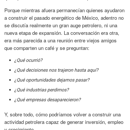
Porque mientras afuera permanecían quienes ayudaron
a construir el pasado energético de México, adentro no
se discutía realmente un gran auge petrolero, ni una
nueva etapa de expansión. La conversación era otra,
era más parecida a una reunión entre viejos amigos
que comparten un café y se preguntan:
¿Qué ocurrió?
¿Qué decisiones nos trajeron hasta aquí?
¿Qué oportunidades dejamos pasar?
¿Qué industrias perdimos?
¿Qué empresas desaparecieron?
Y, sobre todo, cómo podríamos volver a construir una
actividad petrolera capaz de generar inversión, empleo
y crecimiento.