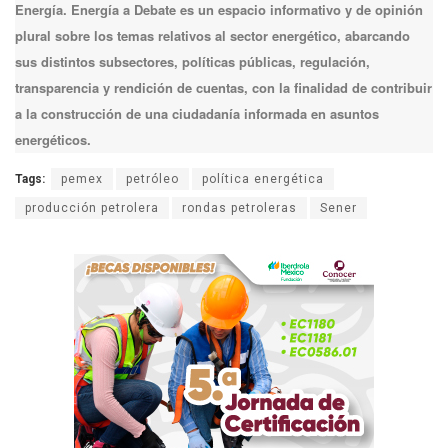
Energía. Energía a Debate es un espacio informativo y de opinión
plural sobre los temas relativos al sector energético, abarcando
sus distintos subsectores, políticas públicas, regulación,
transparencia y rendición de cuentas, con la finalidad de contribuir
a la construcción de una ciudadanía informada en asuntos
energéticos.
Tags:
pemex
petróleo
política energética
producción petrolera
rondas petroleras
Sener