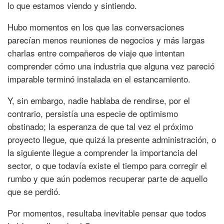
lo que estamos viendo y sintiendo.
Hubo momentos en los que las conversaciones
parecían menos reuniones de negocios y más largas
charlas entre compañeros de viaje que intentan
comprender cómo una industria que alguna vez pareció
imparable terminó instalada en el estancamiento.
Y, sin embargo, nadie hablaba de rendirse, por el
contrario, persistía una especie de optimismo
obstinado; la esperanza de que tal vez el próximo
proyecto llegue, que quizá la presente administración, o
la siguiente llegue a comprender la importancia del
sector, o que todavía existe el tiempo para corregir el
rumbo y que aún podemos recuperar parte de aquello
que se perdió.
Por momentos, resultaba inevitable pensar que todos