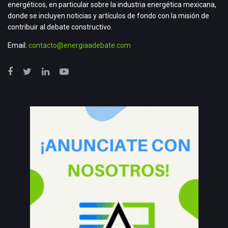
energéticos, en particular sobre la industria energética mexicana,
donde se incluyen noticias y artículos de fondo con la misión de
contribuir al debate constructivo.
Email:
contacto@energiaadebate.com