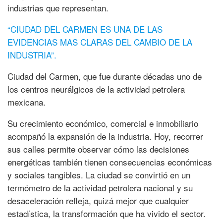
industrias que representan.
“CIUDAD DEL CARMEN ES UNA DE LAS
EVIDENCIAS MAS CLARAS DEL CAMBIO DE LA
INDUSTRIA”.
Ciudad del Carmen, que fue durante décadas uno de
los centros neurálgicos de la actividad petrolera
mexicana.
Su crecimiento económico, comercial e inmobiliario
acompañó la expansión de la industria. Hoy, recorrer
sus calles permite observar cómo las decisiones
energéticas también tienen consecuencias económicas
y sociales tangibles. La ciudad se convirtió en un
termómetro de la actividad petrolera nacional y su
desaceleración refleja, quizá mejor que cualquier
estadística, la transformación que ha vivido el sector.