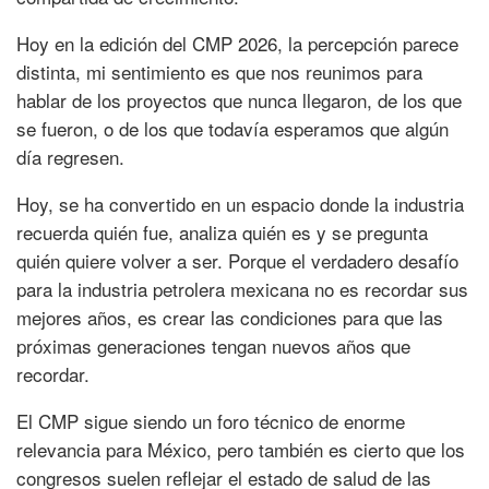
Hoy en la edición del CMP 2026, la percepción parece
distinta, mi sentimiento es que nos reunimos para
hablar de los proyectos que nunca llegaron, de los que
se fueron, o de los que todavía esperamos que algún
día regresen.
Hoy, se ha convertido en un espacio donde la industria
recuerda quién fue, analiza quién es y se pregunta
quién quiere volver a ser. Porque el verdadero desafío
para la industria petrolera mexicana no es recordar sus
mejores años, es crear las condiciones para que las
próximas generaciones tengan nuevos años que
recordar.
El CMP sigue siendo un foro técnico de enorme
relevancia para México, pero también es cierto que los
congresos suelen reflejar el estado de salud de las