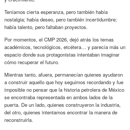
Teníamos cierta esperanza, pero también había
nostalgia; había deseo, pero también incertidumbre;
había talento, pero faltaban proyectos.
Por momentos, el CMP 2026, dejó atrás los temas
académicos, tecnológicos, etcétera… y parecía más un
espacio donde sus protagonistas intentaban imaginar
cómo recuperar el futuro.
Mientras tanto, afuera, permanecían quienes ayudaron
a construir aquello que hoy seguimos recordando y fue
imposible no pensar que la historia petrolera de México
se encontraba representada en ambos lados de la
puerta. De un lado, quienes construyeron la industria,
del otro, quienes intentamos encontrar la manera de
reconstruirla.