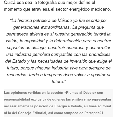
Quizá esa sea la fotografía que mejor define el
momento que atraviesa el sector energético mexicano.
“La historia petrolera de México ya fue escrita por
generaciones extraordinarias. La pregunta que
permanece abierta es si nuestra generación tendrá la
visión, la capacidad y la determinación para encontrar
espacios de dialogo, construir acuerdos y desarrollar
una industria petrolera compatible con las prioridades
del Estado y las necesidades de inversión que exige el
futuro, porque ninguna industria vive para siempre de
recuerdos; tarde o temprano debe volver a apostar al
futuro.”
Las opiniones vertidas en la sección «Plumas al Debate» son
responsabilidad exclusiva de quienes las emiten y no representan
necesariamente la posición de Energía a Debate, su línea editorial
ni la del Consejo Editorial, así como tampoco de Perceptia21