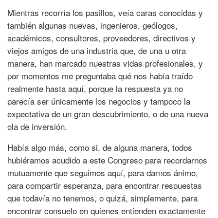
Mientras recorría los pasillos, veía caras conocidas y
también algunas nuevas, ingenieros, geólogos,
académicos, consultores, proveedores, directivos y
viejos amigos de una industria que, de una u otra
manera, han marcado nuestras vidas profesionales, y
por momentos me preguntaba qué nos había traído
realmente hasta aquí, porque la respuesta ya no
parecía ser únicamente los negocios y tampoco la
expectativa de un gran descubrimiento, o de una nueva
ola de inversión.
Había algo más, como si, de alguna manera, todos
hubiéramos acudido a este Congreso para recordarnos
mutuamente que seguimos aquí, para darnos ánimo,
para compartir esperanza, para encontrar respuestas
que todavía no tenemos, o quizá, simplemente, para
encontrar consuelo en quienes entienden exactamente