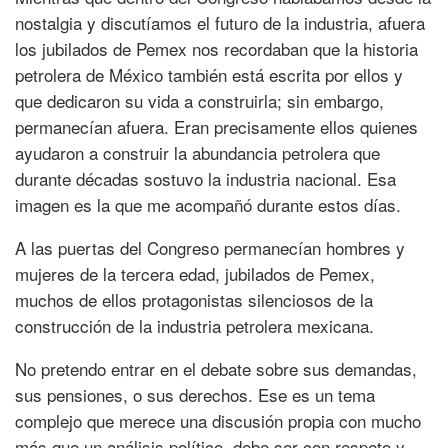
nostalgia y discutíamos el futuro de la industria, afuera
los jubilados de Pemex nos recordaban que la historia
petrolera de México también está escrita por ellos y
que dedicaron su vida a construirla; sin embargo,
permanecían afuera. Eran precisamente ellos quienes
ayudaron a construir la abundancia petrolera que
durante décadas sostuvo la industria nacional. Esa
imagen es la que me acompañó durante estos días.
A las puertas del Congreso permanecían hombres y
mujeres de la tercera edad, jubilados de Pemex,
muchos de ellos protagonistas silenciosos de la
construcción de la industria petrolera mexicana.
No pretendo entrar en el debate sobre sus demandas,
sus pensiones, o sus derechos. Ese es un tema
complejo que merece una discusión propia con mucho
más que un análisis político, debe ser con respeto y