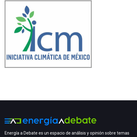
Energía a Debate es un espacio de análisis y opinión sobre temas