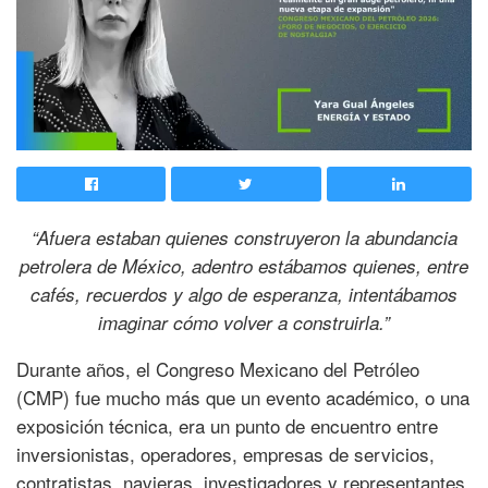
“Afuera estaban quienes construyeron la abundancia
petrolera de México, adentro estábamos quienes, entre
cafés, recuerdos y algo de esperanza, intentábamos
imaginar cómo volver a construirla.”
Durante años, el Congreso Mexicano del Petróleo
(CMP) fue mucho más que un evento académico, o una
exposición técnica, era un punto de encuentro entre
inversionistas, operadores, empresas de servicios,
contratistas, navieras, investigadores y representantes