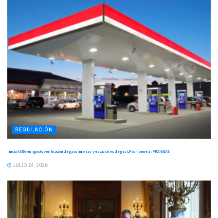
REGULACIÓN
Inicia ASEA en agosto verificación de gasolinerías y estaciones de gas LP conforme al PRONAGAS
JULIO 24, 2026