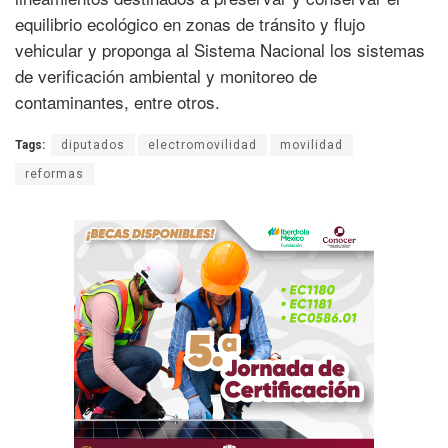
equilibrio ecológico en zonas de tránsito y flujo
vehicular y proponga al Sistema Nacional los sistemas
de verificación ambiental y monitoreo de
contaminantes, entre otros.
Tags:
diputados
electromovilidad
movilidad
reformas