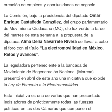
creación de empleos y oportunidades de negocio.
La Comisión, bajo la presidencia del diputado
Omar
del grupo parlamentario
Enrique Castañeda González,
de Movimiento Ciudadano (MC), dio luz verde la tarde
del martes de esta semana a la propuesta de la
diputada
de llevar a cabo
Alma Delia Navarrete Rivera
el foro con el título
“La electromovilidad en México.
Retos y avances”.
La legisladora perteneciente a la bancada de
Movimiento de Regeneración Nacional (Morena)
presentó en abril de este año una iniciativa que expide
la
Ley de Fomento a la Electromovilidad.
Esta iniciativa es una de varias que han presentado
legisladores de prácticamente todas las fuerzas
políticas en las dos Cámaras que componen el