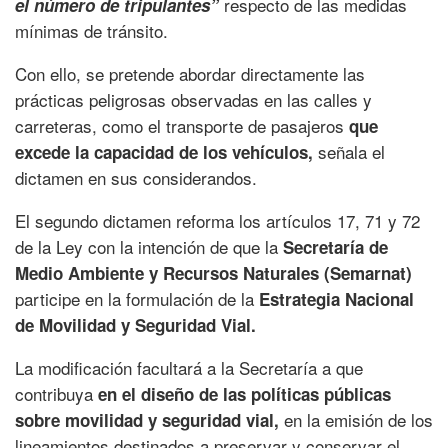
respecto de las medidas
el número de tripulantes”
mínimas de tránsito.
Con ello, se pretende abordar directamente las
prácticas peligrosas observadas en las calles y
carreteras, como el transporte de pasajeros
que
señala el
excede la capacidad de los vehículos,
dictamen en sus considerandos.
El segundo dictamen reforma los artículos 17, 71 y 72
de la Ley con la intención de que la
Secretaría de
Medio Ambiente y Recursos Naturales (Semarnat)
participe en la formulación de la
Estrategia Nacional
de Movilidad y Seguridad Vial.
La modificación facultará a la Secretaría a que
contribuya
en el diseño de las políticas públicas
en la emisión de los
sobre movilidad y seguridad vial,
lineamientos destinados a preservar y conservar el