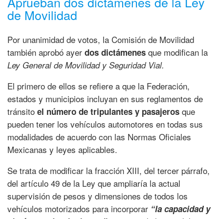
Aprueban dos dictámenes de la Ley
de Movilidad
Por unanimidad de votos, la Comisión de Movilidad
también aprobó ayer
que modifican la
dos dictámenes
Ley General de Movilidad y Seguridad Vial.
El primero de ellos se refiere a que la Federación,
estados y municipios incluyan en sus reglamentos de
tránsito
que
el número de tripulantes y pasajeros
pueden tener los vehículos automotores en todas sus
modalidades de acuerdo con las Normas Oficiales
Mexicanas y leyes aplicables.
Se trata de modificar la fracción XIII, del tercer párrafo,
del artículo 49 de la Ley que ampliaría la actual
supervisión de pesos y dimensiones de todos los
vehículos motorizados para incorporar
“la capacidad y