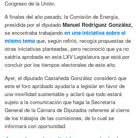
Congreso de la Unión.
A finales del año pasado, la Comisión de Energía,
presidida por el diputado
Manuel Rodríguez González,
se encontraba trabajando
en una iniciativa sobre el
que, según refirió, recogía propuestas de
mismo tema
otras iniciativas planteadas, pero reconoció que ya no
saldría aprobada en esta LXV Legislatura que está por
concluir por los tiempos electorales de este año.
Ayer, el diputado Castañeda González consideró que
este el foro aprobado ayudaría a legislar en favor de
una movilidad sustentable y aclaró que todo estará
sujeto a la comunicación que haga la Secretaría
General de la Cámara de Diputados referente al cierre
de los trabajos de las comisiones, de lo cual se
informará con oportunidad.