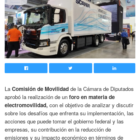
La
de la Cámara de Diputados
Comisión de Movilidad
aprobó la realización de un
foro en materia de
con el objetivo de analizar y discutir
electromovilidad,
sobre los desafíos que enfrenta su implementación, las
acciones que puede tomar el gobierno federal y las
empresas, su contribución en la reducción de
emisiones y su impacto económico en términos de