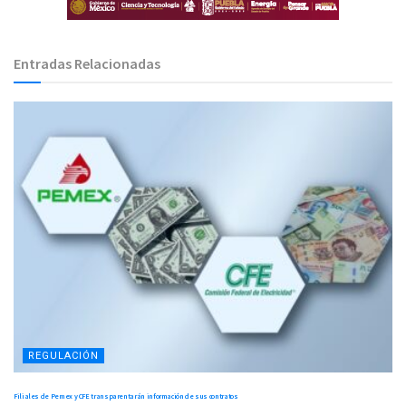
Entradas Relacionadas
REGULACIÓN
Filiales de Pemex y CFE transparentarán información de sus contratos