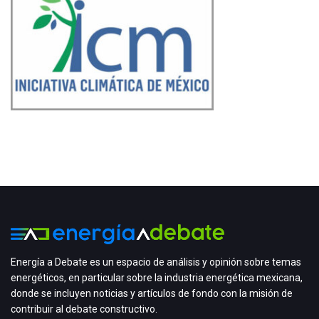
Energía a Debate es un espacio de análisis y opinión sobre temas
energéticos, en particular sobre la industria energética mexicana,
donde se incluyen noticias y artículos de fondo con la misión de
contribuir al debate constructivo.