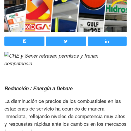
Redacción / Energía a Debate
La disminución de precios de los combustibles en las
estaciones de servicio ha ocurrido de manera
inmediata, reflejando niveles de competencia muy altos
y respuestas rápidas ante los cambios en los mercados