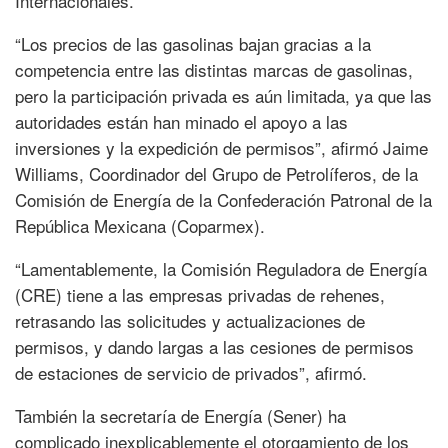
Internacionales.
“Los precios de las gasolinas bajan gracias a la
competencia entre las distintas marcas de gasolinas,
pero la participación privada es aún limitada, ya que las
autoridades están han minado el apoyo a las
inversiones y la expedición de permisos”, afirmó Jaime
Williams, Coordinador del Grupo de Petrolíferos, de la
Comisión de Energía de la Confederación Patronal de la
República Mexicana (Coparmex).
“Lamentablemente, la Comisión Reguladora de Energía
(CRE) tiene a las empresas privadas de rehenes,
retrasando las solicitudes y actualizaciones de
permisos, y dando largas a las cesiones de permisos
de estaciones de servicio de privados”, afirmó.
También la secretaría de Energía (Sener) ha
complicado inexplicablemente el otorgamiento de los