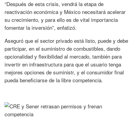
“Después de esta crisis, vendrá la etapa de
reactivación económica y México necesitará acelerar
su crecimiento, y para ello es de vital importancia
fomentar la inversión”, enfatizó.
Aseguró que el sector privado está listo, puede y debe
participar, en el suministro de combustibles, dando
opcionalidad y flexibilidad al mercado, también para
invertir en infraestructura para que el usuario tenga
mejores opciones de suministr, y el consumidor final
pueda beneficiarse de la libre competencia.