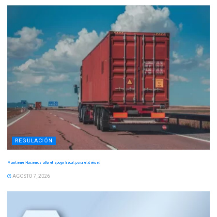
REGULACIÓN
Mantiene Hacienda alto el apoyo fiscal para el diésel
AGOSTO 7, 2026