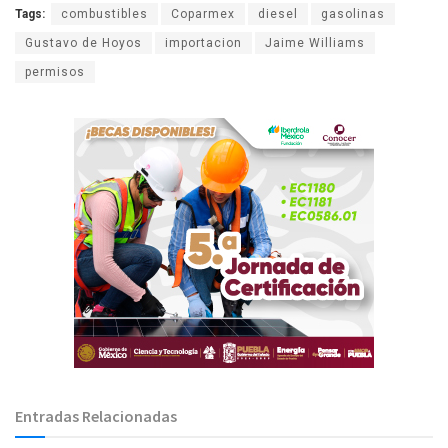
Tags:
combustibles
Coparmex
diesel
gasolinas
Gustavo de Hoyos
importacion
Jaime Williams
permisos
Entradas Relacionadas