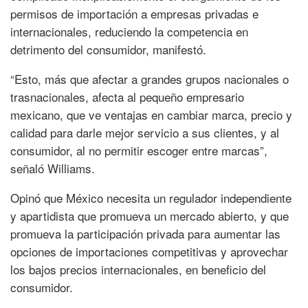
permisos de importación a empresas privadas e
internacionales, reduciendo la competencia en
detrimento del consumidor, manifestó.
“Esto, más que afectar a grandes grupos nacionales o
trasnacionales, afecta al pequeño empresario
mexicano, que ve ventajas en cambiar marca, precio y
calidad para darle mejor servicio a sus clientes, y al
consumidor, al no permitir escoger entre marcas”,
señaló Williams.
Opinó que México necesita un regulador independiente
y apartidista que promueva un mercado abierto, y que
promueva la participación privada para aumentar las
opciones de importaciones competitivas y aprovechar
los bajos precios internacionales, en beneficio del
consumidor.