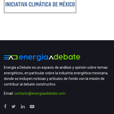
Energía a Debate es un espacio de análisis y opinión sobre temas
energéticos, en particular sobre la industria energética mexicana,
donde se incluyen noticias y artículos de fondo con la misión de
contribuir al debate constructivo.
Email:
contacto@energiaadebate.com