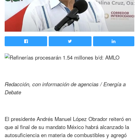
Redacción, con información de agencias / Energía a
Debate
El presidente Andrés Manuel López Obrador reiteró en
que al final de su mandato México habrá alcanzado la
autosuficiencia en materia de combustibles y agregó