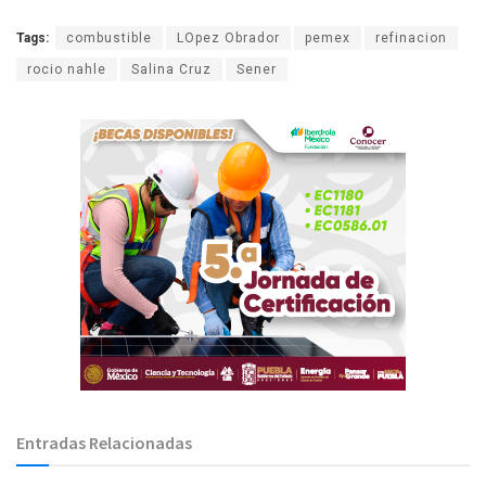
Tags:
combustible
LOpez Obrador
pemex
refinacion
rocio nahle
Salina Cruz
Sener
Entradas Relacionadas