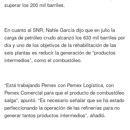
superar los 200 mil barriles.
En cuanto al SNR, Nahle García dijo que en julio la
carga de petróleo crudo alcanzó los 633 mil barriles por
día y uno de los objetivos de la rehabilitación de las
seis plantas es reducir la generación de “productos
intermedios”, como el combustóleo.
“Está trabajando Pemex con Pemex Logística, con
Pemex Comercial para que el producto de combustóleo
salga”, apuntó. “Es necesario señalar que se ha estado
perfeccionando la operación de las refinerías para no
generar tantos productos intermedios”, añadió.