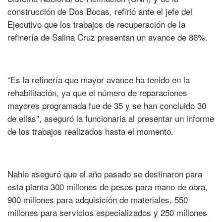
construcción de Dos Bocas, refirió ante el jefe del
Ejecutivo que los trabajos de recuperación de la
refinería de Salina Cruz presentan un avance de 86%.
“Es la refinería que mayor avance ha tenido en la
rehabilitación, ya que el número de reparaciones
mayores programada fue de 35 y se han concluido 30
de ellas”, aseguró la funcionaria al presentar un informe
de los trabajos realizados hasta el momento.
Nahle aseguró que el año pasado se destinaron para
esta planta 300 millones de pesos para mano de obra,
900 millones para adquisición de materiales, 550
millones para servicios especializados y 250 millones