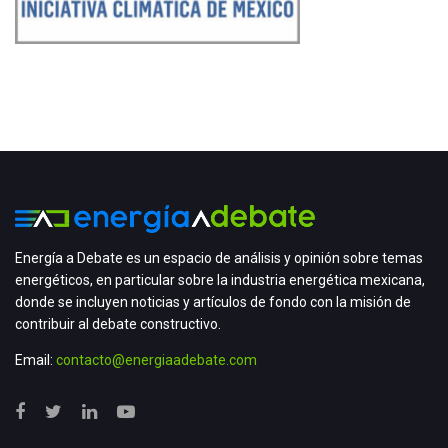
Energía a Debate es un espacio de análisis y opinión sobre temas
energéticos, en particular sobre la industria energética mexicana,
donde se incluyen noticias y artículos de fondo con la misión de
contribuir al debate constructivo.
Email:
contacto@energiaadebate.com