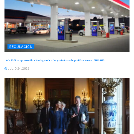
REGULACIÓN
Inicia ASEA en agosto verificación de gasolinerías y estaciones de gas LP conforme al PRONAGAS
JULIO 24, 2026