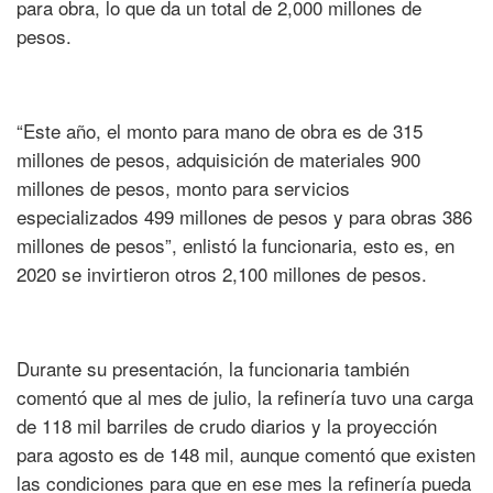
para obra, lo que da un total de 2,000 millones de
pesos.
“Este año, el monto para mano de obra es de 315
millones de pesos, adquisición de materiales 900
millones de pesos, monto para servicios
especializados 499 millones de pesos y para obras 386
millones de pesos”, enlistó la funcionaria, esto es, en
2020 se invirtieron otros 2,100 millones de pesos.
Durante su presentación, la funcionaria también
comentó que al mes de julio, la refinería tuvo una carga
de 118 mil barriles de crudo diarios y la proyección
para agosto es de 148 mil, aunque comentó que existen
las condiciones para que en ese mes la refinería pueda