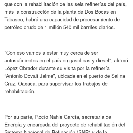
que con la rehabilitación de las seis refinerías del país,
más la construcción de la planta de Dos Bocas en
Tabasco, habrá una capacidad de procesamiento de
petróleo crudo de 1 millón 540 mil barriles diarios.
“Con eso vamos a estar muy cerca de ser
autosuficientes en el país en gasolinas y diesel”, afirmó
López Obrador durante su visita por la refinería
“Antonio Dovalí Jaime”, ubicada en el puerto de Salina
Cruz, Oaxaca, para supervisar los trabajos de
rehabilitación.
Por su parte, Rocío Nahle García, secretaria de
Energía y encargada del proyecto de rehabilitación del
Sistema Nacional de Refinación (SNR) y de la