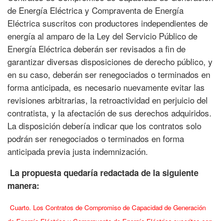
de Energía Eléctrica y Compraventa de Energía
Eléctrica suscritos con productores independientes de
energía al amparo de la Ley del Servicio Público de
Energía Eléctrica deberán ser revisados a fin de
garantizar diversas disposiciones de derecho público, y
en su caso, deberán ser renegociados o terminados en
forma anticipada, es necesario nuevamente evitar las
revisiones arbitrarias, la retroactividad en perjuicio del
contratista, y la afectación de sus derechos adquiridos.
La disposición debería indicar que los contratos solo
podrán ser renegociados o terminados en forma
anticipada previa justa indemnización.
La propuesta quedaría redactada de la siguiente
manera:
Cuarto. Los Contratos de Compromiso de Capacidad de Generación