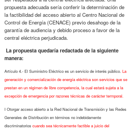
propuesta adecuada sería conferir la determinación de
la factibilidad del acceso abierto al Centro Nacional de
Control de Energía (CENACE) previo desahogo de la
garantía de audiencia y debido proceso a favor de la
central eléctrica perjudicada.
La propuesta quedaría redactada de la siguiente
manera:
Artículo 4.- El Suministro Eléctrico es un servicio de interés público.
La
generación y comercialización de energía eléctrica son servicios que se
prestan en un régimen de libre competencia, la cual estará sujeta a la
excepción de emergencia por razones técnicas de carácter termporal.
I Otorgar acceso abierto a la Red Nacional de Transmisión y las Redes
Generales de Distribución en términos no indebidamente
discriminatorios
cuando sea técnicamente factible a juicio del