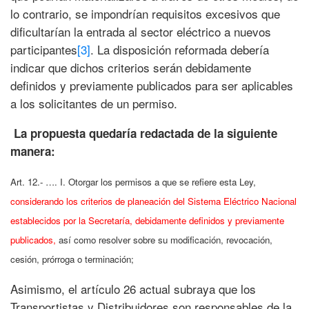
lo contrario, se impondrían requisitos excesivos que
dificultarían la entrada al sector eléctrico a nuevos
participantes
[3]
. La disposición reformada debería
indicar que dichos criterios serán debidamente
definidos y previamente publicados para ser aplicables
a los solicitantes de un permiso.
La propuesta quedaría redactada de la siguiente
manera:
Art. 12.- …. I. Otorgar los permisos a que se refiere esta Ley,
considerando los criterios de planeación del Sistema Eléctrico Nacional
establecidos por la Secretaría, debidamente definidos y previamente
publicados,
así como resolver sobre su modificación, revocación,
cesión, prórroga o terminación;
Asimismo, el artículo 26 actual subraya que los
Transportistas y Distribuidores son responsables de la