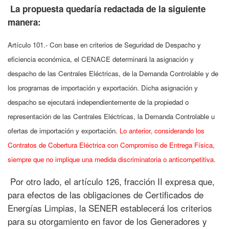
La propuesta quedaría redactada de la siguiente
manera:
Artículo 101.- Con base en criterios de Seguridad de Despacho y
eficiencia económica, el CENACE determinará la asignación y
despacho de las Centrales Eléctricas, de la Demanda Controlable y de
los programas de importación y exportación. Dicha asignación y
despacho se ejecutará independientemente de la propiedad o
representación de las Centrales Eléctricas, la Demanda Controlable u
ofertas de importación y exportación.
Lo anterior, considerando los
Contratos de Cobertura Eléctrica con Compromiso de Entrega Física,
siempre que no implique una medida discriminatoria o anticompetitiva.
Por otro lado, el artículo 126, fracción II expresa que,
para efectos de las obligaciones de Certificados de
Energías Limpias, la SENER establecerá los criterios
para su otorgamiento en favor de los Generadores y