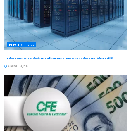
ELECTRICIDAD
Impulsada por centros de datos, Schneider Electric reporta ingresos récord y eleva su pronóstico para 2026
AGOSTO 3, 2026