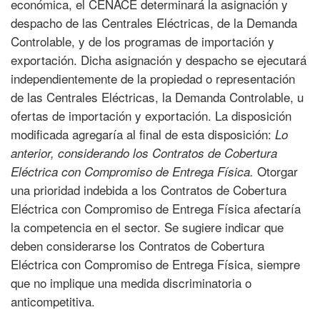
económica, el CENACE determinará la asignación y
despacho de las Centrales Eléctricas, de la Demanda
Controlable, y de los programas de importación y
exportación. Dicha asignación y despacho se ejecutará
independientemente de la propiedad o representación
de las Centrales Eléctricas, la Demanda Controlable, u
ofertas de importación y exportación. La disposición
modificada agregaría al final de esta disposición:
Lo
anterior, considerando los Contratos de Cobertura
Otorgar
Eléctrica con Compromiso de Entrega Física.
una prioridad indebida a los Contratos de Cobertura
Eléctrica con Compromiso de Entrega Física afectaría
la competencia en el sector. Se sugiere indicar que
deben considerarse los Contratos de Cobertura
Eléctrica con Compromiso de Entrega Física, siempre
que no implique una medida discriminatoria o
anticompetitiva.