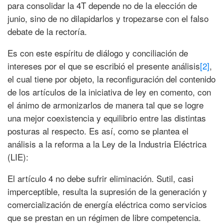
para consolidar la 4T depende no de la elección de
junio, sino de no dilapidarlos y tropezarse con el falso
debate de la rectoría.
Es con este espíritu de diálogo y conciliación de
intereses por el que se escribió el presente análisis
[2]
,
el cual tiene por objeto, la reconfiguración del contenido
de los artículos de la iniciativa de ley en comento, con
el ánimo de armonizarlos de manera tal que se logre
una mejor coexistencia y equilibrio entre las distintas
posturas al respecto. Es así, como se plantea el
análisis a la reforma a la Ley de la Industria Eléctrica
(LIE):
El artículo 4 no debe sufrir eliminación. Sutil, casi
imperceptible, resulta la supresión de la generación y
comercialización de energía eléctrica como servicios
que se prestan en un régimen de libre competencia.