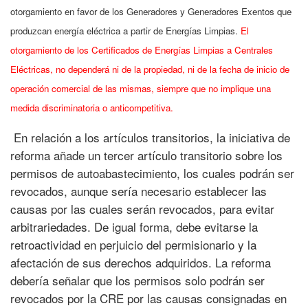
otorgamiento en favor de los Generadores y Generadores Exentos que
produzcan energía eléctrica a partir de Energías Limpias.
El
otorgamiento de los Certificados de Energías Limpias a Centrales
Eléctricas, no dependerá ni de la propiedad, ni de la fecha de inicio de
operación comercial de las mismas, siempre que no implique una
medida discriminatoria o anticompetitiva.
En relación a los artículos transitorios, la iniciativa de
reforma añade un tercer artículo transitorio sobre los
permisos de autoabastecimiento, los cuales podrán ser
revocados, aunque sería necesario establecer las
causas por las cuales serán revocados, para evitar
arbitrariedades. De igual forma, debe evitarse la
retroactividad en perjuicio del permisionario y la
afectación de sus derechos adquiridos. La reforma
debería señalar que los permisos solo podrán ser
revocados por la CRE por las causas consignadas en