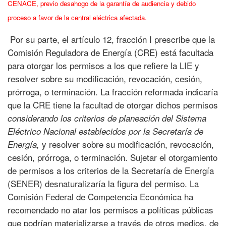
CENACE, previo desahogo de la garantía de audiencia y debido
proceso a favor de la central eléctrica afectada.
Por su parte, el artículo 12, fracción I prescribe que la
Comisión Reguladora de Energía (CRE) está facultada
para otorgar los permisos a los que refiere la LIE y
resolver sobre su modificación, revocación, cesión,
prórroga, o terminación. La fracción reformada indicaría
que la CRE tiene la facultad de otorgar dichos permisos
considerando los criterios de planeación del Sistema
Eléctrico Nacional establecidos por la Secretaría de
y resolver sobre su modificación, revocación,
Energía,
cesión, prórroga, o terminación. Sujetar el otorgamiento
de permisos a los criterios de la Secretaría de Energía
(SENER) desnaturalizaría la figura del permiso. La
Comisión Federal de Competencia Económica ha
recomendado no atar los permisos a políticas públicas
que podrían materializarse a través de otros medios, de