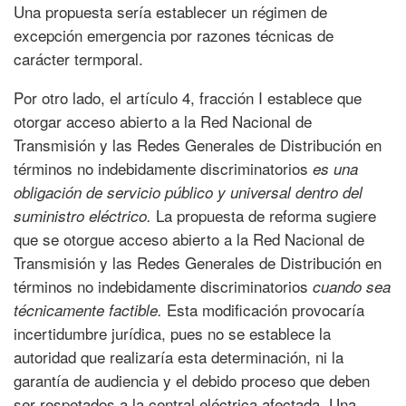
Una propuesta sería establecer un régimen de
excepción emergencia por razones técnicas de
carácter termporal.
Por otro lado, el artículo 4, fracción I establece que
otorgar acceso abierto a la Red Nacional de
Transmisión y las Redes Generales de Distribución en
términos no indebidamente discriminatorios
es una
obligación de servicio público y universal dentro del
La propuesta de reforma sugiere
suministro eléctrico
.
que se otorgue acceso abierto a la Red Nacional de
Transmisión y las Redes Generales de Distribución en
términos no indebidamente discriminatorios
cuando sea
Esta modificación provocaría
técnicamente factible.
incertidumbre jurídica, pues no se establece la
autoridad que realizaría esta determinación, ni la
garantía de audiencia y el debido proceso que deben
ser respetados a la central eléctrica afectada. Una