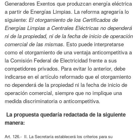
Generadores Exentos que produzcan energía eléctrica
a partir de Energías Limpias. La reforma agregaría lo
siguiente:
El otorgamiento de los Certificados de
Energías Limpias a Centrales Eléctricas no dependerá
ni de la propiedad, ni de la fecha de inicio de operación
Esto puede interpretarse
comercial de las mismas
.
como el otorgamiento de una ventaja anticompetitiva a
la Comisión Federal de Electricidad frente a sus
competidores privados. Para evitar lo anterior, debe
indicarse en el artículo reformado que el otorgamiento
no dependerá de la propiedad ni la fecha de inicio de
operación comercial, siempre que no implique una
medida discriminatoria o anticompetitiva.
La propuesta quedaría redactada de la siguiente
manera:
Art. 126.- II. La Secretaría establecerá los criterios para su