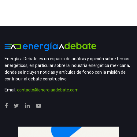
Energía a Debate es un espacio de análisis y opinión sobre temas
energéticos, en particular sobre la industria energética mexicana,
donde se incluyen noticias y artículos de fondo con la misión de
contribuir al debate constructivo.
Email:
contacto@energiaadebate.com