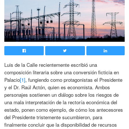
Luis de la Calle recientemente escribió una
composición literaria sobre una conversión ficticia en
Palacio
[1]
, fungiendo como protagonistas el Presidente
y el Dr. Raúl Actón, quien es economista. Ambos
personajes sostienen un diálogo sobre los riesgos de
una mala interpretación de la rectoría económica del
estado, ponen como ejemplo, de cómo los antecesores
del Presidente tristemente sucumbieron, para
finalmente concluir que la disponibilidad de recursos