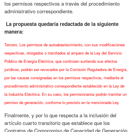
los permisos respectivos a través del procedimiento
administrativo correspondiente.
La propuesta quedaría redactada de la siguiente
manera:
Tercero. Los permisos de autoabastecimiento, con sus modificaciones
respectivas, otorgados o tramitados al amparo de la Ley del Servicio
Público de Energía Eléctrica, que continúen surtiendo sus efectos
jurídicos, podrán ser revocados por la Comisión Reguladora de Energía,
por las causas consignadas en los permisos respectivos, mediante el
procedimiento administrativo correspondiente establecido en la Ley de
la Industria Eléctrica. En su caso, los permisionarios podrán tramitar un
permiso de generación, conforme lo previsto en la mencionada Ley.
Finalmente, y por lo que respecta a la inclusión del
artículo cuarto transitorio que establece que los
Contratos de Compromiso de Capacidad de Generación