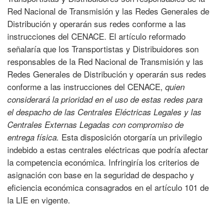
Red Nacional de Transmisión y las Redes Generales de
Distribución y operarán sus redes conforme a las
instrucciones del CENACE. El artículo reformado
señalaría que los Transportistas y Distribuidores son
responsables de la Red Nacional de Transmisión y las
Redes Generales de Distribución y operarán sus redes
conforme a las instrucciones del CENACE,
quien
considerará la prioridad en el uso de estas redes para
el despacho de las Centrales Eléctricas Legales y las
Centrales Externas Legadas con compromiso de
Esta disposición otorgaría un privilegio
entrega física.
indebido a estas centrales eléctricas que podría afectar
la competencia económica. Infringiría los criterios de
asignación con base en la seguridad de despacho y
eficiencia económica consagrados en el artículo 101 de
la LIE en vigente.