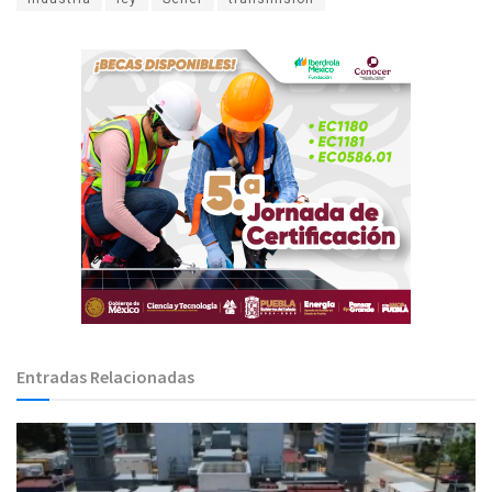
Entradas Relacionadas