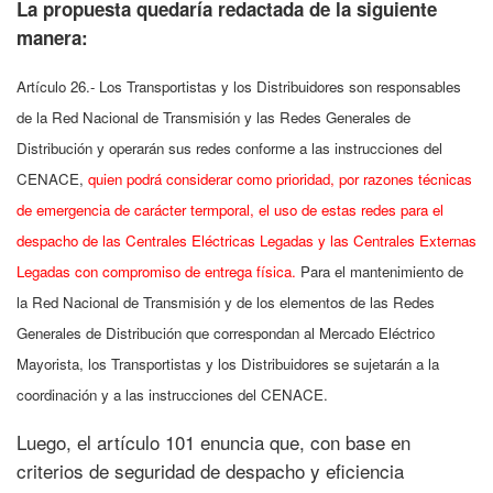
La propuesta quedaría redactada de la siguiente
manera:
Artículo 26.- Los Transportistas y los Distribuidores son responsables
de la Red Nacional de Transmisión y las Redes Generales de
Distribución y operarán sus redes conforme a las instrucciones del
CENACE,
quien podrá considerar como prioridad, por razones técnicas
de emergencia de carácter termporal, el uso de estas redes para el
despacho de las Centrales Eléctricas Legadas y las Centrales Externas
Legadas con compromiso de entrega física.
Para el mantenimiento de
la Red Nacional de Transmisión y de los elementos de las Redes
Generales de Distribución que correspondan al Mercado Eléctrico
Mayorista, los Transportistas y los Distribuidores se sujetarán a la
coordinación y a las instrucciones del CENACE.
Luego, el artículo 101 enuncia que, con base en
criterios de seguridad de despacho y eficiencia