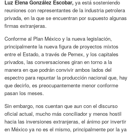
ya está sosteniendo
Luz Elena González Escobar,
reuniones con representantes de la industria petrolera
privada, en la que se encuentran por supuesto algunas
firmas extranjeras.
Conforme al Plan México y la nueva legislación,
principalmente la nueva figura de proyectos mixtos
entre el Estado, a través de Pemex, y los capitales
privados, las conversaciones giran en torno a la
manera en que podrán convivir ambos lados del
espectro para repuntar la producción nacional que, hay
que decirlo, es preocupantemente menor conforme
pasan los meses.
Sin embargo, nos cuentan que aun con el discurso
oficial actual, mucho más conciliador y menos hostil
hacia las inversiones extranjeras, el ánimo por invertir
en México ya no es el mismo, principalmente por la ya