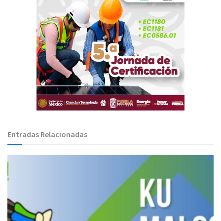
Entradas Relacionadas