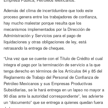
Además del clima de incertidumbre que todo este
proceso genera entre los trabajadores de confianza,
hay mucho malestar porque resulta que los
mecanismos implementados por la Dirección de
Administración y Servicios para el pago de
liquidaciones y otras obligaciones de ley, está
retrasando la entrega de cheques.
“Una vez que se cuente con el Título de Crédito el cual
integra el pago por la terminación de servicio a la que
tenga derecho en términos de los Artículos 84 y 85 del
Reglamento de Trabajo del Personal de Confianza de
Petróleo Mexicanos y sus Empresas Productivas
Subsidiarias, se le hará entrega en un lapso no mayor a
90 días ante la autoridad correspondiente”, les advierte
un “documento” que se entrega a quienes quedan fuera