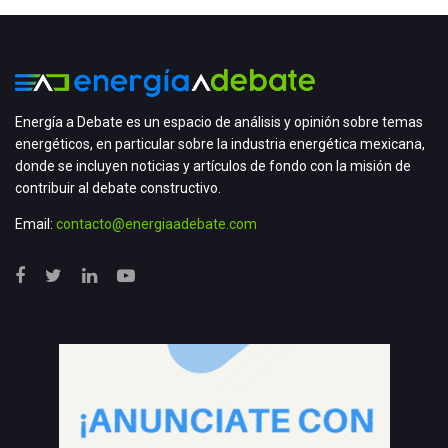
Energía a Debate es un espacio de análisis y opinión sobre temas
energéticos, en particular sobre la industria energética mexicana,
donde se incluyen noticias y artículos de fondo con la misión de
contribuir al debate constructivo.
Email:
contacto@energiaadebate.com