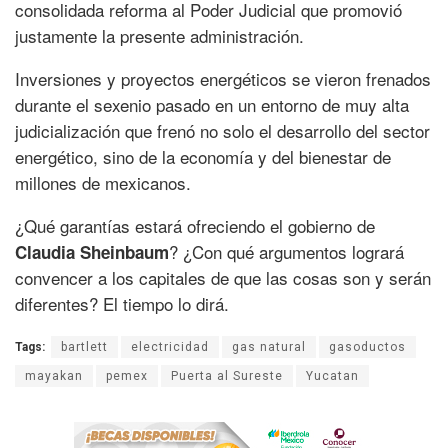
consolidada reforma al Poder Judicial que promovió
justamente la presente administración.
Inversiones y proyectos energéticos se vieron frenados
durante el sexenio pasado en un entorno de muy alta
judicialización que frenó no solo el desarrollo del sector
energético, sino de la economía y del bienestar de
millones de mexicanos.
¿Qué garantías estará ofreciendo el gobierno de
? ¿Con qué argumentos logrará
Claudia Sheinbaum
convencer a los capitales de que las cosas son y serán
diferentes? El tiempo lo dirá.
Tags:
bartlett
electricidad
gas natural
gasoductos
mayakan
pemex
Puerta al Sureste
Yucatan