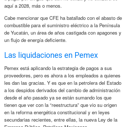
aquí a 2028, más o menos.
Cabe mencionar que CFE ha batallado con el abasto de
combustible para el suministro eléctrico a la Península
de Yucatán, un área de años castigada con apagones y
un flujo de energía deficiente.
Las liquidaciones en Pemex
Pemex está aplicando la estrategia de pagos a sus
proveedores, pero es ahora a los empleados a quienes
les dan las gracias. Y es que en la petrolera del Estado
a los despidos derivados del cambio de administración
desde el año pasado ya se están sumando los que
tienen que ver con la “reestructura” que vio su origen
en la reforma energética constitucional y en leyes
secundarias recientes, entre ellas, la nueva Ley de la
Empresa Pública, Petróleos Mexicanos.