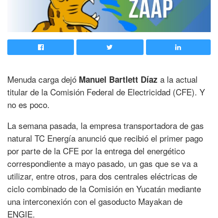
Menuda carga dejó
a la actual
Manuel Bartlett Díaz
titular de la Comisión Federal de Electricidad (CFE). Y
no es poco.
La semana pasada, la empresa transportadora de gas
natural TC Energía anunció que recibió el primer pago
por parte de la CFE por la entrega del energético
correspondiente a mayo pasado, un gas que se va a
utilizar, entre otros, para dos centrales eléctricas de
ciclo combinado de la Comisión en Yucatán mediante
una interconexión con el gasoducto Mayakan de
ENGIE.