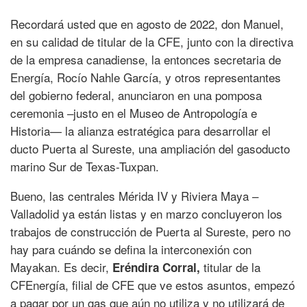
Recordará usted que en agosto de 2022, don Manuel,
en su calidad de titular de la CFE, junto con la directiva
de la empresa canadiense, la entonces secretaria de
Energía, Rocío Nahle García, y otros representantes
del gobierno federal, anunciaron en una pomposa
ceremonia –justo en el Museo de Antropología e
Historia— la alianza estratégica para desarrollar el
ducto Puerta al Sureste, una ampliación del gasoducto
marino Sur de Texas-Tuxpan.
Bueno, las centrales Mérida IV y Riviera Maya –
Valladolid ya están listas y en marzo concluyeron los
trabajos de construcción de Puerta al Sureste, pero no
hay para cuándo se defina la interconexión con
Mayakan. Es decir,
titular de la
Eréndira Corral,
CFEnergía, filial de CFE que ve estos asuntos, empezó
a pagar por un gas que aún no utiliza y no utilizará de