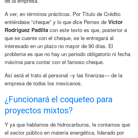
de la empresa.
A ver, en términos prácticos. Por Título de Crédito
entiéndase “cheque” y lo que dice Pemex de
Víctor
con este texto es que, posterior a
Rodríguez Padilla
que se cuente con el cheque, se le entregará al
interesado en un plazo no mayor de 90 días. El
problema es que no hay un periodo obligatorio ni fecha
máxima para contar con el famoso cheque.
Así está el trato al personal –y las finanzas— de la
empresa de todos los mexicanos.
¿Funcionará el coqueteo para
proyectos mixtos?
Y ya que hablamos de hidrocarburos, le contamos que
el sector público en materia energética, liderado por