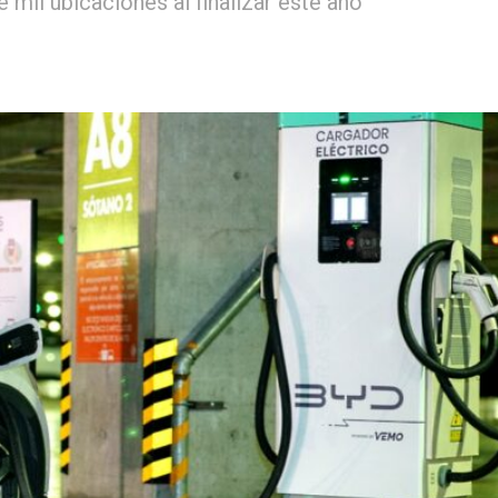
il ubicaciones al finalizar este año