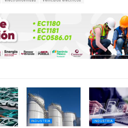
electromovilidad
Vehículos eléctricos
INDUSTRIA
INDUSTRIA