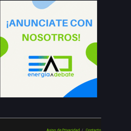
Aviso de Privacidad
Contacto