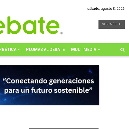
sábado, agosto 8, 2026
SUSCRÍBETE
RGÉTICA
PLUMAS AL DEBATE
MULTIMEDIA