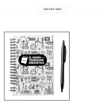
CARGAR MÁS