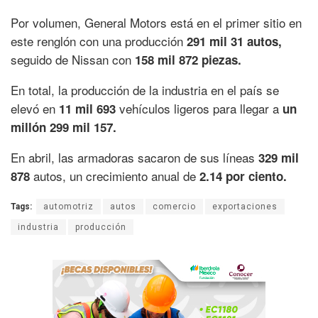
Por volumen, General Motors está en el primer sitio en
este renglón con una producción
291 mil 31 autos,
seguido de Nissan con
158 mil 872 piezas.
En total, la producción de la industria en el país se
elevó en
vehículos ligeros para llegar a
11 mil 693
un
millón 299 mil 157.
En abril, las armadoras sacaron de sus líneas
329 mil
autos, un crecimiento anual de
878
2.14 por ciento.
Tags:
automotriz
autos
comercio
exportaciones
industria
producción