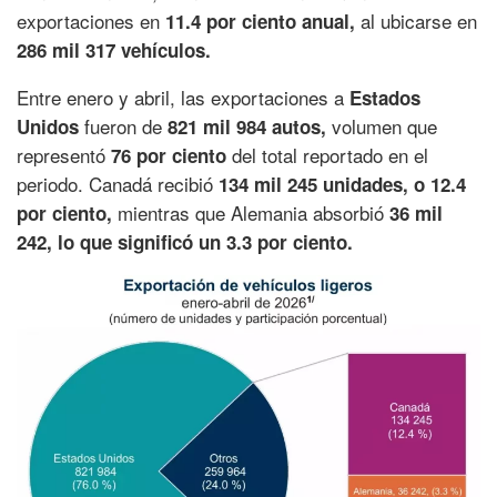
exportaciones en
al ubicarse en
11.4 por ciento anual,
286 mil 317 vehículos.
Entre enero y abril, las exportaciones a
Estados
fueron de
volumen que
Unidos
821 mil 984 autos,
representó
del total reportado en el
76 por ciento
periodo. Canadá recibió
134 mil 245 unidades, o 12.4
mientras que Alemania absorbió
por ciento,
36 mil
242, lo que significó un 3.3 por ciento.