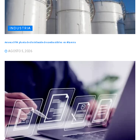
INDUSTRIA
Arranca OTM planta de distribución de combustibles en Altamira
AGOSTO 5, 2026