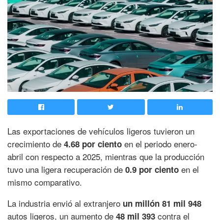
Las exportaciones de vehículos ligeros tuvieron un
crecimiento de
en el periodo enero-
4.68 por ciento
abril con respecto a 2025, mientras que la producción
tuvo una ligera recuperación de
en el
0.9 por ciento
mismo comparativo.
La industria envió al extranjero
un millón 81 mil 948
autos ligeros, un aumento de
contra el
48 mil 393