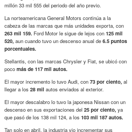
millón 33 mil 555 del periodo del año previo.
La norteamericana General Motors continúa a la
cabeza de las marcas que más unidades exporta, con
Ford Motor le sigue de lejos con
263 mil 159.
125 mil
aun cuando tuvo un descenso anual de
520,
6.5 puntos
porcentuales.
Stellantis, con las marcas Chrysler y Fiat, se ubicó con
poco
más de 117 mil autos.
El mayor incremento lo tuvo Audi, con
al
73 por ciento,
llegar a los
autos enviados al exterior.
28 mil
El mayor descalabro lo tuvo la japonesa Nissan con un
descenso en sus exportaciones del
ya
25 por ciento,
que pasó de los 138 mil 124, a los
103 mil 187 autos.
Tan solo en abril, la industria vio incrementar sus