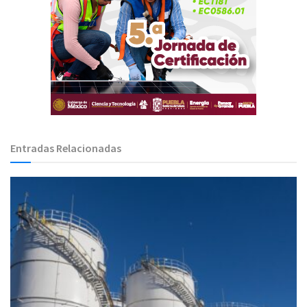
Entradas Relacionadas