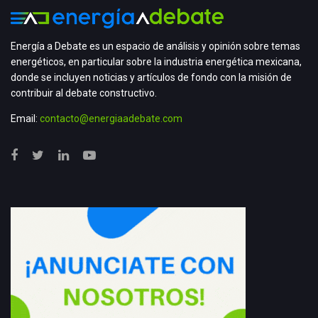
Energía a Debate es un espacio de análisis y opinión sobre temas
energéticos, en particular sobre la industria energética mexicana,
donde se incluyen noticias y artículos de fondo con la misión de
contribuir al debate constructivo.
Email:
contacto@energiaadebate.com