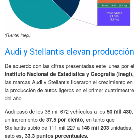
(Fuente: Inegi)
Audi y Stellantis elevan producción
De acuerdo con las cifras presentadas este lunes por el
Instituto Nacional de Estadística y Geografía (Inegi),
las marcas Audi y Stellantis lideraron el crecimiento en
la producción de autos ligeros en el primer cuatrimestre
del año.
Audi pasó de los 36 mil 672 vehículos a los
50 mil 430,
un incremento de
en tanto que
37.5 por ciento,
Stellantis subió de 111 mil 227 a
unidades,
148 mil 203
esto es,
33.3 puntos porcentuales.