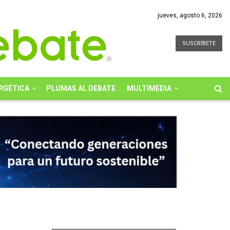
jueves, agosto 6, 2026
SUSCRÍBETE
RGÉTICA
PLUMAS AL DEBATE
MULTIMEDIA