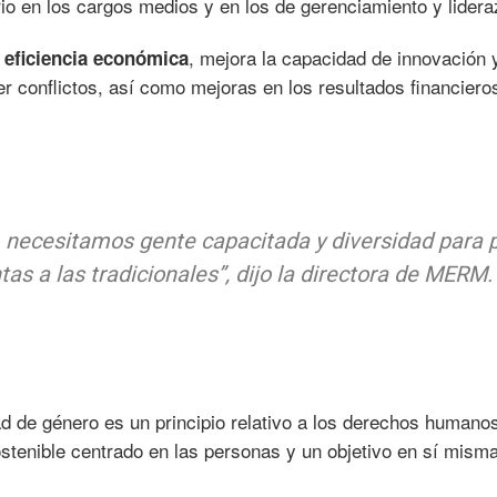
rio en los cargos medios y en los de gerenciamiento y lidera
, mejora la capacidad de innovación 
a eficiencia económica
r conflictos, así como mejoras en los resultados financiero
, necesitamos gente capacitada y diversidad para 
tas a las tradicionales”, dijo la directora de MERM.
d de género es un principio relativo a los derechos humano
ostenible centrado en las personas y un objetivo en sí misma