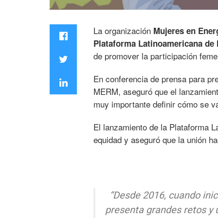
La organización
Mujeres en Ene
Plataforma Latinoamericana de
de promover la participación femen
En conferencia de prensa para pr
MERM, aseguró que el lanzamiento 
muy importante definir cómo se va
El lanzamiento de la Plataforma L
equidad y aseguró que la unión ha
“Desde 2016, cuando ini
presenta grandes retos y 