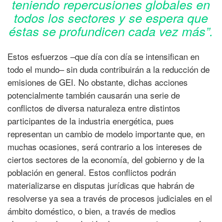
teniendo repercusiones globales en
todos los sectores y se espera que
éstas se profundicen cada vez más”.
Estos esfuerzos –que día con día se intensifican en
todo el mundo– sin duda contribuirán a la reducción de
emisiones de GEI. No obstante, dichas acciones
potencialmente también causarán una serie de
conflictos de diversa naturaleza entre distintos
participantes de la industria energética, pues
representan un cambio de modelo importante que, en
muchas ocasiones, será contrario a los intereses de
ciertos sectores de la economía, del gobierno y de la
población en general. Estos conflictos podrán
materializarse en disputas jurídicas que habrán de
resolverse ya sea a través de procesos judiciales en el
ámbito doméstico, o bien, a través de medios