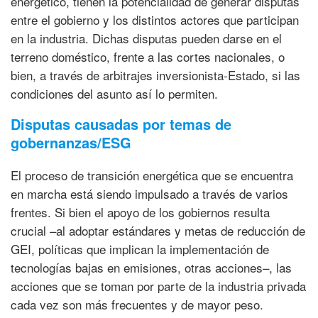
energético, tienen la potencialidad de generar disputas
entre el gobierno y los distintos actores que participan
en la industria. Dichas disputas pueden darse en el
terreno doméstico, frente a las cortes nacionales, o
bien, a través de arbitrajes inversionista-Estado, si las
condiciones del asunto así lo permiten.
Disputas causadas por temas de
gobernanzas/ESG
El proceso de transición energética que se encuentra
en marcha está siendo impulsado a través de varios
frentes. Si bien el apoyo de los gobiernos resulta
crucial –al adoptar estándares y metas de reducción de
GEI, políticas que implican la implementación de
tecnologías bajas en emisiones, otras acciones–, las
acciones que se toman por parte de la industria privada
cada vez son más frecuentes y de mayor peso.