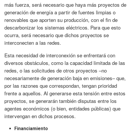
más fuerza, será necesario que haya más proyectos de
generación de energía a partir de fuentes limpias o
renovables que aporten su producción, con el fin de
descarbonizar los sistemas eléctricos. Para que esto
ocurra, será necesario que dichos proyectos se
interconecten a las redes.
Esta necesidad de interconexión se enfrentará con
diversos obstáculos, como la capacidad limitada de las
redes, o las solicitudes de otros proyectos –no
necesariamente de generación baja en emisiones– que,
por las razones que correspondan, tengan prioridad
frente a aquellos. Al generarse esta tensión entre estos
proyectos, se generarán también disputas entre los
agentes económicos (o bien, entidades públicas) que
intervengan en dichos procesos.
Financiamiento