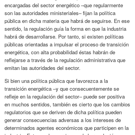
encargadas del sector energético –que regularmente
son las autoridades ministeriales– fijan la política
pública en dicha materia que habrá de seguirse. En ese
sentido, la regulación guía la forma en que la industria
habrá de desarrollarse. Por tanto, si existen políticas
públicas orientadas a impulsar el proceso de transición
energética, con alta probabilidad éstas habrán de
reflejarse a través de la regulación administrativa que
emitan las autoridades del sector.
Si bien una política pública que favorezca a la
transición energética –y que consecuentemente se
refleje en la regulación del sector– puede ser positiva
en muchos sentidos, también es cierto que los cambios
regulatorios que se deriven de dicha política pueden
generar consecuencias adversas a los intereses de
determinados agentes económicos que participen en la