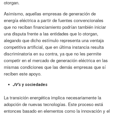
otorgan.
Asimismo, aquellas empresas de generación de
energía eléctrica a partir de fuentes convencionales
que no reciban financiamiento podrían también iniciar
una disputa frente a las entidades que lo otorgan,
alegando que dicho estímulo representa una ventaja
competitiva artificial, que en última instancia resulta
discriminatoria en su contra, ya que no les permite
competir en el mercado de generación eléctrica en las
mismas condiciones que las demás empresas que sí
reciben este apoyo.
JV
’
s y sociedades
La transición energética implica necesariamente la
adopción de nuevas tecnologías. Este proceso está
entonces basado en elementos como la innovación y el