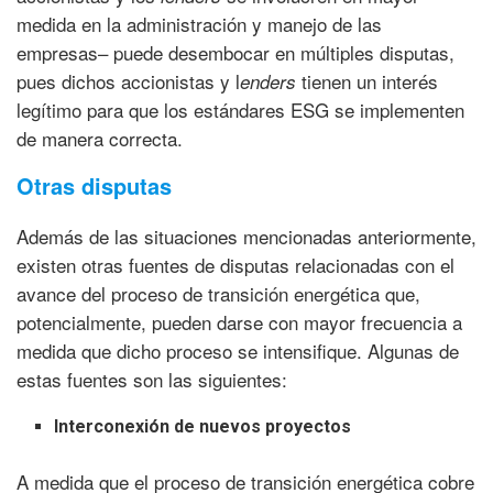
medida en la administración y manejo de las
empresas– puede desembocar en múltiples disputas,
pues dichos accionistas y l
tienen un interés
enders
legítimo para que los estándares ESG se implementen
de manera correcta.
Otras disputas
Además de las situaciones mencionadas anteriormente,
existen otras fuentes de disputas relacionadas con el
avance del proceso de transición energética que,
potencialmente, pueden darse con mayor frecuencia a
medida que dicho proceso se intensifique. Algunas de
estas fuentes son las siguientes:
Interconexión de nuevos proyectos
A medida que el proceso de transición energética cobre