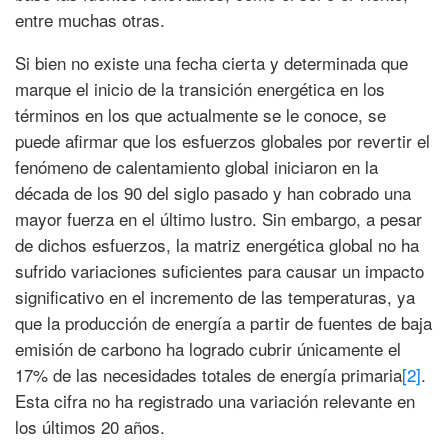
entre muchas otras.
Si bien no existe una fecha cierta y determinada que
marque el inicio de la transición energética en los
términos en los que actualmente se le conoce, se
puede afirmar que los esfuerzos globales por revertir el
fenómeno de calentamiento global iniciaron en la
década de los 90 del siglo pasado y han cobrado una
mayor fuerza en el último lustro. Sin embargo, a pesar
de dichos esfuerzos, la matriz energética global no ha
sufrido variaciones suficientes para causar un impacto
significativo en el incremento de las temperaturas, ya
que la producción de energía a partir de fuentes de baja
emisión de carbono ha logrado cubrir únicamente el
17% de las necesidades totales de energía primaria
[2]
.
Esta cifra no ha registrado una variación relevante en
los últimos 20 años.