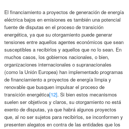
El financiamiento a proyectos de generación de energía
eléctrica bajos en emisiones es también una potencial
fuente de disputas en el proceso de transición
energética, ya que su otorgamiento puede generar
tensiones entre aquellos agentes económicos que sean
susceptibles a recibirlos y aquellos que no lo sean. En
muchos casos, los gobiernos nacionales, o bien,
organizaciones internacionales o supranacionales
(como la Unión Europea) han implementado programas
de financiamiento a proyectos de energía limpia y
renovable que busquen impulsar el proceso de
transición energética
[12]
. Si bien estos mecanismos
suelen ser objetivos y claros, su otorgamiento no está
exento de disputas, ya que habrá algunos proyectos
que, al no ser sujetos para recibirlos, se inconformen y
presenten alegatos en contra de las entidades que los