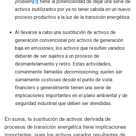
problem
[7]
,
tiene la potencialidad de dejar una serie de
activos inutilizados por ya no tener cabida en un nuevo
proceso productivo a la luz de la transición energética.
Al llevarse a cabo una sustitución de activos de
generación convencional por activos de generación
baja en emisiones, los activos que resulten varados
deberán de ser sujetos a un proceso de
desmantelamiento y retiro. Estas actividades,
comúnmente llamadas
decomissioning,
suelen ser
sumamente costosas desde el punto de vista
financiero y generalmente tienen una serie de
implicaciones importantes en el plano ambiental y de
seguridad industrial que deben ser atendidas.
En suma, la sustitución de activos derivada de
procesos de transición energética tiene implicaciones
importantes, pues los activos varados resultantes de