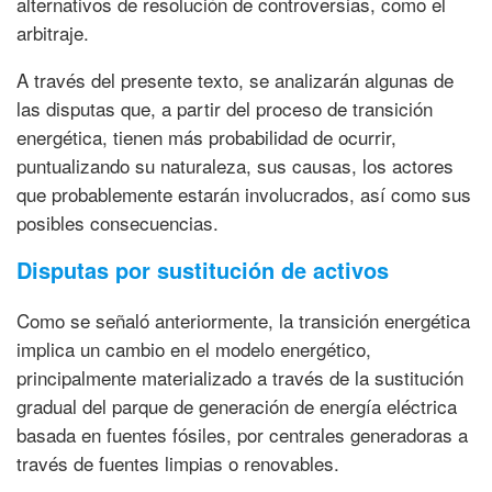
alternativos de resolución de controversias, como el
arbitraje.
A través del presente texto, se analizarán algunas de
las disputas que, a partir del proceso de transición
energética, tienen más probabilidad de ocurrir,
puntualizando su naturaleza, sus causas, los actores
que probablemente estarán involucrados, así como sus
posibles consecuencias.
Disputas por sustitución de activos
Como se señaló anteriormente, la transición energética
implica un cambio en el modelo energético,
principalmente materializado a través de la sustitución
gradual del parque de generación de energía eléctrica
basada en fuentes fósiles, por centrales generadoras a
través de fuentes limpias o renovables.