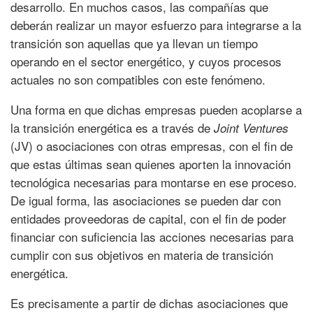
desarrollo. En muchos casos, las compañías que
deberán realizar un mayor esfuerzo para integrarse a la
transición son aquellas que ya llevan un tiempo
operando en el sector energético, y cuyos procesos
actuales no son compatibles con este fenómeno.
Una forma en que dichas empresas pueden acoplarse a
la transición energética es a través de
Joint Ventures
(JV) o asociaciones con otras empresas, con el fin de
que estas últimas sean quienes aporten la innovación
tecnológica necesarias para montarse en ese proceso.
De igual forma, las asociaciones se pueden dar con
entidades proveedoras de capital, con el fin de poder
financiar con suficiencia las acciones necesarias para
cumplir con sus objetivos en materia de transición
energética.
Es precisamente a partir de dichas asociaciones que