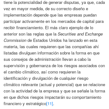
tiene la potencialidad de generar disputas, ya que, cada
vez en mayor medida, de su correcto diseño e
implementación depende que las empresas puedan
participar activamente en los mercados de capital para
recibir financiamiento. El más claro ejemplo de lo
anterior son las reglas que la
Securities and Exchange
de Estados Unidos ha lanzado en esta
Commission
materia, las cuales requieren que las compañías ahí
listadas divulguen información sobre la forma en que
sus consejos de administración llevan a cabo la
supervisión y gobernanza de los riesgos asociados con
el cambio climático, así como requieren la
identificación y divulgación de cualquier riesgo
climático relevante (actual y potencial) que se relacione
con la actividad de la empresa y que se señale la forma
en que dichos riesgos impactarán su comportamiento
financiero y estratégico
[11]
.