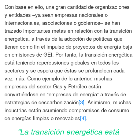
Con base en ello, una gran cantidad de organizaciones
y entidades –ya sean empresas nacionales o
internacionales, asociaciones o gobiernos– se han
trazado importantes metas en relación con la transición
energética, a través de la adopción de políticas que
tienen como fin el impulso de proyectos de energía baja
en emisiones de GEI. Por tanto, la transición energética
está teniendo repercusiones globales en todos los
sectores y se espera que éstas se profundicen cada
vez más. Como ejemplo de lo anterior, muchas
empresas del sector Gas y Petróleo están
convirtiéndose en “empresas de energía” a través de
estrategias de descarbonización
[3]
. Asimismo, muchas
industrias están asumiendo compromisos de consumo
de energías limpias o renovables
[4]
.
“La transición energética está