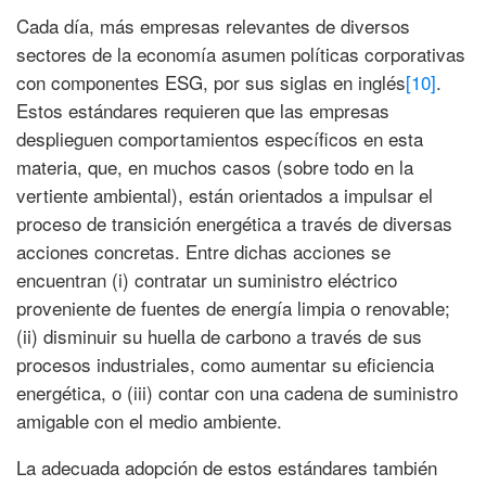
Cada día, más empresas relevantes de diversos
sectores de la economía asumen políticas corporativas
con componentes ESG, por sus siglas en inglés
[10]
.
Estos estándares requieren que las empresas
desplieguen comportamientos específicos en esta
materia, que, en muchos casos (sobre todo en la
vertiente ambiental), están orientados a impulsar el
proceso de transición energética a través de diversas
acciones concretas. Entre dichas acciones se
encuentran (i) contratar un suministro eléctrico
proveniente de fuentes de energía limpia o renovable;
(ii) disminuir su huella de carbono a través de sus
procesos industriales, como aumentar su eficiencia
energética, o (iii) contar con una cadena de suministro
amigable con el medio ambiente.
La adecuada adopción de estos estándares también