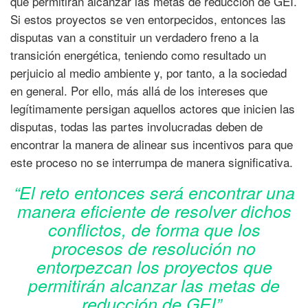
que permitirán alcanzar las metas de reducción de GEI.
Si estos proyectos se ven entorpecidos, entonces las
disputas van a constituir un verdadero freno a la
transición energética, teniendo como resultado un
perjuicio al medio ambiente y, por tanto, a la sociedad
en general. Por ello, más allá de los intereses que
legítimamente persigan aquellos actores que inicien las
disputas, todas las partes involucradas deben de
encontrar la manera de alinear sus incentivos para que
este proceso no se interrumpa de manera significativa.
“El reto entonces será encontrar una
manera eficiente de resolver dichos
conflictos, de forma que los
procesos de resolución no
entorpezcan los proyectos que
permitirán alcanzar las metas de
reducción de GEI”.