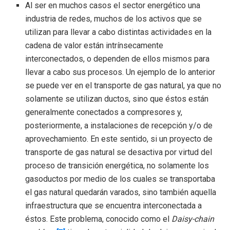
Al ser en muchos casos el sector energético una
industria de redes, muchos de los activos que se
utilizan para llevar a cabo distintas actividades en la
cadena de valor están intrínsecamente
interconectados, o dependen de ellos mismos para
llevar a cabo sus procesos. Un ejemplo de lo anterior
se puede ver en el transporte de gas natural, ya que no
solamente se utilizan ductos, sino que éstos están
generalmente conectados a compresores y,
posteriormente, a instalaciones de recepción y/o de
aprovechamiento. En este sentido, si un proyecto de
transporte de gas natural se desactiva por virtud del
proceso de transición energética, no solamente los
gasoductos por medio de los cuales se transportaba
el gas natural quedarán varados, sino también aquella
infraestructura que se encuentra interconectada a
éstos. Este problema, conocido como el
Daisy-chain