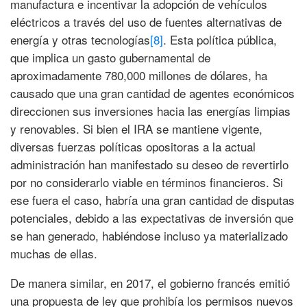
manufactura e incentivar la adopción de vehículos
eléctricos a través del uso de fuentes alternativas de
energía y otras tecnologías
[8]
. Esta política pública,
que implica un gasto gubernamental de
aproximadamente 780,000 millones de dólares, ha
causado que una gran cantidad de agentes económicos
direccionen sus inversiones hacia las energías limpias
y renovables. Si bien el IRA se mantiene vigente,
diversas fuerzas políticas opositoras a la actual
administración han manifestado su deseo de revertirlo
por no considerarlo viable en términos financieros. Si
ese fuera el caso, habría una gran cantidad de disputas
potenciales, debido a las expectativas de inversión que
se han generado, habiéndose incluso ya materializado
muchas de ellas.
De manera similar, en 2017, el gobierno francés emitió
una propuesta de ley que prohibía los permisos nuevos