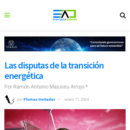
Las disputas de la transición
energética
Por Ramón Antonio Massieu Arrojo *
por
Plumas Invitadas
enero 17, 2024