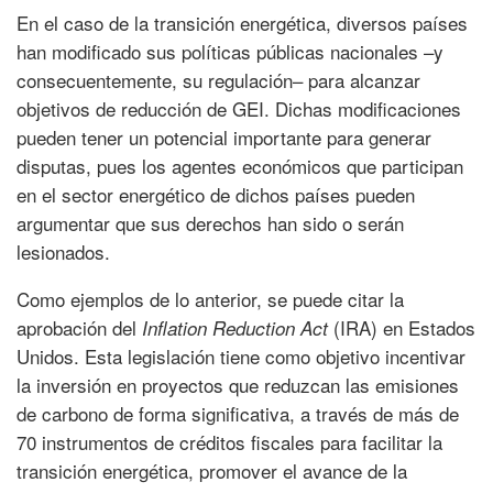
En el caso de la transición energética, diversos países
han modificado sus políticas públicas nacionales –y
consecuentemente, su regulación– para alcanzar
objetivos de reducción de GEI. Dichas modificaciones
pueden tener un potencial importante para generar
disputas, pues los agentes económicos que participan
en el sector energético de dichos países pueden
argumentar que sus derechos han sido o serán
lesionados.
Como ejemplos de lo anterior, se puede citar la
aprobación del
(IRA) en Estados
Inflation Reduction Act
Unidos. Esta legislación tiene como objetivo incentivar
la inversión en proyectos que reduzcan las emisiones
de carbono de forma significativa, a través de más de
70 instrumentos de créditos fiscales para facilitar la
transición energética, promover el avance de la