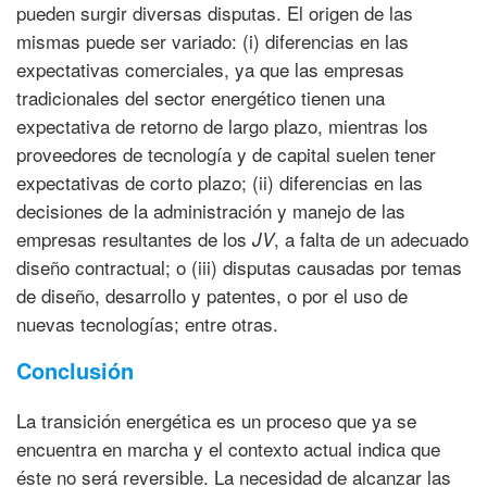
pueden surgir diversas disputas. El origen de las
mismas puede ser variado: (i) diferencias en las
expectativas comerciales, ya que las empresas
tradicionales del sector energético tienen una
expectativa de retorno de largo plazo, mientras los
proveedores de tecnología y de capital suelen tener
expectativas de corto plazo; (ii) diferencias en las
decisiones de la administración y manejo de las
empresas resultantes de los
, a falta de un adecuado
JV
diseño contractual; o (iii) disputas causadas por temas
de diseño, desarrollo y patentes, o por el uso de
nuevas tecnologías; entre otras.
Conclusión
La transición energética es un proceso que ya se
encuentra en marcha y el contexto actual indica que
éste no será reversible. La necesidad de alcanzar las