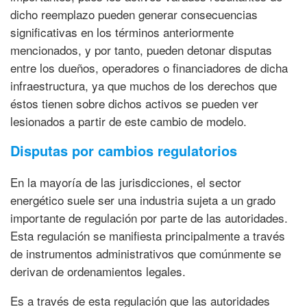
dicho reemplazo pueden generar consecuencias
significativas en los términos anteriormente
mencionados, y por tanto, pueden detonar disputas
entre los dueños, operadores o financiadores de dicha
infraestructura, ya que muchos de los derechos que
éstos tienen sobre dichos activos se pueden ver
lesionados a partir de este cambio de modelo.
Disputas por cambios regulatorios
En la mayoría de las jurisdicciones, el sector
energético suele ser una industria sujeta a un grado
importante de regulación por parte de las autoridades.
Esta regulación se manifiesta principalmente a través
de instrumentos administrativos que comúnmente se
derivan de ordenamientos legales.
Es a través de esta regulación que las autoridades