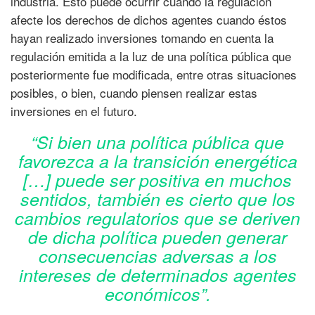
industria. Esto puede ocurrir cuando la regulación
afecte los derechos de dichos agentes cuando éstos
hayan realizado inversiones tomando en cuenta la
regulación emitida a la luz de una política pública que
posteriormente fue modificada, entre otras situaciones
posibles, o bien, cuando piensen realizar estas
inversiones en el futuro.
“Si bien una política pública que
favorezca a la transición energética
[…] puede ser positiva en muchos
sentidos, también es cierto que los
cambios regulatorios que se deriven
de dicha política pueden generar
consecuencias adversas a los
intereses de determinados agentes
económicos”.