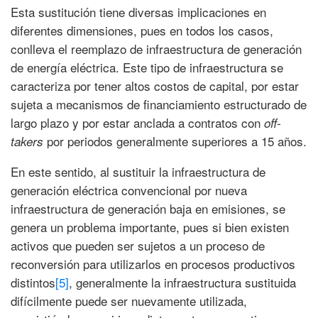
Esta sustitución tiene diversas implicaciones en
diferentes dimensiones, pues en todos los casos,
conlleva el reemplazo de infraestructura de generación
de energía eléctrica. Este tipo de infraestructura se
caracteriza por tener altos costos de capital, por estar
sujeta a mecanismos de financiamiento estructurado de
largo plazo y por estar anclada a contratos con
off-
por periodos generalmente superiores a 15 años.
takers
En este sentido, al sustituir la infraestructura de
generación eléctrica convencional por nueva
infraestructura de generación baja en emisiones, se
genera un problema importante, pues si bien existen
activos que pueden ser sujetos a un proceso de
reconversión para utilizarlos en procesos productivos
distintos
[5]
, generalmente la infraestructura sustituida
difícilmente puede ser nuevamente utilizada,