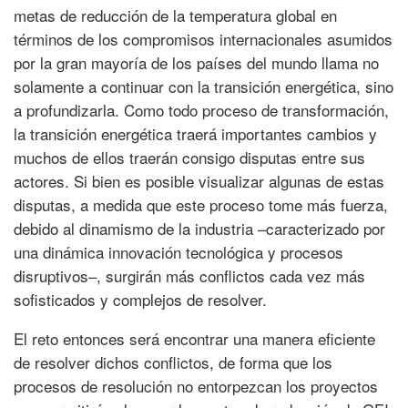
metas de reducción de la temperatura global en
términos de los compromisos internacionales asumidos
por la gran mayoría de los países del mundo llama no
solamente a continuar con la transición energética, sino
a profundizarla. Como todo proceso de transformación,
la transición energética traerá importantes cambios y
muchos de ellos traerán consigo disputas entre sus
actores. Si bien es posible visualizar algunas de estas
disputas, a medida que este proceso tome más fuerza,
debido al dinamismo de la industria –caracterizado por
una dinámica innovación tecnológica y procesos
disruptivos–, surgirán más conflictos cada vez más
sofisticados y complejos de resolver.
El reto entonces será encontrar una manera eficiente
de resolver dichos conflictos, de forma que los
procesos de resolución no entorpezcan los proyectos