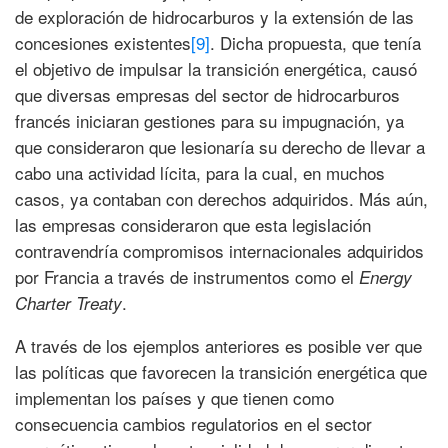
de exploración de hidrocarburos y la extensión de las
concesiones existentes
[9]
. Dicha propuesta, que tenía
el objetivo de impulsar la transición energética, causó
que diversas empresas del sector de hidrocarburos
francés iniciaran gestiones para su impugnación, ya
que consideraron que lesionaría su derecho de llevar a
cabo una actividad lícita, para la cual, en muchos
casos, ya contaban con derechos adquiridos. Más aún,
las empresas consideraron que esta legislación
contravendría compromisos internacionales adquiridos
por Francia a través de instrumentos como el
Energy
.
Charter Treaty
A través de los ejemplos anteriores es posible ver que
las políticas que favorecen la transición energética que
implementan los países y que tienen como
consecuencia cambios regulatorios en el sector