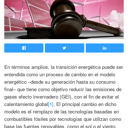
En términos amplios, la transición energética puede ser
entendida como un proceso de cambio en el modelo
energético –desde su generación hasta su consumo
final– que tiene como objetivo reducir las emisiones de
gases efecto invernadero (GEI), con el fin de evitar el
calentamiento global
[1]
. El principal cambio en dicho
modelo es el remplazo de las tecnologías basadas en
combustibles fósiles por tecnologías que utilizan como
base las fuentes renovables, como el sol o el viento,