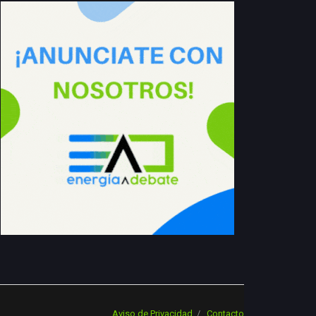
Aviso de Privacidad
Contacto