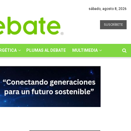
sábado, agosto 8, 2026
SUSCRÍBETE
RGÉTICA
PLUMAS AL DEBATE
MULTIMEDIA