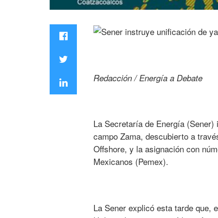
Redacción / Energía a Debate
La Secretaría de Energía (Sener) i
campo Zama, descubierto a travé
Offshore, y la asignación con núm
Mexicanos (Pemex).
La Sener explicó esta tarde que, e