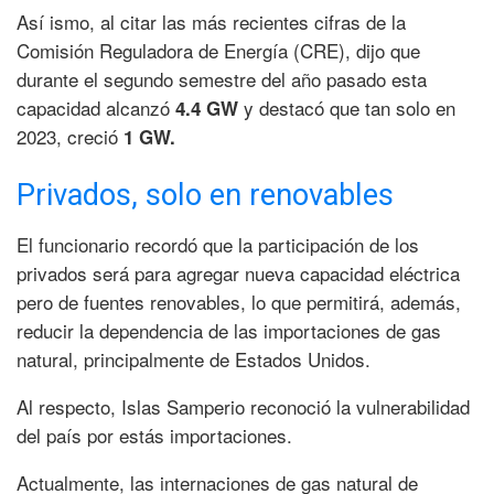
Así ismo, al citar las más recientes cifras de la
Comisión Reguladora de Energía (CRE), dijo que
durante el segundo semestre del año pasado esta
capacidad alcanzó
y destacó que tan solo en
4.4 GW
2023, creció
1 GW.
Privados, solo en renovables
El funcionario recordó que la participación de los
privados será para agregar nueva capacidad eléctrica
pero de fuentes renovables, lo que permitirá, además,
reducir la dependencia de las importaciones de gas
natural, principalmente de Estados Unidos.
Al respecto, Islas Samperio reconoció la vulnerabilidad
del país por estás importaciones.
Actualmente, las internaciones de gas natural de