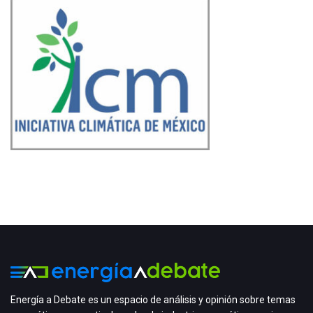
Energía a Debate es un espacio de análisis y opinión sobre temas