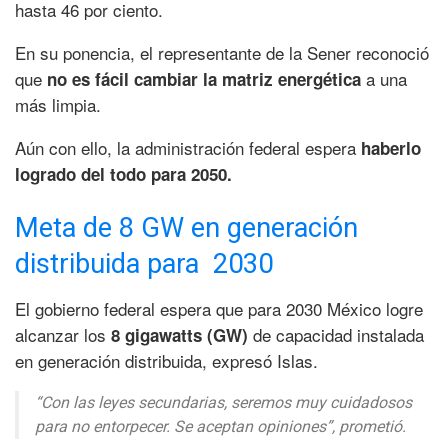
hasta 46 por ciento.
En su ponencia, el representante de la Sener reconoció
que
a una
no es fácil cambiar la matriz energética
más limpia.
Aún con ello, la administración federal espera
haberlo
logrado del todo para 2050.
Meta de 8 GW en generación
distribuida para 2030
El gobierno federal espera que para 2030 México logre
alcanzar los
de capacidad instalada
8 gigawatts (GW)
en generación distribuida, expresó Islas.
“Con las leyes secundarias, seremos muy cuidadosos
para no entorpecer. Se aceptan opiniones”, prometió.