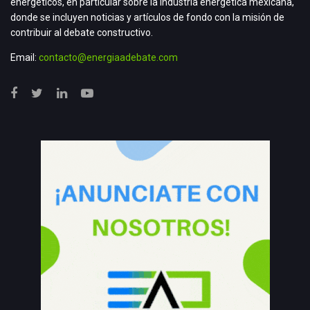
energéticos, en particular sobre la industria energética mexicana,
donde se incluyen noticias y artículos de fondo con la misión de
contribuir al debate constructivo.
Email:
contacto@energiaadebate.com