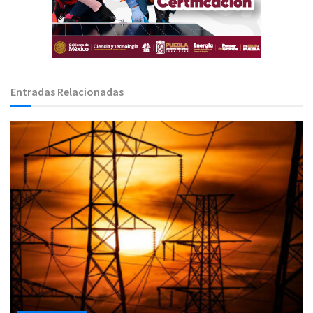
Entradas Relacionadas