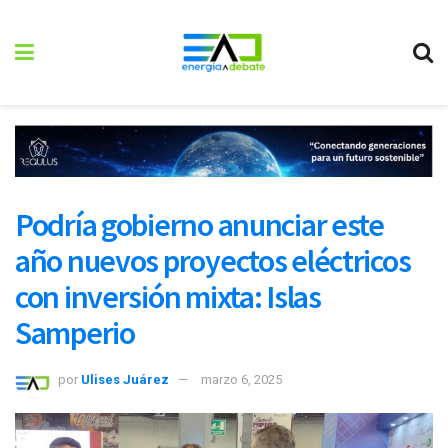
Podría gobierno anunciar este
año nuevos proyectos eléctricos
con inversión mixta: Islas
Samperio
por
Ulises Juárez
marzo 6, 2025