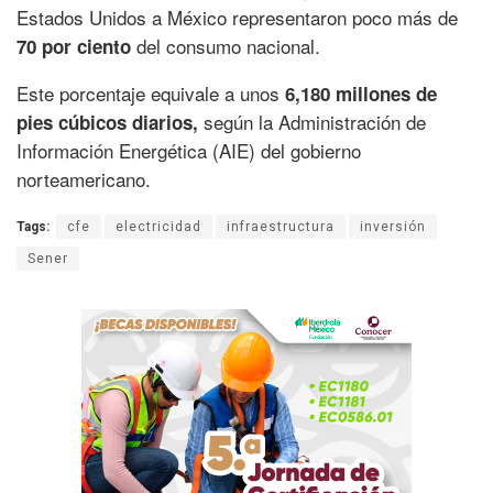
Estados Unidos a México representaron poco más de
del consumo nacional.
70 por ciento
Este porcentaje equivale a unos
6,180 millones de
según la Administración de
pies cúbicos diarios,
Información Energética (AIE) del gobierno
norteamericano.
Tags:
cfe
electricidad
infraestructura
inversión
Sener