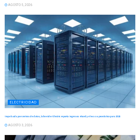
AGOSTO 5, 2026
ELECTRICIDAD
Impulsada por centros de datos, Schneider Electric reporta ingresos récord y eleva su pronóstico para 2026
AGOSTO 3, 2026