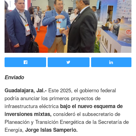
Enviado
Este 2025, el gobierno federal
Guadalajara, Jal.-
podría anunciar los primeros proyectos de
infraestructura eléctrica
bajo el nuevo esquema de
consideró el subsecretario de
inversiones mixtas,
Planeación y Transición Energética de la Secretaría de
Energía,
Jorge Islas Samperio.