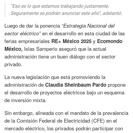
“Eso es lo que estamos trabajando justamente.
Seguramente se podrán anunciar este año”, adelantó.
Luego de dar la ponencia
“Estrategia Nacional del
en el desarrollo en esta ciudad de las
sector eléctrico”
ferias empresariales
y
RE+ México 2025
Ecomondo
Islas Samperio aseguró que la actual
México,
administración tiene un buen diálogo con el sector
privado.
La nueva legislación que está promoviendo la
administración de
propone
Claudia Sheinbaum Pardo
el desarrollo de proyectos eléctricos bajo un esquema
de inversión mixta.
Sin embargo, alineada con el mandato de la prevalencia
de la Comisión Federal de Electricidad (CFE) en el
mercado eléctrico, los privados podrán participar con