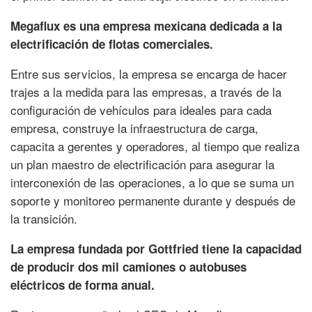
Megaflux es una empresa mexicana dedicada a la
electrificación de flotas comerciales.
Entre sus servicios, la empresa se encarga de hacer
trajes a la medida para las empresas, a través de la
configuración de vehículos para ideales para cada
empresa, construye la infraestructura de carga,
capacita a gerentes y operadores, al tiempo que realiza
un plan maestro de electrificación para asegurar la
interconexión de las operaciones, a lo que se suma un
soporte y monitoreo permanente durante y después de
la transición.
La empresa fundada por Gottfried tiene la capacidad
de producir dos mil camiones o autobuses
eléctricos de forma anual.