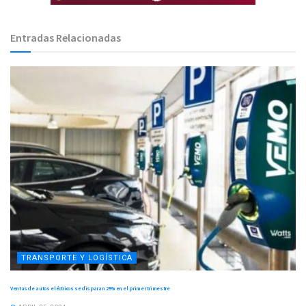
Entradas Relacionadas
TRANSPORTE Y LOGÍSTICA
Ventas de autos eléctricos se disparan 25% en el primer trimestre