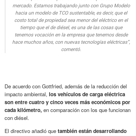
mercado. Estamos trabajando junto con Grupo Modelo
hacia un modelo de TCO sustentable, es decir, que el
costo total de propiedad sea menor del eléctrico en el
tiempo que el de diésel, es una de las cosas que
tenemos vocación en la empresa que tenemos desde
hace muchos años, con nuevas tecnologías eléctricas”,
comentó.
De acuerdo con Gottfried, además de la reducción del
impacto ambiental,
los vehículos de carga eléctrica
son entre cuatro y cinco veces más económicos por
en comparación con los que funcionan
cada kilómetro,
con diésel.
El directivo añadió que
también están desarrollando