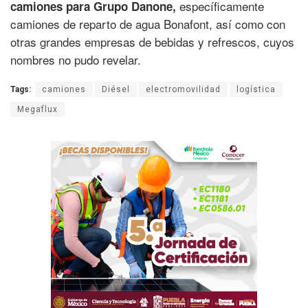
específicamente
camiones para Grupo Danone,
camiones de reparto de agua Bonafont, así como con
otras grandes empresas de bebidas y refrescos, cuyos
nombres no pudo revelar.
Tags:
camiones
Diésel
electromovilidad
logística
Megaflux