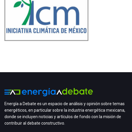
Energía a Debate es un espacio de análisis y opinión sobre temas
energéticos, en particular sobre la industria energética mexicana,
donde se incluyen noticias y artículos de fondo con la misión de
contribuir al debate constructivo.