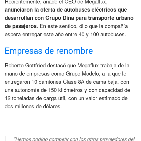
Recientemente, añade el CEO de Megaflux,
anunciaron la oferta de autobuses eléctricos que
desarrollan con Grupo Dina para transporte urbano
En este sentido, dijo que la compañía
de pasajeros.
espera entregar este año entre 40 y 100 autobuses.
Empresas de renombre
Roberto Gottfried destacó que Megaflux trabaja de la
mano de empresas como Grupo Modelo, a la que le
entregaron 10 camiones Clase 8A de cama baja, con
una autonomía de 150 kilómetros y con capacidad de
12 toneladas de carga útil, con un valor estimado de
dos millones de dólares.
“Hemos podido competir con los otros proveedores del