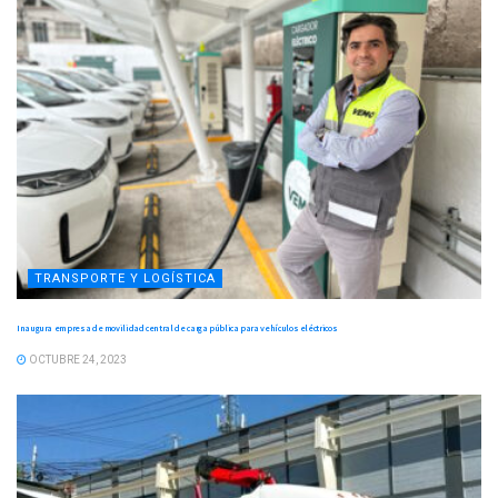
TRANSPORTE Y LOGÍSTICA
Inaugura empresa de movilidad central de carga pública para vehículos eléctricos
OCTUBRE 24, 2023