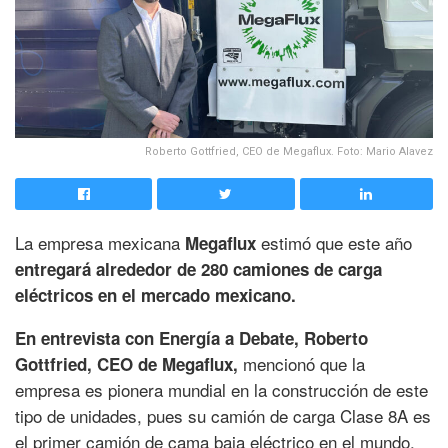
Roberto Gottfried, CEO de Megaflux. Foto: Mario Alavez
La empresa mexicana
estimó que este año
Megaflux
entregará alrededor de 280 camiones de carga
eléctricos en el mercado mexicano.
En entrevista con Energía a Debate, Roberto
mencionó que la
Gottfried, CEO de Megaflux,
empresa es pionera mundial en la construcción de este
tipo de unidades, pues su camión de carga Clase 8A es
el primer camión de cama baja eléctrico en el mundo.