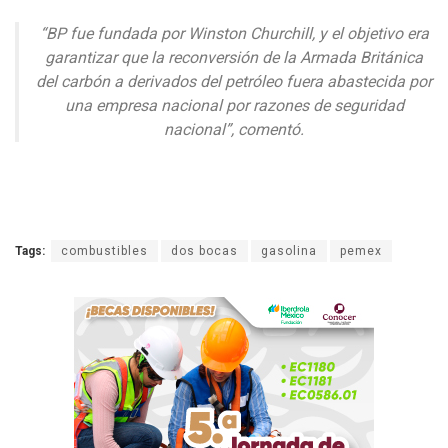
“BP fue fundada por Winston Churchill, y el objetivo era
garantizar que la reconversión de la Armada Británica
del carbón a derivados del petróleo fuera abastecida por
una empresa nacional por razones de seguridad
nacional”, comentó.
Tags:
combustibles
dos bocas
gasolina
pemex