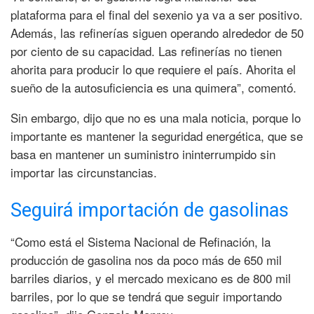
plataforma para el final del sexenio ya va a ser positivo.
Además, las refinerías siguen operando alrededor de 50
por ciento de su capacidad. Las refinerías no tienen
ahorita para producir lo que requiere el país. Ahorita el
sueño de la autosuficiencia es una quimera”, comentó.
Sin embargo, dijo que no es una mala noticia, porque lo
importante es mantener la seguridad energética, que se
basa en mantener un suministro ininterrumpido sin
importar las circunstancias.
Seguirá importación de gasolinas
“Como está el Sistema Nacional de Refinación, la
producción de gasolina nos da poco más de 650 mil
barriles diarios, y el mercado mexicano es de 800 mil
barriles, por lo que se tendrá que seguir importando