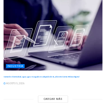
INDUSTRIA
Sector de electricidad, agua y gas rezagado en adopción de IA, advierte Centro México Digital
AGOSTO 5, 2026
CARGAR MÁS