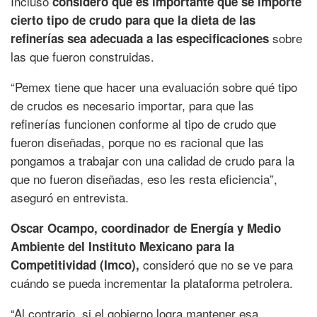
Incluso
consideró que es importante que se importe
cierto tipo de crudo para que la dieta de las
sobre
refinerías sea adecuada a las especificaciones
las que fueron construidas.
“Pemex tiene que hacer una evaluación sobre qué tipo
de crudos es necesario importar, para que las
refinerías funcionen conforme al tipo de crudo que
fueron diseñadas, porque no es racional que las
pongamos a trabajar con una calidad de crudo para la
que no fueron diseñadas, eso les resta eficiencia”,
aseguró en entrevista.
Oscar Ocampo, coordinador de Energía y Medio
Ambiente del Instituto Mexicano para la
consideró que no se ve para
Competitividad (Imco),
cuándo se pueda incrementar la plataforma petrolera.
“Al contrario, si el gobierno logra mantener esa