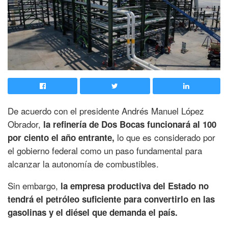
De acuerdo con el presidente Andrés Manuel López
Obrador,
la refinería de Dos Bocas funcionará al 100
lo que es considerado por
por ciento el año entrante,
el gobierno federal como un paso fundamental para
alcanzar la autonomía de combustibles.
Sin embargo,
la empresa productiva del Estado no
tendrá el petróleo suficiente para convertirlo en las
gasolinas y el diésel que demanda el país.