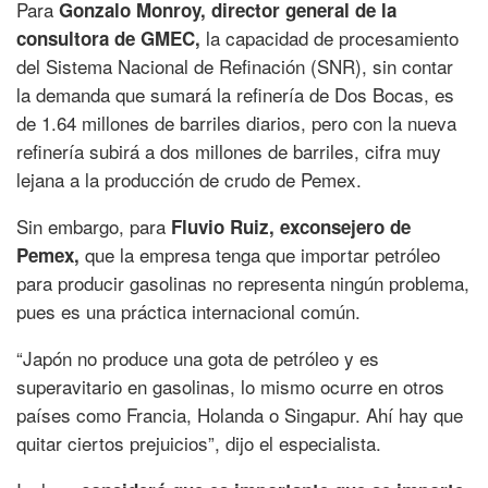
Para
Gonzalo Monroy, director general de la
la capacidad de procesamiento
consultora de GMEC,
del Sistema Nacional de Refinación (SNR), sin contar
la demanda que sumará la refinería de Dos Bocas, es
de 1.64 millones de barriles diarios, pero con la nueva
refinería subirá a dos millones de barriles, cifra muy
lejana a la producción de crudo de Pemex.
Sin embargo, para
Fluvio Ruiz, exconsejero de
que la empresa tenga que importar petróleo
Pemex,
para producir gasolinas no representa ningún problema,
pues es una práctica internacional común.
“Japón no produce una gota de petróleo y es
superavitario en gasolinas, lo mismo ocurre en otros
países como Francia, Holanda o Singapur. Ahí hay que
quitar ciertos prejuicios”, dijo el especialista.