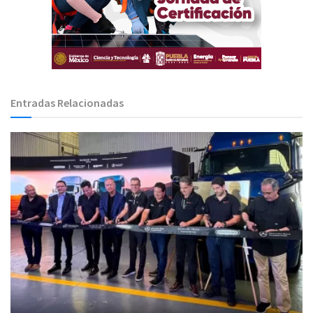
Entradas Relacionadas