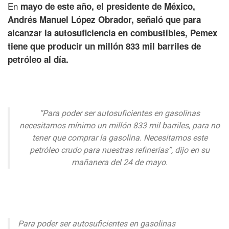
En
mayo de este año, el presidente de México,
Andrés Manuel López Obrador, señaló que para
alcanzar la autosuficiencia en combustibles, Pemex
tiene que producir un millón 833 mil barriles de
petróleo al día.
“Para poder ser autosuficientes en gasolinas
necesitamos mínimo un millón 833 mil barriles, para no
tener que comprar la gasolina. Necesitamos este
petróleo crudo para nuestras refinerías”, dijo en su
mañanera del 24 de mayo.
Para poder ser autosuficientes en gasolinas