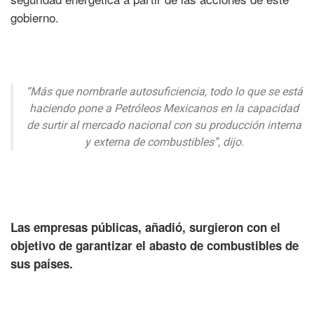
gobierno.
“Más que nombrarle autosuficiencia, todo lo que se está
haciendo pone a Petróleos Mexicanos en la capacidad
de surtir al mercado nacional con su producción interna
y externa de combustibles”, dijo.
Las empresas públicas, añadió, surgieron con el
objetivo de garantizar el abasto de combustibles de
sus países.