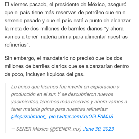
El viernes pasado, el presidente de México, aseguró
que el país tiene más reservas de petróleo que en el
sexenio pasado y que el país está a punto de alcanzar
la meta de dos millones de barriles diarios “y ahora
vamos a tener materia prima para alimentar nuestras
refinerías”.
Sin embargo, el mandatario no precisó que los dos
millones de barriles diarios que se alcanzarían dentro
de poco, incluyen líquidos del gas.
Lo único que hicimos fue invertir en exploración y
producción en el sur. Y se descubrieron nuevos
yacimientos, tenemos más reservas y ahora vamos a
tener materia prima para nuestras refinerías:
@lopezobrador_
.
pic.twitter.com/xuO5LFAMJS
— SENER México (@SENER_mx)
June 30, 2023