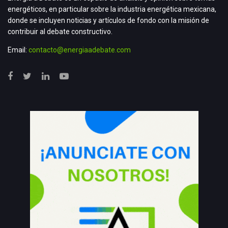
energéticos, en particular sobre la industria energética mexicana,
donde se incluyen noticias y artículos de fondo con la misión de
contribuir al debate constructivo.
Email:
contacto@energiaadebate.com