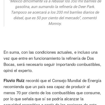
“México difícilmente va a rebasar los 350 mil barriles de
gasolina, aun sumando la refinería de Deer Park.
Tampoco se acercará a los 200 mil barriles diarios de
diésel, que es 50 por ciento del mercado”, comentó
Monroy.
En suma, con las condiciones actuales, e incluso una
vez que entre en funcionamiento la refinería de Dos
Bocas, será necesario seguir importando combustibles,
opinó el experto.
recordó que el Consejo Mundial de Energía
Fluvio Ruiz
recomienda que un país sea capaz de producir al
menos 70 por ciento de los combustibles que consume,
por lo que señala que sí se podría alcanzar la
seguridad energética a partir de las acciones de este