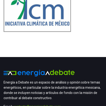
Energía a Debate es un espacio de análisis y opinión sobre temas
energéticos, en particular sobre la industria energética mexicana,
donde se incluyen noticias y artículos de fondo con la misión de
contribuir al debate constructivo.