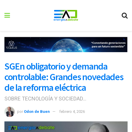
SGEn obligatorio y demanda
controlable: Grandes novedades
de la reforma eléctrica
SOBRE TECNOLOGÍA Y SOCIEDAD...
por
Odon de Buen
febrero 4, 2026