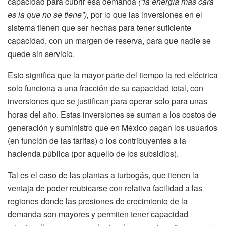
capacidad para cubrir esa demanda
(“la energía más cara
es la que no se tiene”),
por lo que las inversiones en el
sistema tienen que ser hechas para tener suficiente
capacidad, con un margen de reserva, para que nadie se
quede sin servicio.
Esto significa que la mayor parte del tiempo la red eléctrica
solo funciona a una fracción de su capacidad total, con
inversiones que se justifican para operar solo para unas
horas del año. Estas inversiones se suman a los costos de
generación y suministro que en México pagan los usuarios
(en función de las tarifas) o los contribuyentes a la
hacienda pública (por aquello de los subsidios).
Tal es el caso de las plantas a turbogás, que tienen la
ventaja de poder reubicarse con relativa facilidad a las
regiones donde las presiones de crecimiento de la
demanda son mayores y permiten tener capacidad