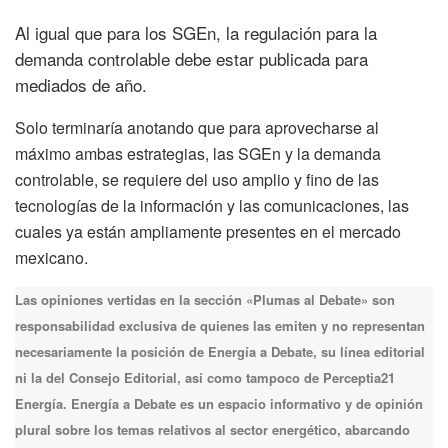
Al igual que para los SGEn, la regulación para la
demanda controlable debe estar publicada para
mediados de año.
Solo terminaría anotando que para aprovecharse al
máximo ambas estrategias, las SGEn y la demanda
controlable, se requiere del uso amplio y fino de las
tecnologías de la información y las comunicaciones, las
cuales ya están ampliamente presentes en el mercado
mexicano.
Las opiniones vertidas en la sección «Plumas al Debate» son
responsabilidad exclusiva de quienes las emiten y no representan
necesariamente la posición de Energía a Debate, su línea editorial
ni la del Consejo Editorial, así como tampoco de Perceptia21
Energía. Energía a Debate es un espacio informativo y de opinión
plural sobre los temas relativos al sector energético, abarcando