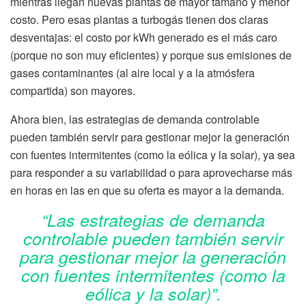
mientras llegan nuevas plantas de mayor tamaño y menor
costo. Pero esas plantas a turbogás tienen dos claras
desventajas: el costo por kWh generado es el más caro
(porque no son muy eficientes) y porque sus emisiones de
gases contaminantes (al aire local y a la atmósfera
compartida) son mayores.
Ahora bien, las estrategias de demanda controlable
pueden también servir para gestionar mejor la generación
con fuentes intermitentes (como la eólica y la solar), ya sea
para responder a su variabilidad o para aprovecharse más
en horas en las en que su oferta es mayor a la demanda.
“Las estrategias de demanda
controlable pueden también servir
para gestionar mejor la generación
con fuentes intermitentes (como la
eólica y la solar)”.