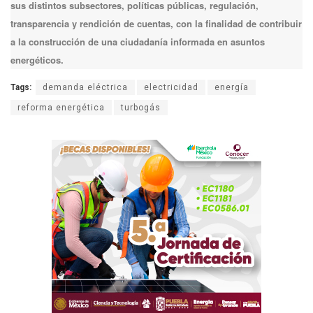
sus distintos subsectores, políticas públicas, regulación,
transparencia y rendición de cuentas, con la finalidad de contribuir
a la construcción de una ciudadanía informada en asuntos
energéticos.
Tags:
demanda eléctrica
electricidad
energía
reforma energética
turbogás