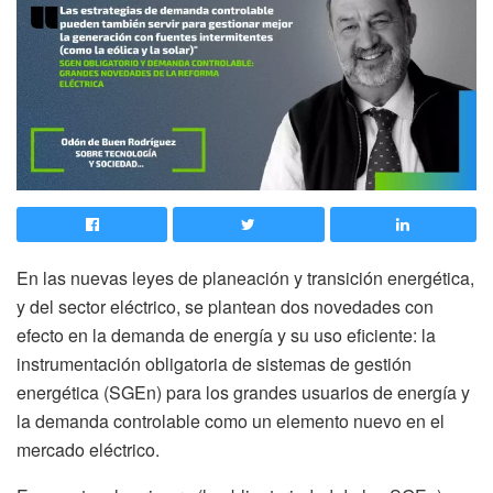
En las nuevas leyes de planeación y transición energética,
y del sector eléctrico, se plantean dos novedades con
efecto en la demanda de energía y su uso eficiente: la
instrumentación obligatoria de sistemas de gestión
energética (SGEn) para los grandes usuarios de energía y
la demanda controlable como un elemento nuevo en el
mercado eléctrico.