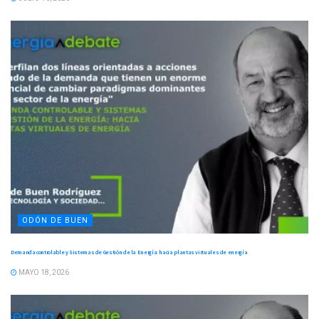
ODÓN DE BUEN
Demanda controlable y Sistemas de Gestión de la Energía: hacia plantas virtuales de energía
MAYO 18, 2026