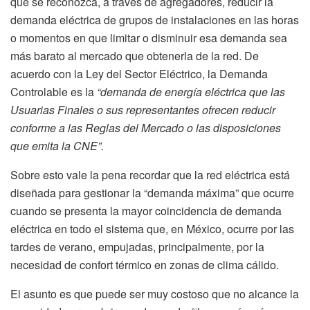
que se reconozca, a través de agregadores, reducir la
demanda eléctrica de grupos de instalaciones en las horas
o momentos en que limitar o disminuir esa demanda sea
más barato al mercado que obtenerla de la red. De
acuerdo con la Ley del Sector Eléctrico, la Demanda
Controlable es la
“demanda de energía eléctrica que las
Usuarias Finales o sus representantes ofrecen reducir
conforme a las Reglas del Mercado o las disposiciones
que emita la CNE”.
Sobre esto vale la pena recordar que la red eléctrica está
diseñada para gestionar la “demanda máxima” que ocurre
cuando se presenta la mayor coincidencia de demanda
eléctrica en todo el sistema que, en México, ocurre por las
tardes de verano, empujadas, principalmente, por la
necesidad de confort térmico en zonas de clima cálido.
El asunto es que puede ser muy costoso que no alcance la