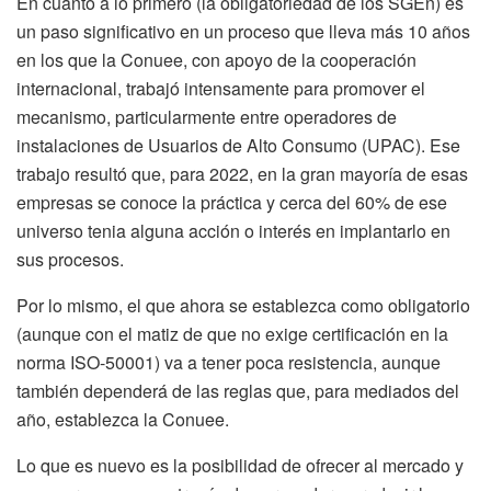
En cuanto a lo primero (la obligatoriedad de los SGEn) es
un paso significativo en un proceso que lleva más 10 años
en los que la Conuee, con apoyo de la cooperación
internacional, trabajó intensamente para promover el
mecanismo, particularmente entre operadores de
instalaciones de Usuarios de Alto Consumo (UPAC). Ese
trabajo resultó que, para 2022, en la gran mayoría de esas
empresas se conoce la práctica y cerca del 60% de ese
universo tenia alguna acción o interés en implantarlo en
sus procesos.
Por lo mismo, el que ahora se establezca como obligatorio
(aunque con el matiz de que no exige certificación en la
norma ISO-50001) va a tener poca resistencia, aunque
también dependerá de las reglas que, para mediados del
año, establezca la Conuee.
Lo que es nuevo es la posibilidad de ofrecer al mercado y