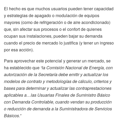
El hecho es que muchos usuarios pueden tener capacidad
y estrategias de apagado o modulación de equipos
mayores (como de refrigeración o de aire acondicionado)
que, sin afectar sus procesos o el confort de quienes
ocupan sus instalaciones, pueden bajar su demanda
cuando el precio de mercado lo justifica (y tener un ingreso
por esa acción).
Para aprovechar este potencial y generar un mercado, se
ha establecido que
“la Comisión Nacional de Energía, con
autorización de la Secretaría debe emitir y actualizar los
modelos de contrato y metodologías de cálculo, criterios y
bases para determinar y actualizar las contraprestaciones
aplicables a…las Usuarias Finales de Suministro Básico
con Demanda Controlable, cuando vendan su producción
o reducción de demanda a la Suministradora de Servicios
Básicos.”