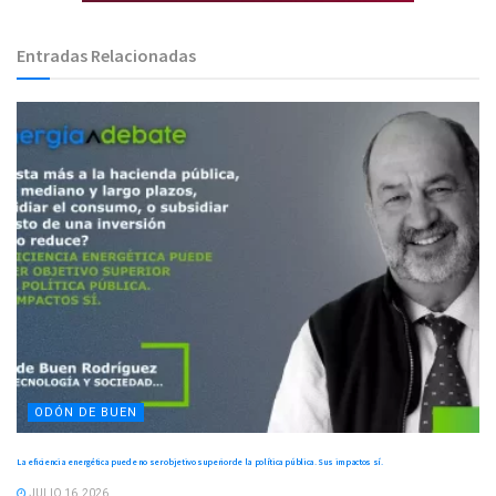
Entradas Relacionadas
ODÓN DE BUEN
La eficiencia energética puede no ser objetivo superior de la política pública. Sus impactos sí.
JULIO 16, 2026