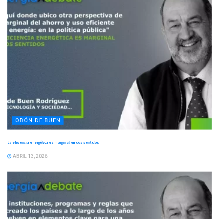
ODÓN DE BUEN
La eficiencia energética es marginal en dos sentidos
ABRIL 13, 2026