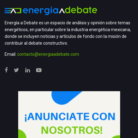
Energía a Debate es un espacio de análisis y opinión sobre temas
energéticos, en particular sobre la industria energética mexicana,
donde se incluyen noticias y artículos de fondo con la misión de
contribuir al debate constructivo.
Email:
contacto@energiaadebate.com