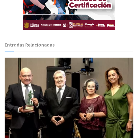
Entradas Relacionadas