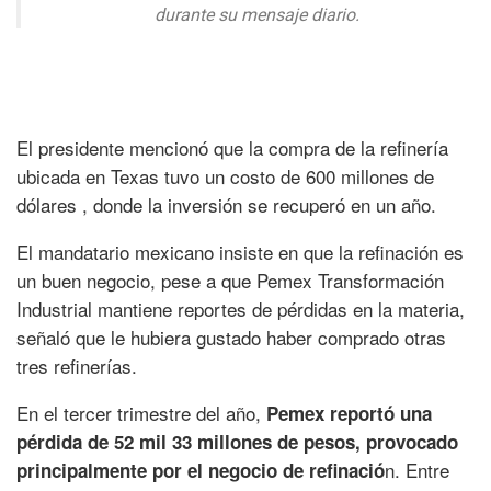
durante su mensaje diario.
El presidente mencionó que la compra de la refinería
ubicada en Texas tuvo un costo de 600 millones de
dólares , donde la inversión se recuperó en un año.
El mandatario mexicano insiste en que la refinación es
un buen negocio, pese a que Pemex Transformación
Industrial mantiene reportes de pérdidas en la materia,
señaló que le hubiera gustado haber comprado otras
tres refinerías.
En el tercer trimestre del año,
Pemex reportó una
pérdida de 52 mil 33 millones de pesos, provocado
n. Entre
principalmente por el negocio de refinació