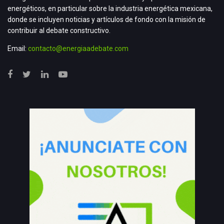
energéticos, en particular sobre la industria energética mexicana,
donde se incluyen noticias y artículos de fondo con la misión de
contribuir al debate constructivo.
Email:
contacto@energiaadebate.com