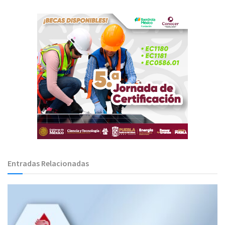
Entradas Relacionadas