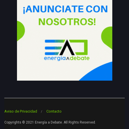
Aviso de Privacidad
Contacto
Copyrights © 2021 Energía a Debate. All Rights Reserved.