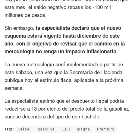
este mes, el saldo negativo rebase los -100 mil
millones de pesos.
Sin embargo,
la especialista declaró que el nuevo
esquema estará vigente hasta diciembre de este
año, con el objetivo de revisar que el cambio en la
metodología no tenga un impacto inflacionario.
La nueva metodología será implementada a partir de
este sábado, una vez que la Secretaría de Hacienda
publique hoy el estímulo fiscal aplicable a la próxima
semana.
La especialista estimó que el descuento fiscal podría
reducirse a 13 por ciento del precio total de la gasolina,
aunque dependerá del tipo de combustible.
Tags:
Diésel
gasolina
IEPS
magna
Premium