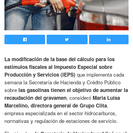
La modificación de la base del cálculo para los
estímulos fiscales al Impuesto Especial sobre
que implementa cada
Producción y Servicios (IEPS)
semana la Secretaría de Hacienda y Crédito Público
sobre
las gasolinas tienen el objetivo de aumentar la
, consideró
recaudación del gravamen
Maria Luisa
,
Marcelino, directora general de Grupo Ciita
empresa especializada en el sector hidrocarburos,
normativas y regulación de estaciones de servicio.