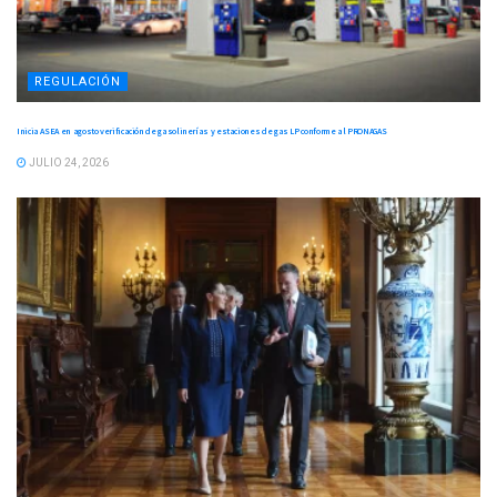
REGULACIÓN
Inicia ASEA en agosto verificación de gasolinerías y estaciones de gas LP conforme al PRONAGAS
JULIO 24, 2026