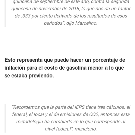
quincena de septiembre de este año, contra la segunda
quincena de noviembre de 2018, lo que nos da un factor
de .333 por ciento derivado de los resultados de esos
periodos”, dijo Marcelino.
Esto representa que puede hacer un porcentaje de
inflación para el costo de gasolina menor a lo que
se estaba previendo.
“Recordemos que la parte del IEPS tiene tres cálculos: el
federal, el local y el de emisiones de CO2, entonces esta
metodología ha cambiado en lo que corresponde al
nivel federal”, mencionó.