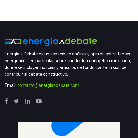
Energía a Debate es un espacio de análisis y opinión sobre temas
energéticos, en particular sobre la industria energética mexicana,
donde se incluyen noticias y artículos de fondo con la misión de
contribuir al debate constructivo.
Email:
contacto@energiaadebate.com