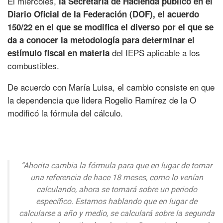
El miércoles,
la Secretaría de Hacienda publicó en el
Diario Oficial de la Federación (DOF), el acuerdo
150/22 en el que se modifica el diverso por el que se
da a conocer la metodología para determinar el
del IEPS aplicable a los
estímulo fiscal en materia
combustibles.
De acuerdo con María Luisa, el cambio consiste en que
la dependencia que lidera Rogelio Ramírez de la O
modificó la fórmula del cálculo.
“Ahorita cambia la fórmula para que en lugar de tomar
una referencia de hace 18 meses, como lo venían
calculando, ahora se tomará sobre un periodo
específico. Estamos hablando que en lugar de
calcularse a año y medio, se calculará sobre la segunda