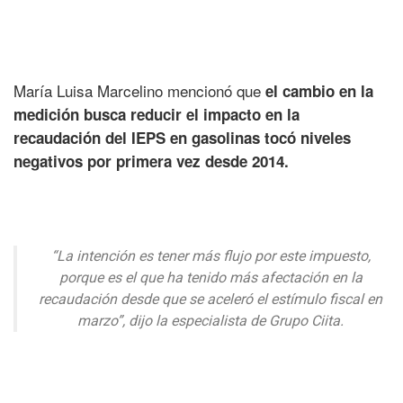
María Luisa Marcelino mencionó que
el cambio en la
medición busca reducir el impacto en la
recaudación del IEPS en gasolinas tocó niveles
negativos por primera vez desde 2014.
“La intención es tener más flujo por este impuesto,
porque es el que ha tenido más afectación en la
recaudación desde que se aceleró el estímulo fiscal en
marzo”, dijo la especialista de Grupo Ciita.