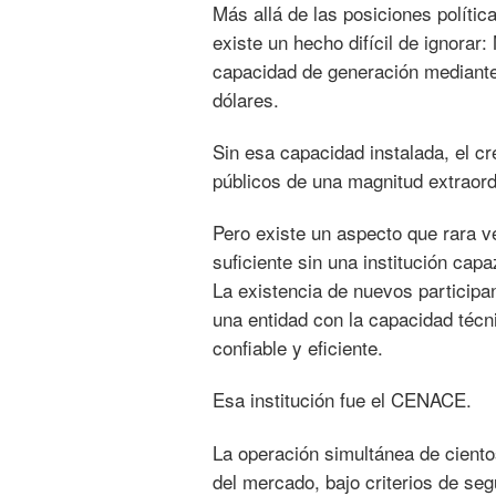
Más allá de las posiciones políti
existe un hecho difícil de ignorar
capacidad de generación mediante
dólares.
Sin esa capacidad instalada, el c
públicos de una magnitud extraord
Pero existe un aspecto que rara 
suficiente sin una institución ca
La existencia de nuevos particip
una entidad con la capacidad técn
confiable y eficiente.
Esa institución fue el CENACE.
La operación simultánea de cientos
del mercado, bajo criterios de seg