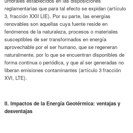
umbrales establecidos en las disposiciones
reglamentarias que para tal efecto se expidan (artículo
3, fracción XXII LIE). Por su parte, las energías
renovables son aquellas cuya fuente reside en
fenómenos de la naturaleza, procesos o materiales
susceptibles de ser transformados en energía
aprovechable por el ser humano, que se regeneran
naturalmente, por lo que se encuentran disponibles de
forma continua o periódica, y que al ser generadas no
liberan emisiones contaminantes (artículo 3 fracción
XVI, LTE).
II. Impactos de la Energía Geotérmica: ventajas y
desventajas