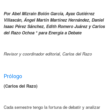
Por Abel Mizrain Bolón García, Ayax Gutiérrez
Villascán, Ángel Martín Martínez Hernández, Daniel
Isaac Pérez Sánchez, Edith Romero Juárez y Carlos
del Razo Ochoa
* para Energía a Debate
Revisor y coordinador editorial, Carlos del Razo
Prólogo
(Carlos del Razo)
Cada semestre tengo la fortuna de debatir y analizar