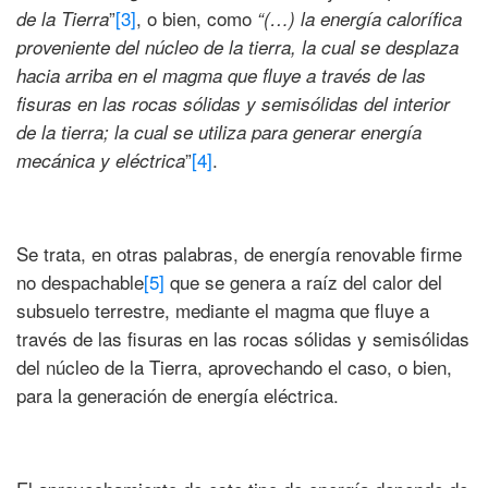
”
[3]
, o bien, como
de la Tierra
“(…) la energía calorífica
proveniente del núcleo de la tierra, la cual se desplaza
hacia arriba en el magma que fluye a través de las
fisuras en las rocas sólidas y semisólidas del interior
de la tierra; la cual se utiliza para generar energía
”
[4]
.
mecánica y eléctrica
Se trata, en otras palabras, de energía renovable firme
no despachable
[5]
que se genera a raíz del calor del
subsuelo terrestre, mediante el magma que fluye a
través de las fisuras en las rocas sólidas y semisólidas
del núcleo de la Tierra, aprovechando el caso, o bien,
para la generación de energía eléctrica.