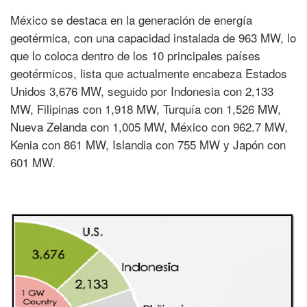
México se destaca en la generación de energía
geotérmica, con una capacidad instalada de 963 MW, lo
que lo coloca dentro de los 10 principales países
geotérmicos, lista que actualmente encabeza Estados
Unidos 3,676 MW, seguido por Indonesia con 2,133
MW, Filipinas con 1,918 MW, Turquía con 1,526 MW,
Nueva Zelanda con 1,005 MW, México con 962.7 MW,
Kenia con 861 MW, Islandia con 755 MW y Japón con
601 MW.