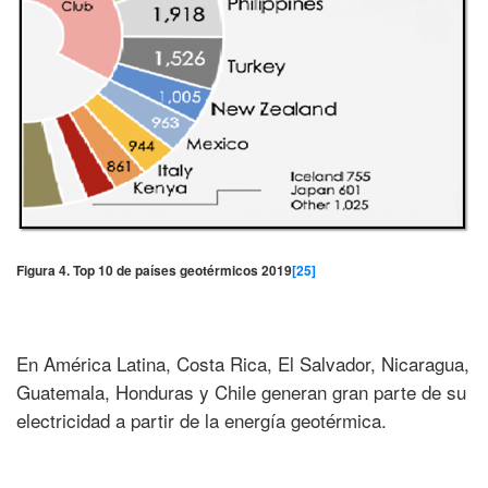
Figura 4. Top 10 de países geotérmicos 2019
[25]
En América Latina, Costa Rica, El Salvador, Nicaragua,
Guatemala, Honduras y Chile generan gran parte de su
electricidad a partir de la energía geotérmica.