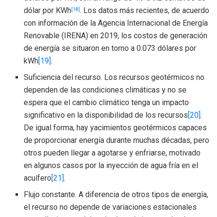
dólar por KWh
. Los datos más recientes, de acuerdo
[18]
con información de la Agencia Internacional de Energía
Renovable (IRENA) en 2019, los costos de generación
de energía se situaron en torno a 0.073 dólares por
kWh
[19]
.
Suficiencia del recurso. Los recursos geotérmicos no
dependen de las condiciones climáticas y no se
espera que el cambio climático tenga un impacto
significativo en la disponibilidad de los recursos
[20]
.
De igual forma, hay yacimientos geotérmicos capaces
de proporcionar energía durante muchas décadas, pero
otros pueden llegar a agotarse y enfriarse, motivado
en algunos casos por la inyección de agua fría en el
acuífero
[21]
.
Flujo constante. A diferencia de otros tipos de energía,
el recurso no depende de variaciones estacionales