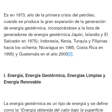
Es en 1973, año de la primera crisis del petróleo,
cuando se produce la gran expansión de la generación
de energía geotérmica, incorporándose a la lista de
generadores de energía geotérmica Japón, Islandia y El
Salvador en 1975); Indonesia, Kenia, Turquía y Filipinas
hacia los ochenta; Nicaragua en 1985, Costa Rica en
1995) y Guatemala en el año 2000
[2]
.
I. Energía, Energía Geotérmica, Energías Limpias y
Energía Renovable
La energía geotérmica es un tipo de energía y se define
como la “
Energía obtenida del calor bajo la superficie