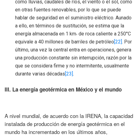
como lluvias, caudales de ríos, el viento o el sol, como
en otras fuentes renovables, por lo que se puede
hablar de seguridad en el suministro eléctrico. Aunado
a ello, en términos de sustitución, se estima que la
energía almacenada en 1 km
de roca caliente a 250°C
3
equivale a 40 millones de barriles de petróleo
[22]
. Por
último, una vez la central entra en operaciones, genera
una producción constante sin interrupción, razón por la
que se considera firme y no intermitente, usualmente
durante varias décadas
[23]
.
III. La energía geotérmica en México y el mundo
A nivel mundial, de acuerdo con la IRENA, la capacidad
instalada de producción de energía geotérmica en el
mundo ha incrementado en los últimos años,