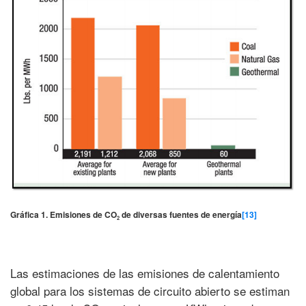
Gráfica 1. Emisiones de CO
de diversas fuentes de energía
[13]
2
Las estimaciones de las emisiones de calentamiento
global para los sistemas de circuito abierto se estiman