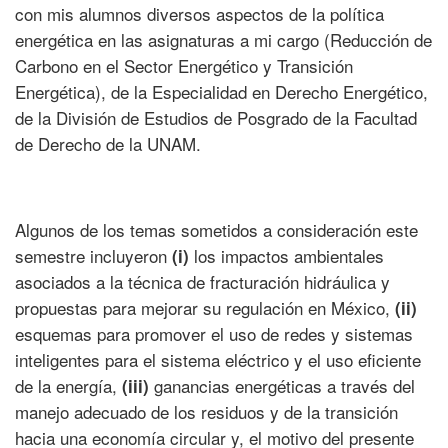
con mis alumnos diversos aspectos de la política
energética en las asignaturas a mi cargo (Reducción de
Carbono en el Sector Energético y Transición
Energética), de la Especialidad en Derecho Energético,
de la División de Estudios de Posgrado de la Facultad
de Derecho de la UNAM.
Algunos de los temas sometidos a consideración este
semestre incluyeron
los impactos ambientales
(i)
asociados a la técnica de fracturación hidráulica y
propuestas para mejorar su regulación en México,
(ii)
esquemas para promover el uso de redes y sistemas
inteligentes para el sistema eléctrico y el uso eficiente
de la energía,
ganancias energéticas a través del
(iii)
manejo adecuado de los residuos y de la transición
hacia una economía circular y, el motivo del presente