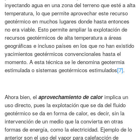
inyectando agua en una zona del terreno que esté a alta
temperatura, lo que permite aprovechar este recurso
geotérmico en muchos lugares donde hasta entonces
no era viable. Esto permite ampliar la explotación de
recursos geotérmicos de alta temperatura a áreas
geográficas e incluso países en los que no han existido
yacimientos geotérmicos convencionales hasta el
momento. A esta técnica se le denomina geotermia
estimulada o sistemas geotérmicos estimulados
[7]
.
Ahora bien, el
implica un
aprovechamiento de calor
uso directo, pues la explotación que se da del fluido
geotérmico se da en forma de calor, es decir, sin la
intervención de un medio que la convierta en otras
formas de energía, como la electricidad. Ejemplo de lo
anterior son el uso del vapor para calefacción de