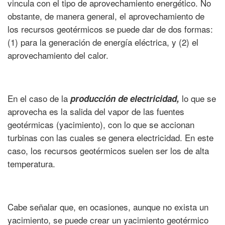
vincula con el tipo de aprovechamiento energético. No
obstante, de manera general, el aprovechamiento de
los recursos geotérmicos se puede dar de dos formas:
(1) para la generación de energía eléctrica, y (2) el
aprovechamiento del calor.
En el caso de la
lo que se
producción de electricidad,
aprovecha es la salida del vapor de las fuentes
geotérmicas (yacimiento), con lo que se accionan
turbinas con las cuales se genera electricidad. En este
caso, los recursos geotérmicos suelen ser los de alta
temperatura.
Cabe señalar que, en ocasiones, aunque no exista un
yacimiento, se puede crear un yacimiento geotérmico