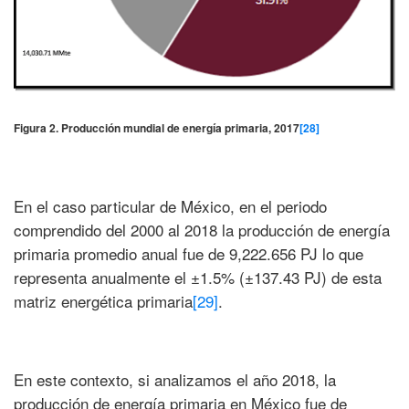
Figura 2. Producción mundial de energía primaria, 2017
[28]
En el caso particular de México, en el periodo
comprendido del 2000 al 2018 la producción de energía
primaria promedio anual fue de 9,222.656 PJ lo que
representa anualmente el ±1.5% (±137.43 PJ) de esta
matriz energética primaria
[29]
.
En este contexto, si analizamos el año 2018, la
producción de energía primaria en México fue de