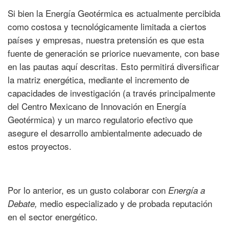
Si bien la Energía Geotérmica es actualmente percibida
como costosa y tecnológicamente limitada a ciertos
países y empresas, nuestra pretensión es que esta
fuente de generación se priorice nuevamente, con base
en las pautas aquí descritas. Esto permitirá diversificar
la matriz energética, mediante el incremento de
capacidades de investigación (a través principalmente
del Centro Mexicano de Innovación en Energía
Geotérmica) y un marco regulatorio efectivo que
asegure el desarrollo ambientalmente adecuado de
estos proyectos.
Por lo anterior, es un gusto colaborar con
Energía a
medio especializado y de probada reputación
Debate,
en el sector energético.