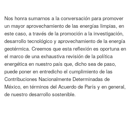
Nos honra sumarnos a la conversación para promover
un mayor aprovechamiento de las energías limpias, en
este caso, a través de la promoción a la investigación,
desarrollo tecnológico y aprovechamiento de la energía
geotérmica. Creemos que esta reflexión es oportuna en
el marco de una exhaustiva revisión de la política
energética en nuestro país que, dicho sea de paso,
puede poner en entredicho el cumplimiento de las
Contribuciones Nacionalmente Determinadas de
México, en términos del Acuerdo de París y en general,
de nuestro desarrollo sostenible.