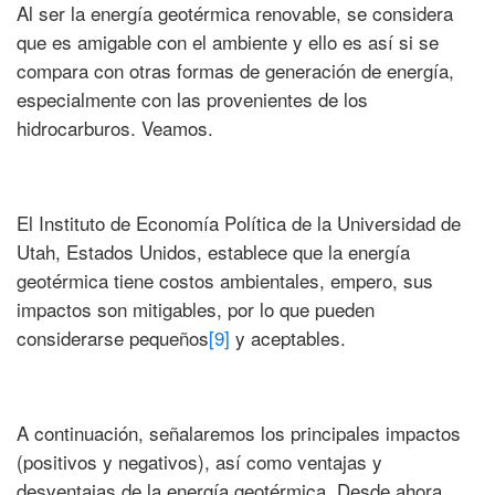
Al ser la energía geotérmica renovable, se considera
que es amigable con el ambiente y ello es así si se
compara con otras formas de generación de energía,
especialmente con las provenientes de los
hidrocarburos. Veamos.
El Instituto de Economía Política de la Universidad de
Utah, Estados Unidos, establece que la energía
geotérmica tiene costos ambientales, empero, sus
impactos son mitigables, por lo que pueden
considerarse pequeños
[9]
y aceptables.
A continuación, señalaremos los principales impactos
(positivos y negativos), así como ventajas y
desventajas de la energía geotérmica. Desde ahora