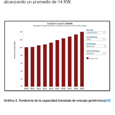
alcanzando un promedio de 14 KW.
Gráfica 2. Tendencia de la capacidad instalada de energía geotérmica
[24]