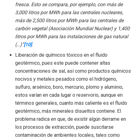
fresca. Esto se compara, por ejemplo, con más de
3,000 litros por MWh para las centrales nucleares,
más de 2,500 litros por MWh para las centrales de
carbón vegetal (Asociación Mundial Nuclear) y 1,400
litros por MWh para las instalaciones de gas natural
(…)”
[10]
.
Liberación de químicos tóxicos en el fluido
geotérmico, pues este puede contener altas
concentraciones de sal, así como productos químicos
nocivos y metales pesados como el hidrógeno,
sulfuro, arsénico, boro, mercurio, plomo y aluminio,
estos varían en cada lugar o reservorio, aunque en
términos generales, cuanto más caliente es el fluido
geotérmico, más minerales disueltos contiene. El
problema radica en que, de existir algún derrame en
los procesos de extracción, puede suscitarse
contaminación de ambientes locales, tales como