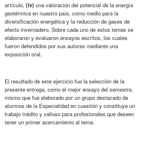
artículo,
una valoración del potencial de la energía
(iv)
geotérmica en nuestro país, como medio para la
diversificación energética y la reducción de gases de
efecto invernadero. Sobre cada uno de estos temas se
elaboraron y evaluaron ensayos escritos, los cuales
fueron defendidos por sus autores mediante una
exposición oral.
El resultado de este ejercicio fue la selección de la
presente entrega, como el mejor ensayo del semestre,
mismo que fue elaborado por un grupo destacado de
alumnos de la Especialidad en cuestión y constituye un
trabajo inédito y valioso para profesionales que deseen
tener un primer acercamiento al tema.