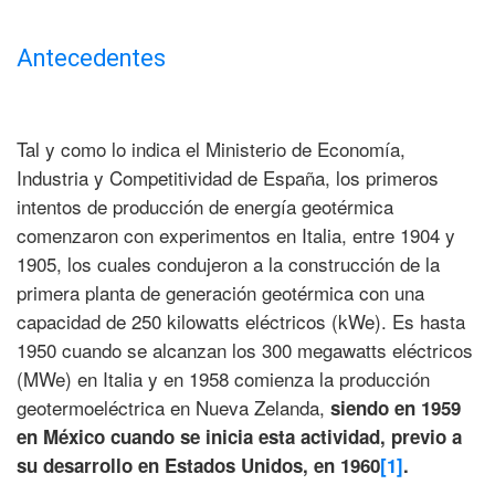
Antecedentes
Tal y como lo indica el Ministerio de Economía,
Industria y Competitividad de España, los primeros
intentos de producción de energía geotérmica
comenzaron con experimentos en Italia, entre 1904 y
1905, los cuales condujeron a la construcción de la
primera planta de generación geotérmica con una
capacidad de 250 kilowatts eléctricos (kWe). Es hasta
1950 cuando se alcanzan los 300 megawatts eléctricos
(MWe) en Italia y en 1958 comienza la producción
geotermoeléctrica en Nueva Zelanda,
siendo en 1959
en México cuando se inicia esta actividad, previo a
su desarrollo en Estados Unidos, en 1960
[1]
.