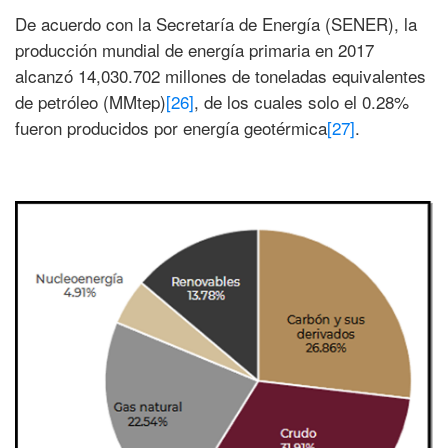
De acuerdo con la Secretaría de Energía (SENER), la
producción mundial de energía primaria en 2017
alcanzó 14,030.702 millones de toneladas equivalentes
de petróleo (MMtep)
[26]
, de los cuales solo el 0.28%
fueron producidos por energía geotérmica
[27]
.