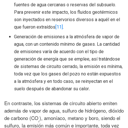
fuentes de agua cercanas o reservas del subsuelo.
Para prevenir este impacto, los fluidos geotérmicos
son inyectados en reservorios diversos a aquél en el
que fueron extraídos
[11]
.
Generación de emisiones a la atmósfera de vapor de
agua, con un contenido mínimo de gases. La cantidad
de emisiones varía de acuerdo con el tipo de
generación de energía que se emplee, así tratándose
de sistemas de circuito cerrado, la emisión es mínima,
toda vez que los gases del pozo no están expuestos
a la atmósfera y en todo caso, se reinyectan en el
suelo después de abandonar su calor
.
En contraste, los sistemas de circuito abierto emiten
además de vapor de agua, sulfuro de hidrógeno, dióxido
de carbono (CO
), amoníaco, metano y boro, siendo el
2
sulfuro, la emisión más común e importante, toda vez