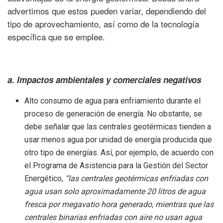
advertimos que estos pueden variar, dependiendo del
tipo de aprovechamiento, así como de la tecnología
específica que se emplee.
a. Impactos ambientales y comerciales negativos
Alto consumo de agua para enfriamiento durante el
proceso de generación de energía. No obstante, se
debe señalar que las centrales geotérmicas tienden a
usar menos agua por unidad de energía producida que
otro tipo de energías. Así, por ejemplo, de acuerdo con
el Programa de Asistencia para la Gestión del Sector
Energético,
“las centrales geotérmicas enfriadas con
agua usan solo aproximadamente 20 litros de agua
fresca por megavatio hora generado, mientras que las
centrales binarias enfriadas con aire no usan agua