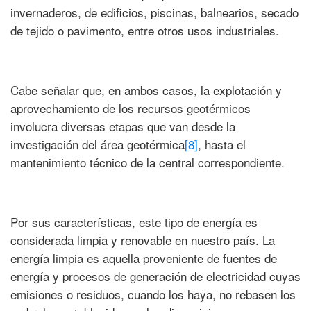
invernaderos, de edificios, piscinas, balnearios, secado
de tejido o pavimento, entre otros usos industriales.
Cabe señalar que, en ambos casos, la explotación y
aprovechamiento de los recursos geotérmicos
involucra diversas etapas que van desde la
investigación del área geotérmica
[8]
, hasta el
mantenimiento técnico de la central correspondiente.
Por sus características, este tipo de energía es
considerada limpia y renovable en nuestro país. La
energía limpia es aquella proveniente de fuentes de
energía y procesos de generación de electricidad cuyas
emisiones o residuos, cuando los haya, no rebasen los