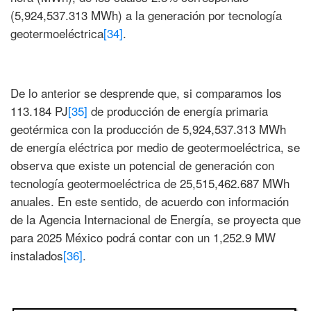
(5,924,537.313 MWh) a la generación por tecnología
geotermoeléctrica
[34]
.
De lo anterior se desprende que, si comparamos los
113.184 PJ
[35]
de producción de energía primaria
geotérmica con la producción de 5,924,537.313 MWh
de energía eléctrica por medio de geotermoeléctrica, se
observa que existe un potencial de generación con
tecnología geotermoeléctrica de 25,515,462.687 MWh
anuales. En este sentido, de acuerdo con información
de la Agencia Internacional de Energía, se proyecta que
para 2025 México podrá contar con un 1,252.9 MW
instalados
[36]
.