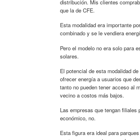
distribución. Mis clientes compra
que la de CFE.
Esta modalidad era importante porq
combinado y se le vendiera energía
Pero el modelo no era solo para e
solares.
El potencial de esta modalidad d
ofrecer energía a usuarios que 
tanto no pueden tener acceso al m
vecino a costos más bajos.
Las empresas que tengan filiales 
económico, no.
Esta figura era ideal para parques