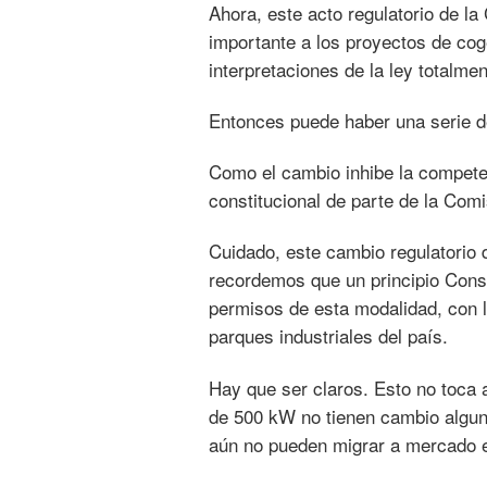
Ahora, este acto regulatorio de 
importante a los proyectos de coge
interpretaciones de la ley totalmen
Entonces puede haber una serie d
Como el cambio inhibe la compete
constitucional de parte de la Co
Cuidado, este cambio regulatorio 
recordemos que un principio Const
permisos de esta modalidad, con lo
parques industriales del país.
Hay que ser claros. Esto no toca 
de 500 kW no tienen cambio algun
aún no pueden migrar a mercado e