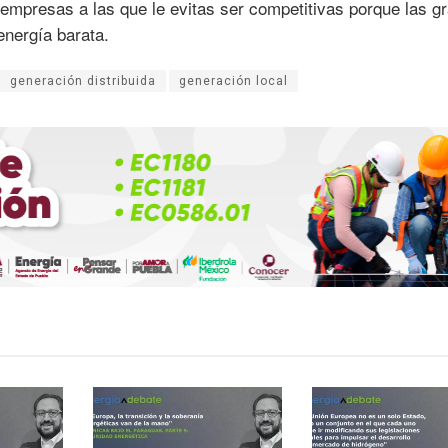
empresas a las que le evitas ser competitivas porque las g
energía barata.
generación distribuida
generación local