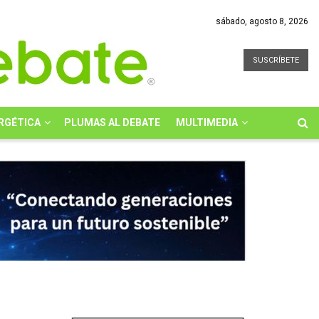
sábado, agosto 8, 2026
SUSCRÍBETE
RGÉTICA
PLUMAS AL DEBATE
MULTIMEDIA