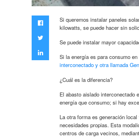
Si queremos instalar paneles sola
kilowatts, se puede hacer sin soli
Se puede instalar mayor capacida
Si la energía es para consumo en
interconectado y otra llamada Gen
¿Cuál es la diferencia?
El abasto aislado interconectado 
energía que consumo; si hay exced
La otra forma es generación local 
necesidades propias. Esta modalid
centros de carga vecinos, mediant