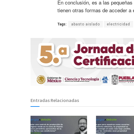
En conclusión, es a las pequeñas 
tienen otras formas de acceder a 
Tags:
abasto aislado
electricidad
Entradas Relacionadas