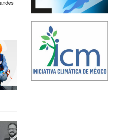
randes