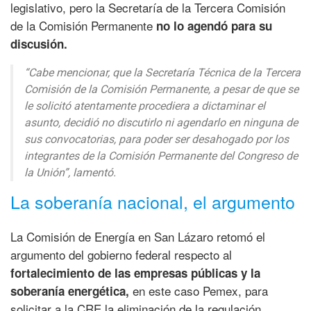
legislativo, pero la Secretaría de la Tercera Comisión
de la Comisión Permanente
no lo agendó para su
discusión.
“Cabe mencionar, que la Secretaría Técnica de la Tercera
Comisión de la Comisión Permanente, a pesar de que se
le solicitó atentamente procediera a dictaminar el
asunto, decidió no discutirlo ni agendarlo en ninguna de
sus convocatorias, para poder ser desahogado por los
integrantes de la Comisión Permanente del Congreso de
la Unión”,
lamentó.
La soberanía nacional, el argumento
La Comisión de Energía en San Lázaro retomó el
argumento del gobierno federal respecto al
fortalecimiento de las empresas públicas y la
en este caso Pemex, para
soberanía energética,
solicitar a la CRE la eliminación de la regulación