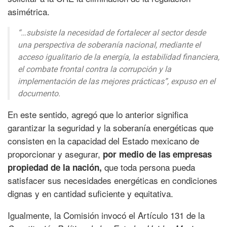
asimétrica.
“…subsiste la necesidad de fortalecer al sector desde
una perspectiva de soberanía nacional, mediante el
acceso igualitario de la energía, la estabilidad financiera,
el combate frontal contra la corrupción y la
implementación de las mejores prácticas”,
expuso en el
documento.
En este sentido, agregó que lo anterior significa
garantizar la seguridad y la soberanía energéticas que
consisten en la capacidad del Estado mexicano de
proporcionar y asegurar,
por medio de las empresas
que toda persona pueda
propiedad de la nación,
satisfacer sus necesidades energéticas en condiciones
dignas y en cantidad suficiente y equitativa.
Igualmente, la Comisión invocó el Artículo 131 de la