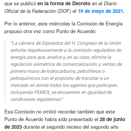
que se publicó
en el
en la forma de Decreto
Diario
(DOF) el
Oficial de la Federación
19 de mayo de 2021.
Por lo anterior, este miércoles la Comisión de Energía
propuso otra vez como Punto de Acuerdo:
“La cámara de Diputados del H. Congreso de la Unión
exhorta respetuosamente a la comisión reguladora de
energía para que, analice y, en su caso, elimine la
regulación asimétrica de comercialización y ventas de
primera mano de hidrocarburos, petrolíferos o
petroquímicos con el propósito de transitar a un
mercado en donde todos los agentes que participen,
incluyendo PEMEX, se encuentren en igualdad de
condiciones regulatorias”
Esa Comisión no omitió recordar también que este
Punto de Acuerdo había sido presentado el
28 de junio
durante el segundo receso del segundo año
de 2023