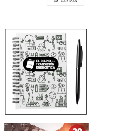
CARGAR MÁS