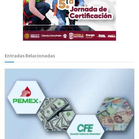
Entradas Relacionadas