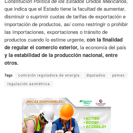
Constitución Política de los Estados Unidos Mexicanos,
que indica que el Estado tiene la facultad de aumentar,
disminuir o suprimir cuotas de tarifas de exportación e
importación de productos, así como restringir o prohibir
las importaciones, exportaciones o tránsito de
productos cuando lo estime urgente,
con la finalidad
la economía del país
de regular el comercio exterior,
y la estabilidad de la producción nacional, entre
otros.
Tags:
comisión reguladora de energía
diputados
pemex
regulación asimétrica