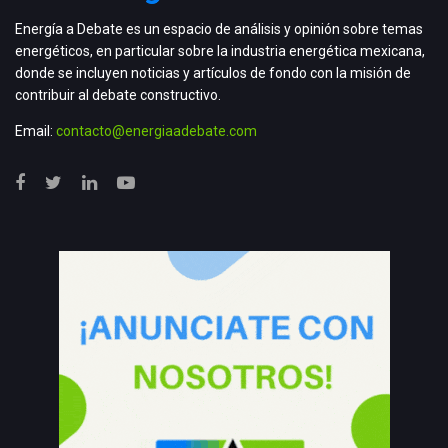
Energía a Debate es un espacio de análisis y opinión sobre temas
energéticos, en particular sobre la industria energética mexicana,
donde se incluyen noticias y artículos de fondo con la misión de
contribuir al debate constructivo.
Email:
contacto@energiaadebate.com