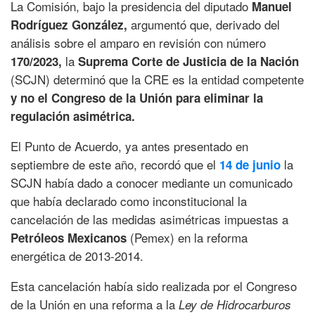
La Comisión, bajo la presidencia del diputado
Manuel
argumentó que, derivado del
Rodríguez González,
análisis sobre el amparo en revisión con número
la
170/2023,
Suprema Corte de Justicia de la Nación
(SCJN) determinó que la CRE es la entidad competente
y no el Congreso de la Unión para eliminar la
regulación asimétrica.
El Punto de Acuerdo, ya antes presentado en
septiembre de este año, recordó que el
la
14 de junio
SCJN había dado a conocer mediante un comunicado
que había declarado como inconstitucional la
cancelación de las medidas asimétricas impuestas a
(Pemex) en la reforma
Petróleos Mexicanos
energética de 2013-2014.
Esta cancelación había sido realizada por el Congreso
de la Unión en una reforma a la
Ley de Hidrocarburos