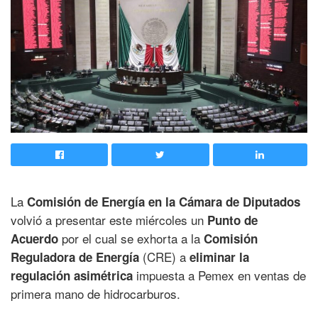
La
Comisión de Energía en la Cámara de Diputados
volvió a presentar este miércoles un
Punto de
por el cual se exhorta a la
Acuerdo
Comisión
(CRE) a
Reguladora de Energía
eliminar la
impuesta a Pemex en ventas de
regulación asimétrica
primera mano de hidrocarburos.