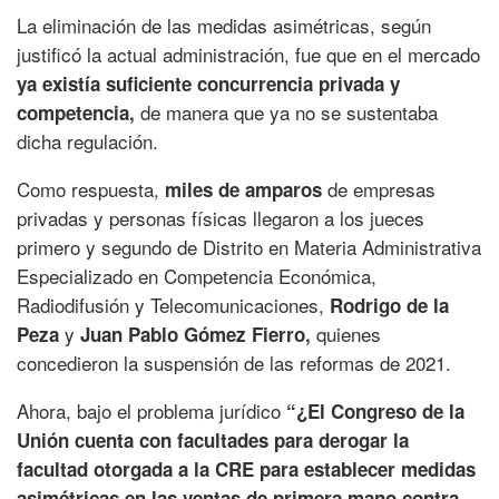
La eliminación de las medidas asimétricas, según
justificó la actual administración, fue que en el mercado
ya existía suficiente concurrencia privada y
de manera que ya no se sustentaba
competencia,
dicha regulación.
Como respuesta,
de empresas
miles de amparos
privadas y personas físicas llegaron a los jueces
primero y segundo de Distrito en Materia Administrativa
Especializado en Competencia Económica,
Radiodifusión y Telecomunicaciones,
Rodrigo de la
y
quienes
Peza
Juan Pablo Gómez Fierro,
concedieron la suspensión de las reformas de 2021.
Ahora, bajo el problema jurídico
“¿El Congreso de la
Unión cuenta con facultades para derogar la
facultad otorgada a la CRE para establecer medidas
asimétricas en las ventas de primera mano contra