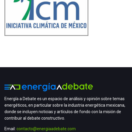
Energía a Debate es un espacio de análisis y opinión sobre temas
energéticos, en particular sobre la industria energética mexicana,
donde se incluyen noticias y artículos de fondo con la misión de
contribuir al debate constructivo.
Email:
contacto@energiaadebate.com