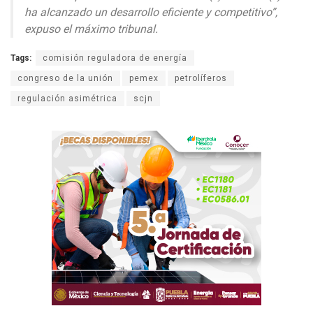
ha alcanzado un desarrollo eficiente y competitivo”,
expuso el máximo tribunal.
Tags:
comisión reguladora de energía
congreso de la unión
pemex
petrolíferos
regulación asimétrica
scjn