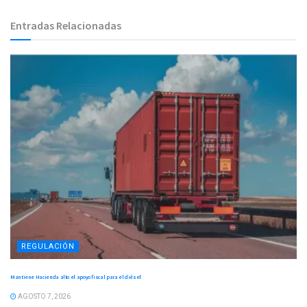
Entradas Relacionadas
REGULACIÓN
Mantiene Hacienda alto el apoyo fiscal para el diésel
AGOSTO 7, 2026