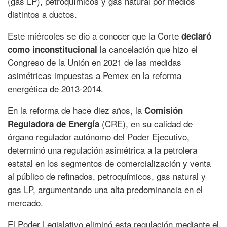
(gas LP), petroquímicos y gas natural por medios
distintos a ductos.
Este miércoles se dio a conocer que la Corte
declaró
la cancelación que hizo el
como inconstitucional
Congreso de la Unión en 2021 de las medidas
asimétricas impuestas a Pemex en la reforma
energética de 2013-2014.
En la reforma de hace diez años, la
Comisión
(CRE), en su calidad de
Reguladora de Energía
órgano regulador autónomo del Poder Ejecutivo,
determinó una regulación asimétrica a la petrolera
estatal en los segmentos de comercialización y venta
al público de refinados, petroquímicos, gas natural y
gas LP, argumentando una alta predominancia en el
mercado.
El Poder Legislativo eliminó esta regulación mediante el