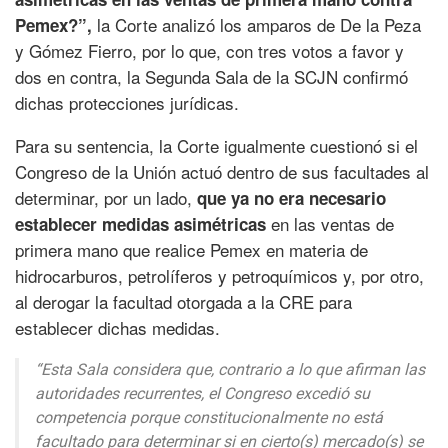
la Corte analizó los amparos de De la Peza
Pemex?”,
y Gómez Fierro, por lo que, con tres votos a favor y
dos en contra, la Segunda Sala de la SCJN confirmó
dichas protecciones jurídicas.
Para su sentencia, la Corte igualmente cuestionó si el
Congreso de la Unión actuó dentro de sus facultades al
determinar, por un lado,
que ya no era necesario
en las ventas de
establecer medidas asimétricas
primera mano que realice Pemex en materia de
hidrocarburos, petrolíferos y petroquímicos y, por otro,
al derogar la facultad otorgada a la CRE para
establecer dichas medidas.
“Esta Sala considera que, contrario a lo que afirman las
autoridades recurrentes, el Congreso excedió su
competencia porque constitucionalmente no está
facultado para determinar si en cierto(s) mercado(s) se