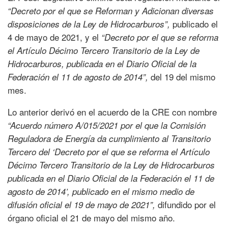
“Decreto por el que se Reforman y Adicionan diversas
publicado el
disposiciones de la Ley de Hidrocarburos”,
4 de mayo de 2021, y el
“Decreto por el que se reforma
el Artículo Décimo Tercero Transitorio de la Ley de
Hidrocarburos, publicada en el Diario Oficial de la
del 19 del mismo
Federación el 11 de agosto de 2014”,
mes.
Lo anterior derivó en el acuerdo de la CRE con nombre
“Acuerdo número A/015/2021 por el que la Comisión
Reguladora de Energía da cumplimiento al Transitorio
Tercero del ‘Decreto por el que se reforma el Artículo
Décimo Tercero Transitorio de la Ley de Hidrocarburos
publicada en el Diario Oficial de la Federación el 11 de
agosto de 2014’, publicado en el mismo medio de
difundido por el
difusión oficial el 19 de mayo de 2021”,
órgano oficial el 21 de mayo del mismo año.