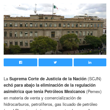
La
(SCJN)
Suprema Corte de Justicia de la Nación
echó para abajo la eliminación de la regulación
(Pemex)
asimétrica que tenía Petróleos Mexicanos
en materia de venta y comercialización de
hidrocarburos, petrolíferos, gas licuado de petróleo