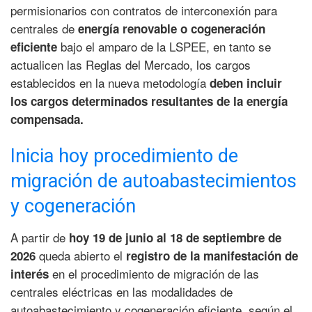
permisionarios con contratos de interconexión para
centrales de
energía renovable o cogeneración
bajo el amparo de la LSPEE, en tanto se
eficiente
actualicen las Reglas del Mercado, los cargos
establecidos en la nueva metodología
deben incluir
los cargos determinados resultantes de la energía
compensada.
Inicia hoy procedimiento de
migración de autoabastecimientos
y cogeneración
A partir de
hoy 19 de junio al 18 de septiembre de
queda abierto el
2026
registro de la manifestación de
en el procedimiento de migración de las
interés
centrales eléctricas en las modalidades de
autoabastecimiento y cogeneración eficiente, según el