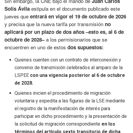
Sin embargo, la CNE bajo el mando de
Juan Carlos
estipula en el documento publicado este
Solís Ávila
jueves que
entrará en vigor el 19 de octubre de 2026
y precisa que la nueva tarifa por transmisión
no
aplicará por un plazo de dos años –esto es, al 6 de
a los permisionarios que se
octubre de 2028–
encuentren en uno de estos
dos supuestos:
Quienes cuenten con un contrato de interconexión y
convenio de transmisión celebrados al amparo de la
LSPEE
con una vigencia posterior al 6 de octubre
de 2028.
Quienes inicien el procedimiento de migración
voluntaria y expedita a las figuras de la LSE mediante
el registro de la manifestación de interés para
participar en dicho procedimiento y la presentación de
la solicitud de migración correspondiente
en los
términos del artículo sexto transitorio de dicha