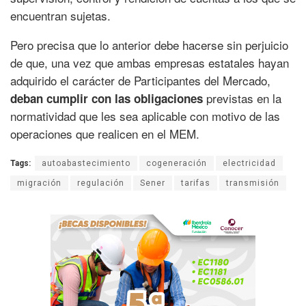
encuentran sujetas.
Pero precisa que lo anterior debe hacerse sin perjuicio
de que, una vez que ambas empresas estatales hayan
adquirido el carácter de Participantes del Mercado,
previstas en la
deban cumplir con las obligaciones
normatividad que les sea aplicable con motivo de las
operaciones que realicen en el MEM.
Tags:
autoabastecimiento
cogeneración
electricidad
migración
regulación
Sener
tarifas
transmisión