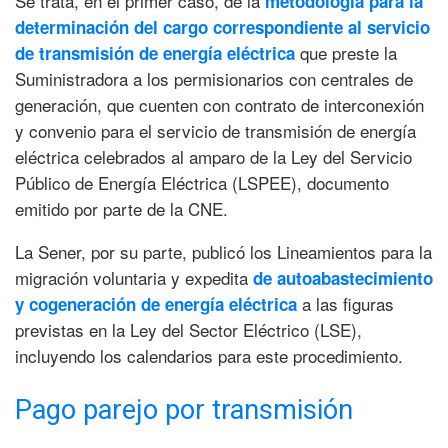
Se trata, en el primer caso, de la
metodología para la
determinación del cargo correspondiente al servicio
que preste la
de transmisión de energía eléctrica
Suministradora a los permisionarios con centrales de
generación, que cuenten con contrato de interconexión
y convenio para el servicio de transmisión de energía
eléctrica celebrados al amparo de la Ley del Servicio
Público de Energía Eléctrica (LSPEE), documento
emitido por parte de la CNE.
La Sener, por su parte, publicó los Lineamientos para la
migración voluntaria y expedita
de autoabastecimiento
a las figuras
y cogeneración de energía eléctrica
previstas en la Ley del Sector Eléctrico (LSE),
incluyendo los calendarios para este procedimiento.
Pago parejo por transmisión