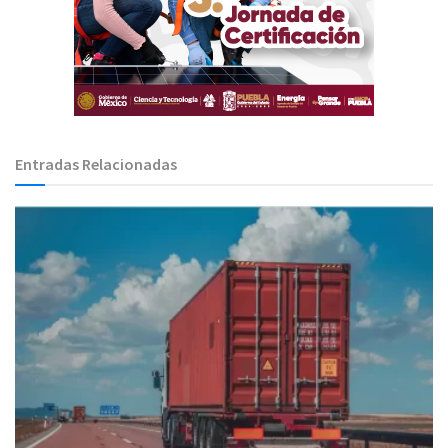
Entradas Relacionadas