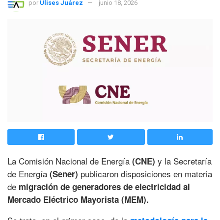
por
Ulises Juárez
junio 18, 2026
La Comisión Nacional de Energía
y la Secretaría
(CNE)
de Energía
publicaron disposiciones en materia
(Sener)
de
migración de generadores de electricidad al
Mercado Eléctrico Mayorista (MEM).