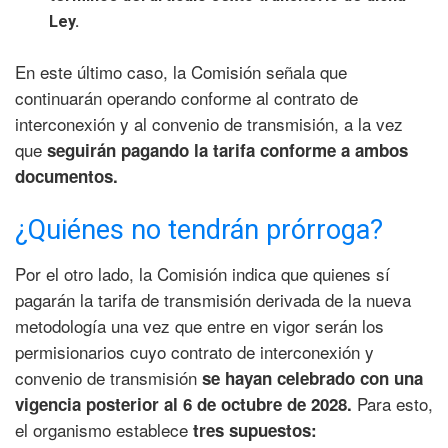
Ley.
En este último caso, la Comisión señala que
continuarán operando conforme al contrato de
interconexión y al convenio de transmisión, a la vez
que
seguirán pagando la tarifa conforme a ambos
documentos.
¿Quiénes no tendrán prórroga?
Por el otro lado, la Comisión indica que quienes sí
pagarán la tarifa de transmisión derivada de la nueva
metodología una vez que entre en vigor serán los
permisionarios cuyo contrato de interconexión y
convenio de transmisión
se hayan celebrado con una
Para esto,
vigencia posterior al 6 de octubre de 2028.
el organismo establece
tres supuestos: