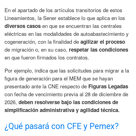
En el apartado de los artículos transitorios de estos
Lineamientos, la Sener establece lo que aplica en los
en que se encuentran las centrales
diversos casos
eléctricas en las modalidades de autoabastecimiento y
cogeneración, con la finalidad de
agilizar el proceso
de migración o, en su caso,
respetar las condiciones
en que fueron firmados los contratos.
Por ejemplo, indica que las solicitudes para migrar a la
figura de generación para el MEM que se hayan
presentado ante la CNE respecto de
Figuras Legadas
con fecha de vencimiento previa al 28 de diciembre de
2026,
deben resolverse bajo las condiciones de
simplificación administrativa y agilidad técnica.
¿Qué pasará con CFE y Pemex?