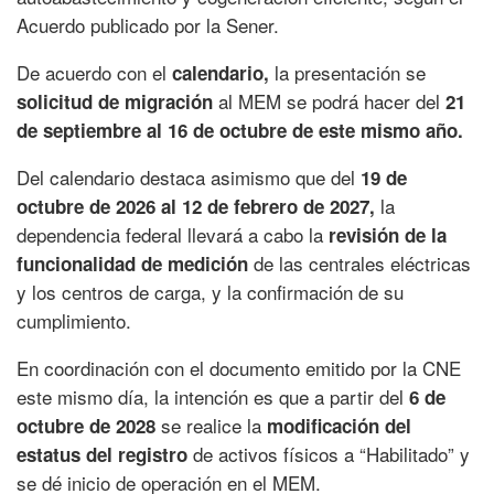
Acuerdo publicado por la Sener.
De acuerdo con el
la presentación se
calendario,
al MEM se podrá hacer del
solicitud de migración
21
de septiembre al 16 de octubre de este mismo año.
Del calendario destaca asimismo que del
19 de
la
octubre de 2026 al 12 de febrero de 2027,
dependencia federal llevará a cabo la
revisión de la
de las centrales eléctricas
funcionalidad de medición
y los centros de carga, y la confirmación de su
cumplimiento.
En coordinación con el documento emitido por la CNE
este mismo día, la intención es que a partir del
6 de
se realice la
octubre de 2028
modificación del
de activos físicos a “Habilitado” y
estatus del registro
se dé inicio de operación en el MEM.