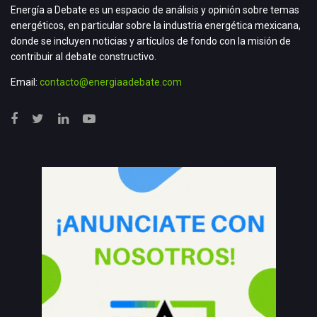
Energía a Debate es un espacio de análisis y opinión sobre temas
energéticos, en particular sobre la industria energética mexicana,
donde se incluyen noticias y artículos de fondo con la misión de
contribuir al debate constructivo.
Email:
contacto@energiaadebate.com