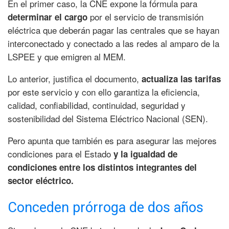
En el primer caso, la CNE expone la fórmula para
por el servicio de transmisión
determinar el cargo
eléctrica que deberán pagar las centrales que se hayan
interconectado y conectado a las redes al amparo de la
LSPEE y que emigren al MEM.
Lo anterior, justifica el documento,
actualiza las tarifas
por este servicio y con ello garantiza la eficiencia,
calidad, confiabilidad, continuidad, seguridad y
sostenibilidad del Sistema Eléctrico Nacional (SEN).
Pero apunta que también es para asegurar las mejores
condiciones para el Estado
y la igualdad de
condiciones entre los distintos integrantes del
sector eléctrico.
Conceden prórroga de dos años