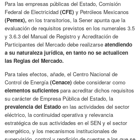
Para las empresas públicas del Estado, Comisión
Federal de Electricidad
y Petróleos Mexicanos
(CFE)
en los transitorios, la Sener apunta que la
(Pemex),
evaluación de requisitos previstos en los numerales 3.5
y 3.6.3 del Manual de Registro y Acreditación de
Participantes del Mercado debe realizarse
atendiendo
a su naturaleza jurídica, en tanto no se actualicen
las Reglas del Mercado.
Para tales efectos, añade, el Centro Nacional de
Control de Energía
debe considerar como
(Cenace)
para acreditar dichos requisitos
elementos suficientes
su carácter de Empresa Pública del Estado, la
en las actividades del sector
prevalencia del Estado
eléctrico, la continuidad operativa y relevancia
estratégica de sus actividades en el SEN y el sector
energético, y los mecanismos institucionales de
supervisión, control y rendición de cuentas a los que se