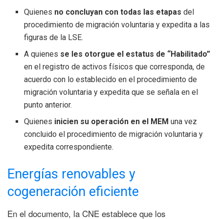
Quienes
no concluyan con todas las etapas
del
procedimiento de migración voluntaria y expedita a las
figuras de la LSE.
A quienes
se les otorgue el estatus de “Habilitado”
en el registro de activos físicos que corresponda, de
acuerdo con lo establecido en el procedimiento de
migración voluntaria y expedita que se señala en el
punto anterior.
Quienes
inicien su operación en el MEM
una vez
concluido el procedimiento de migración voluntaria y
expedita correspondiente.
Energías renovables y
cogeneración eficiente
En el documento, la CNE establece que los