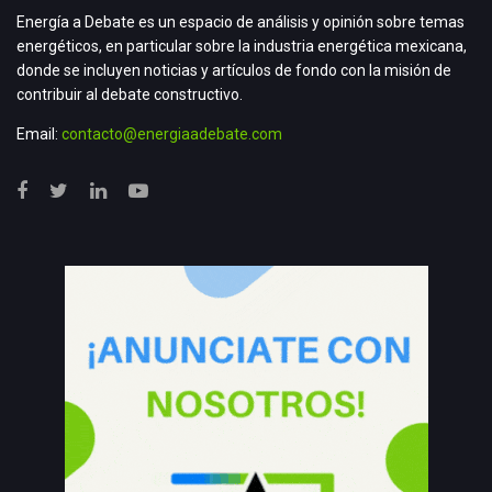
Energía a Debate es un espacio de análisis y opinión sobre temas
energéticos, en particular sobre la industria energética mexicana,
donde se incluyen noticias y artículos de fondo con la misión de
contribuir al debate constructivo.
Email:
contacto@energiaadebate.com