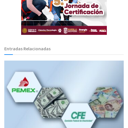
Entradas Relacionadas