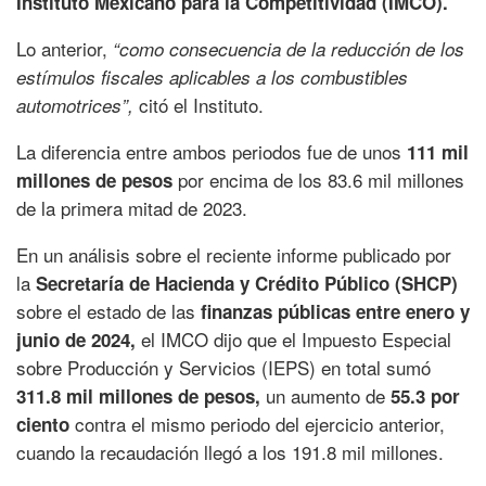
Instituto Mexicano para la Competitividad (IMCO).
Lo anterior,
“como consecuencia de la reducción de los
estímulos fiscales aplicables a los combustibles
citó el Instituto.
automotrices”,
La diferencia entre ambos periodos fue de unos
111 mil
por encima de los 83.6 mil millones
millones de pesos
de la primera mitad de 2023.
En un análisis sobre el reciente informe publicado por
la
Secretaría de Hacienda y Crédito Público (SHCP)
sobre el estado de las
finanzas públicas entre enero y
el IMCO dijo que el Impuesto Especial
junio de 2024,
sobre Producción y Servicios (IEPS) en total sumó
un aumento de
311.8 mil millones de pesos,
55.3 por
contra el mismo periodo del ejercicio anterior,
ciento
cuando la recaudación llegó a los 191.8 mil millones.