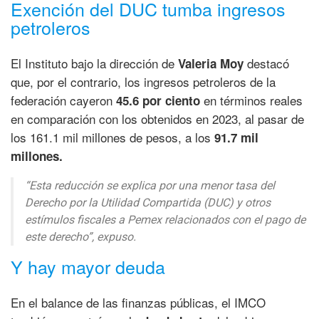
Exención del DUC tumba ingresos
petroleros
El Instituto bajo la dirección de
destacó
Valeria Moy
que, por el contrario, los ingresos petroleros de la
federación cayeron
en términos reales
45.6 por ciento
en comparación con los obtenidos en 2023, al pasar de
los 161.1 mil millones de pesos, a los
91.7 mil
millones.
“Esta reducción se explica por una menor tasa del
Derecho por la Utilidad Compartida (DUC) y otros
estímulos fiscales a Pemex relacionados con el pago de
este derecho”, expuso.
Y hay mayor deuda
En el balance de las finanzas públicas, el IMCO