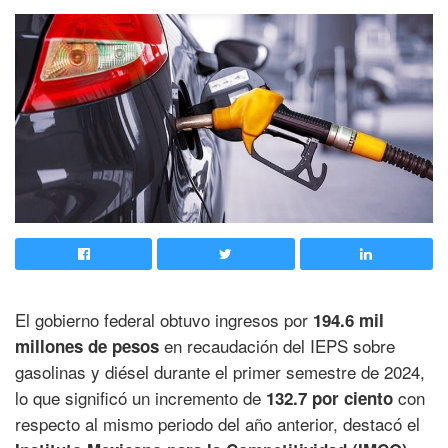
El gobierno federal obtuvo ingresos por
194.6 mil
en recaudación del IEPS sobre
millones de pesos
gasolinas y diésel durante el primer semestre de 2024,
lo que significó un incremento de
con
132.7 por ciento
respecto al mismo periodo del año anterior, destacó el