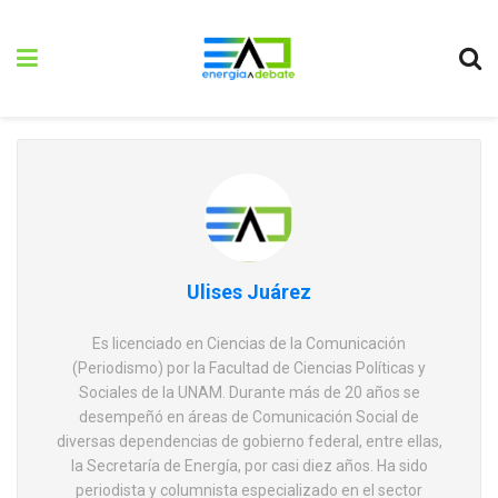
Ulises Juárez
Es licenciado en Ciencias de la Comunicación
(Periodismo) por la Facultad de Ciencias Políticas y
Sociales de la UNAM. Durante más de 20 años se
desempeñó en áreas de Comunicación Social de
diversas dependencias de gobierno federal, entre ellas,
la Secretaría de Energía, por casi diez años. Ha sido
periodista y columnista especializado en el sector