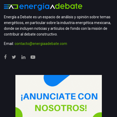
Energía a Debate es un espacio de análisis y opinión sobre temas
energéticos, en particular sobre la industria energética mexicana,
donde se incluyen noticias y artículos de fondo con la misión de
contribuir al debate constructivo.
Email:
contacto@energiaadebate.com