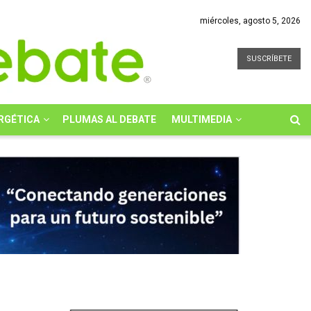
miércoles, agosto 5, 2026
SUSCRÍBETE
RGÉTICA
PLUMAS AL DEBATE
MULTIMEDIA