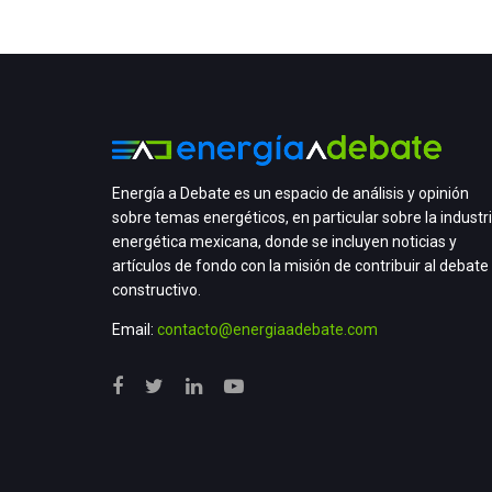
Energía a Debate es un espacio de análisis y opinión
sobre temas energéticos, en particular sobre la industr
energética mexicana, donde se incluyen noticias y
artículos de fondo con la misión de contribuir al debate
constructivo.
Email:
contacto@energiaadebate.com