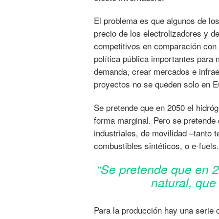
El problema es que algunos de los 
precio de los electrolizadores y d
competitivos en comparación con 
política pública importantes para 
demanda, crear mercados e infraest
proyectos no se queden solo en Eu
Se pretende que en 2050 el hidróg
forma marginal. Pero se pretende 
industriales, de movilidad –tanto
combustibles sintéticos, o e-fuels.
“Se pretende que en 2
natural, que
Para la producción hay una serie 