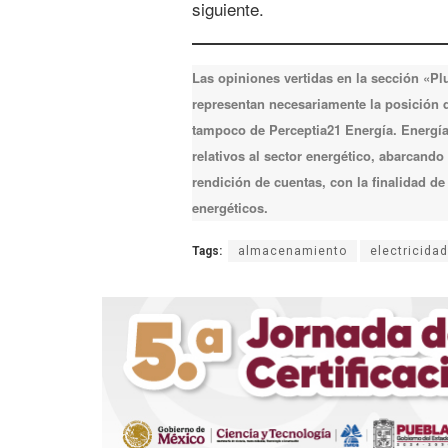
siguiente.
Las opiniones vertidas en la sección «P
representan necesariamente la posición de
tampoco de Perceptia21 Energía. Energía 
relativos al sector energético, abarcando
rendición de cuentas, con la finalidad d
energéticos.
Tags:
almacenamiento
electricidad