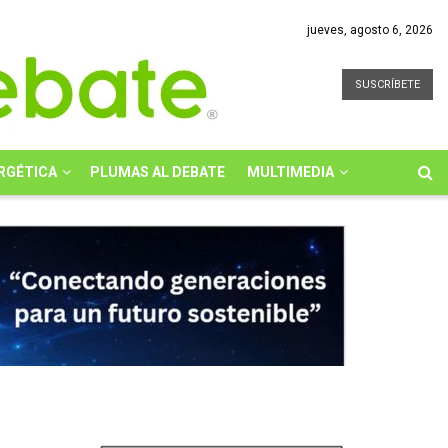
jueves, agosto 6, 2026
SUSCRÍBETE
RGÉTICA
PLUMAS AL DEBATE
MULTIMEDIA