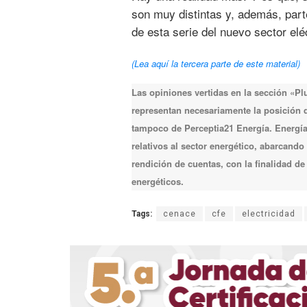
son muy distintas y, además, part
de esta serie del nuevo sector elé
(Lea aquí la tercera parte de este material)
Las opiniones vertidas en la sección «P
representan necesariamente la posición de
tampoco de Perceptia21 Energía. Energía 
relativos al sector energético, abarcando
rendición de cuentas, con la finalidad d
energéticos.
Tags:
cenace
cfe
electricidad