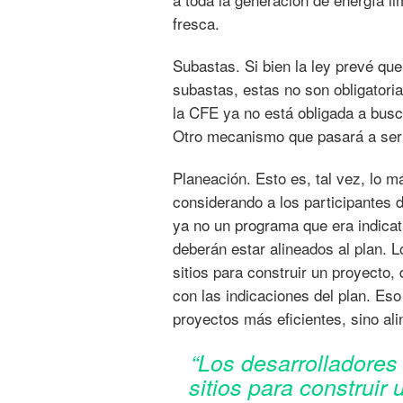
fresca.
Subastas. Si bien la ley prevé q
subastas, estas no son obligatori
la CFE ya no está obligada a busc
Otro mecanismo que pasará a ser 
Planeación. Esto es, tal vez, lo 
considerando a los participantes d
ya no un programa que era indicat
deberán estar alineados al plan. 
sitios para construir un proyecto
con las indicaciones del plan. Eso 
proyectos más eficientes, sino ali
“Los desarrolladores
sitios para construir