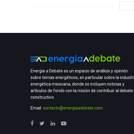
Energía a Debate es un espacio de análisis y opinión
sobre temas energéticos, en particular sobre la industr
energética mexicana, donde se incluyen noticias y
artículos de fondo con la misión de contribuir al debate
constructivo.
Email:
contacto@energiaadebate.com