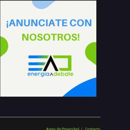
Aviso de Privacidad
Contacto