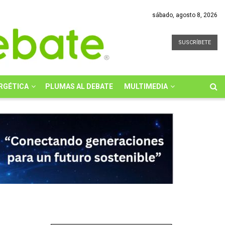
sábado, agosto 8, 2026
SUSCRÍBETE
RGÉTICA
PLUMAS AL DEBATE
MULTIMEDIA