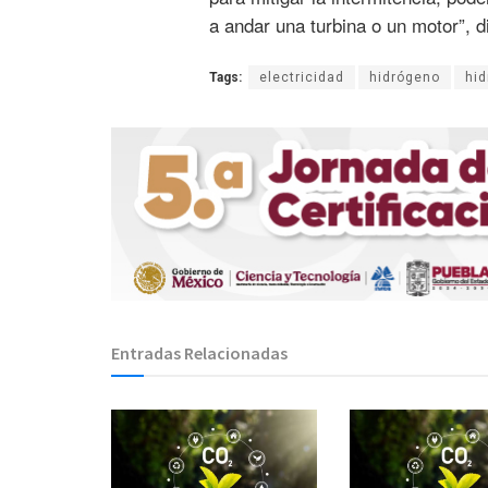
a andar una turbina o un motor”, d
Tags:
electricidad
hidrógeno
hid
Entradas Relacionadas