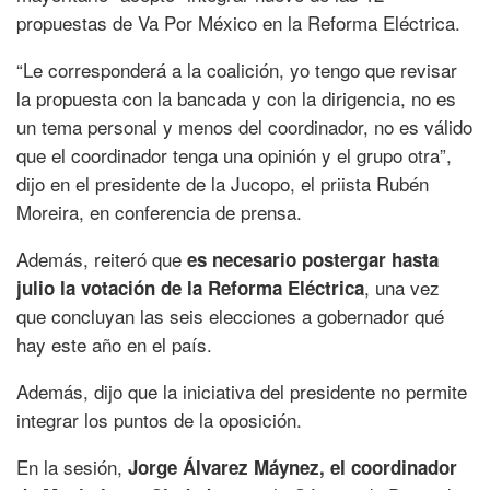
propuestas de Va Por México en la Reforma Eléctrica.
“Le corresponderá a la coalición, yo tengo que revisar
la propuesta con la bancada y con la dirigencia, no es
un tema personal y menos del coordinador, no es válido
que el coordinador tenga una opinión y el grupo otra”,
dijo en el presidente de la Jucopo, el priista Rubén
Moreira, en conferencia de prensa.
Además, reiteró que
es necesario postergar hasta
, una vez
julio la votación de la Reforma Eléctrica
que concluyan las seis elecciones a gobernador qué
hay este año en el país.
Además, dijo que la iniciativa del presidente no permite
integrar los puntos de la oposición.
En la sesión,
Jorge Álvarez Máynez, el coordinador