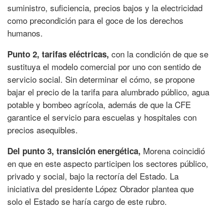
suministro, suficiencia, precios bajos y la electricidad
como precondición para el goce de los derechos
humanos.
con la condición de que se
Punto 2, tarifas eléctricas,
sustituya el modelo comercial por uno con sentido de
servicio social. Sin determinar el cómo, se propone
bajar el precio de la tarifa para alumbrado público, agua
potable y bombeo agrícola, además de que la CFE
garantice el servicio para escuelas y hospitales con
precios asequibles.
Morena coincidió
Del punto 3, transición energética,
en que en este aspecto participen los sectores público,
privado y social, bajo la rectoría del Estado. La
iniciativa del presidente López Obrador plantea que
solo el Estado se haría cargo de este rubro.