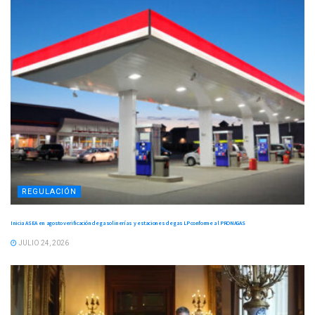
REGULACIÓN
Inicia ASEA en agosto verificación de gasolinerías y estaciones de gas LP conforme al PRONAGAS
JULIO 24, 2026