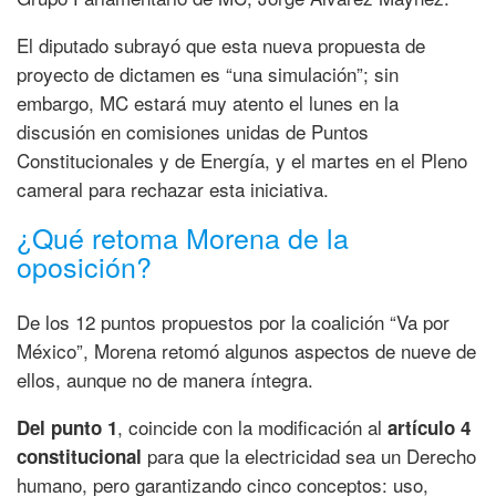
El diputado subrayó que esta nueva propuesta de
proyecto de dictamen es “una simulación”; sin
embargo, MC estará muy atento el lunes en la
discusión en comisiones unidas de Puntos
Constitucionales y de Energía, y el martes en el Pleno
cameral para rechazar esta iniciativa.
¿Qué retoma Morena de la
oposición?
De los 12 puntos propuestos por la coalición “Va por
México”, Morena retomó algunos aspectos de nueve de
ellos, aunque no de manera íntegra.
, coincide con la modificación al
Del punto 1
artículo 4
para que la electricidad sea un Derecho
constitucional
humano, pero garantizando cinco conceptos: uso,