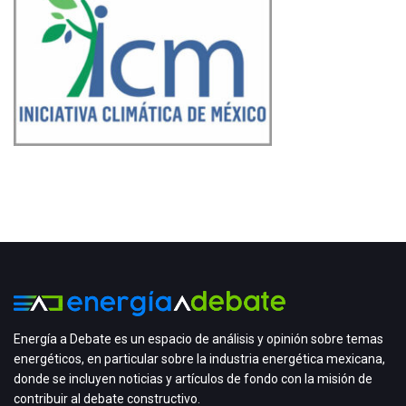
Energía a Debate es un espacio de análisis y opinión sobre temas
energéticos, en particular sobre la industria energética mexicana,
donde se incluyen noticias y artículos de fondo con la misión de
contribuir al debate constructivo.