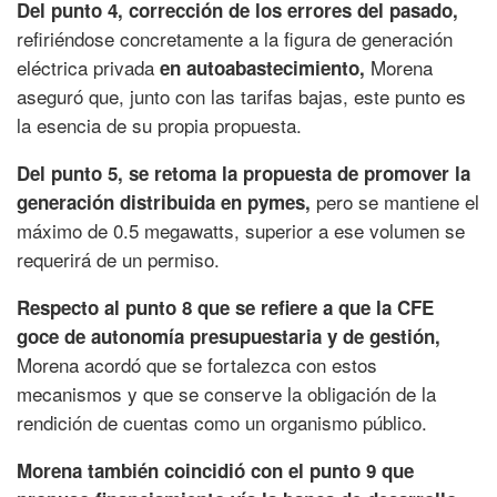
Del punto 4, corrección de los errores del pasado,
refiriéndose concretamente a la figura de generación
eléctrica privada
Morena
en autoabastecimiento,
aseguró que, junto con las tarifas bajas, este punto es
la esencia de su propia propuesta.
Del punto 5, se retoma la propuesta de promover la
pero se mantiene el
generación distribuida en pymes,
máximo de 0.5 megawatts, superior a ese volumen se
requerirá de un permiso.
Respecto al punto 8 que se refiere a que la CFE
goce de autonomía presupuestaria y de gestión,
Morena acordó que se fortalezca con estos
mecanismos y que se conserve la obligación de la
rendición de cuentas como un organismo público.
Morena también coincidió con el punto 9 que