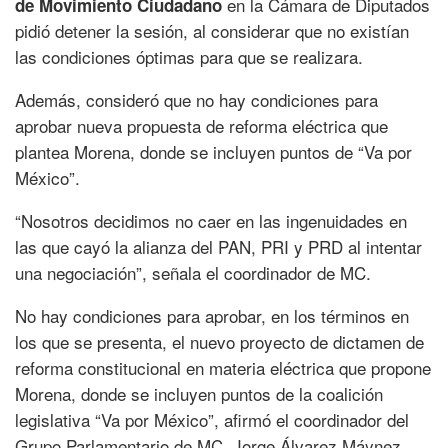
en la Cámara de Diputados
de Movimiento Ciudadano
pidió detener la sesión, al considerar que no existían
las condiciones óptimas para que se realizara.
Además, consideró que no hay condiciones para
aprobar nueva propuesta de reforma eléctrica que
plantea Morena, donde se incluyen puntos de “Va por
México”.
“Nosotros decidimos no caer en las ingenuidades en
las que cayó la alianza del PAN, PRI y PRD al intentar
una negociación”, señala el coordinador de MC.
No hay condiciones para aprobar, en los términos en
los que se presenta, el nuevo proyecto de dictamen de
reforma constitucional en materia eléctrica que propone
Morena, donde se incluyen puntos de la coalición
legislativa “Va por México”, afirmó el coordinador del
Grupo Parlamentario de MC, Jorge Álvarez Máynez.