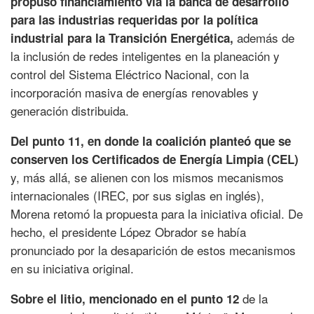
propuso financiamiento vía la banca de desarrollo
para las industrias requeridas por la política
además de
industrial para la Transición Energética,
la inclusión de redes inteligentes en la planeación y
control del Sistema Eléctrico Nacional, con la
incorporación masiva de energías renovables y
generación distribuida.
Del punto 11, en donde la coalición planteó que se
conserven los Certificados de Energía Limpia (CEL)
y, más allá, se alienen con los mismos mecanismos
internacionales (IREC, por sus siglas en inglés),
Morena retomó la propuesta para la iniciativa oficial. De
hecho, el presidente López Obrador se había
pronunciado por la desaparición de estos mecanismos
en su iniciativa original.
de la
Sobre el litio, mencionado en el punto 12