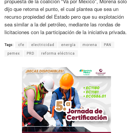
propuesta de la coalición “Va por México”, Morena solo
dijo que retoma el punto, el cual plantea que sea un
recurso propiedad del Estado pero que su explotación
sea similar a la del petróleo, mediante las rondas de
licitaciones con la participación de la iniciativa privada.
Tags:
cfe
electricidad
energía
morena
PAN
pemex
PRD
reforma eléctrica