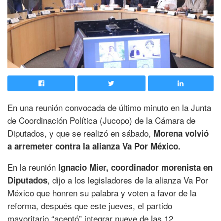
En una reunión convocada de último minuto en la Junta
de Coordinación Política (Jucopo) de la Cámara de
Diputados, y que se realizó en sábado,
Morena volvió
a arremeter contra la alianza Va Por México.
En la reunión
Ignacio Mier, coordinador morenista en
, dijo a los legisladores de la alianza Va Por
Diputados
México que honren su palabra y voten a favor de la
reforma, después que este jueves, el partido
mayoritario “aceptó” integrar nueve de las 12