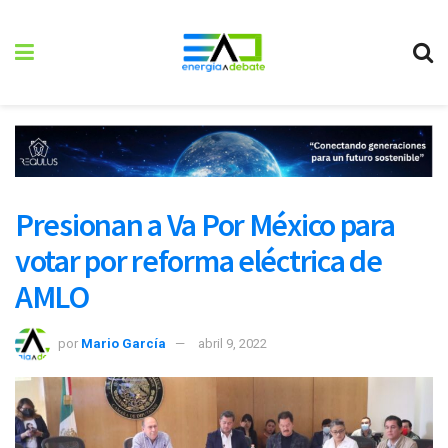
Presionan a Va Por México para
votar por reforma eléctrica de
AMLO
por
Mario García
abril 9, 2022