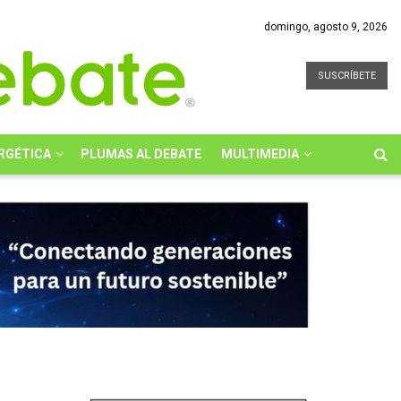
domingo, agosto 9, 2026
SUSCRÍBETE
RGÉTICA
PLUMAS AL DEBATE
MULTIMEDIA