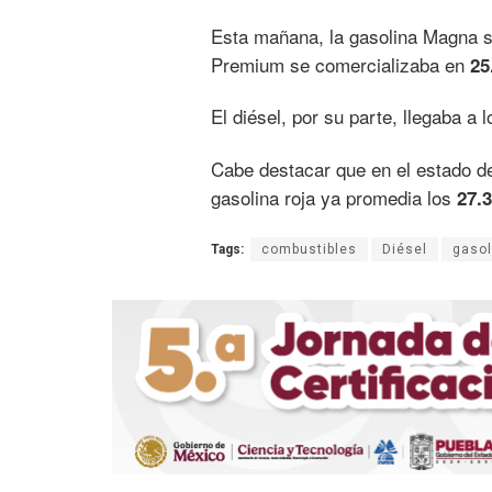
Esta mañana, la gasolina Magna 
Premium se comercializaba en
25
El diésel, por su parte, llegaba a 
Cabe destacar que en el estado de
gasolina roja ya promedia los
27.3
Tags:
combustibles
Diésel
gasol