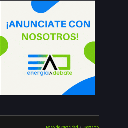
Aviso de Privacidad
Contacto