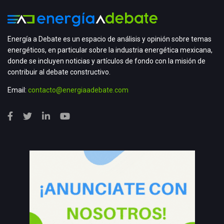
Energía a Debate es un espacio de análisis y opinión sobre temas
energéticos, en particular sobre la industria energética mexicana,
donde se incluyen noticias y artículos de fondo con la misión de
contribuir al debate constructivo.
Email:
contacto@energiaadebate.com