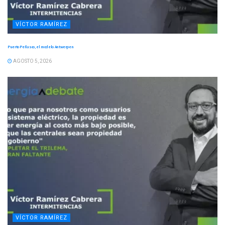
VÍCTOR RAMÍREZ
Puerto Peñasco, el modelo Antwerpen
AGOSTO 5, 2026
VÍCTOR RAMÍREZ