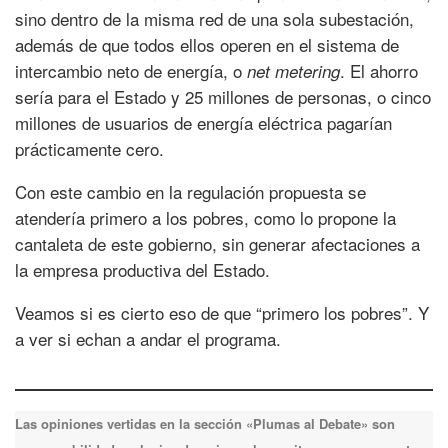
sino dentro de la misma red de una sola subestación,
además de que todos ellos operen en el sistema de
intercambio neto de energía, o
. El ahorro
net metering
sería para el Estado y 25 millones de personas, o cinco
millones de usuarios de energía eléctrica pagarían
prácticamente cero.
Con este cambio en la regulación propuesta se
atendería primero a los pobres, como lo propone la
cantaleta de este gobierno, sin generar afectaciones a
la empresa productiva del Estado.
Veamos si es cierto eso de que “primero los pobres”. Y
a ver si echan a andar el programa.
Las opiniones vertidas en la sección «Plumas al Debate» son