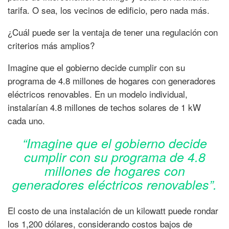
tarifa. O sea, los vecinos de edificio, pero nada más.
¿Cuál puede ser la ventaja de tener una regulación con
criterios más amplios?
Imagine que el gobierno decide cumplir con su
programa de 4.8 millones de hogares con generadores
eléctricos renovables. En un modelo individual,
instalarían 4.8 millones de techos solares de 1 kW
cada uno.
“Imagine que el gobierno decide
cumplir con su programa de 4.8
millones de hogares con
generadores eléctricos renovables”.
El costo de una instalación de un kilowatt puede rondar
los 1,200 dólares, considerando costos bajos de