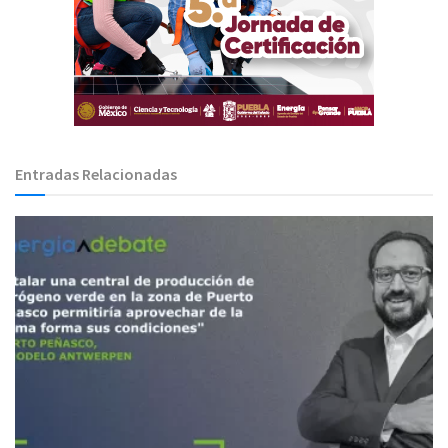
Entradas Relacionadas