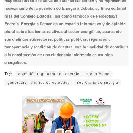
responsabilidad exclusiva de quienes las emiten y no representan
necesariamente la posición de Energía a Debate, su línea editorial
ni la del Consejo Editorial, así como tampoco de Perceptia21
Energía. Energía a Debate es un espacio informativo y de opinión
plural sobre los temas relativos al sector energético, abarcando
sus distintos subsectores, políticas públicas, regulación,
transparencia y rendición de cuentas, con la finalidad de contribuir
a la construcción de una ciudadanía informada en asuntos
energéticos.
Tags:
comisión reguladora de energía
electricidad
generación distribuida colectiva
Secretaría de Energía