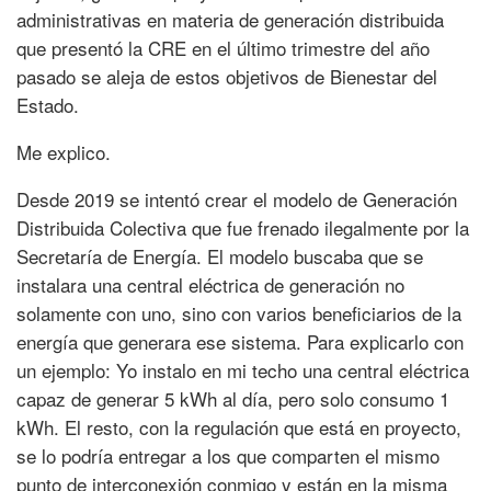
administrativas en materia de generación distribuida
que presentó la CRE en el último trimestre del año
pasado se aleja de estos objetivos de Bienestar del
Estado.
Me explico.
Desde 2019 se intentó crear el modelo de Generación
Distribuida Colectiva que fue frenado ilegalmente por la
Secretaría de Energía. El modelo buscaba que se
instalara una central eléctrica de generación no
solamente con uno, sino con varios beneficiarios de la
energía que generara ese sistema. Para explicarlo con
un ejemplo: Yo instalo en mi techo una central eléctrica
capaz de generar 5 kWh al día, pero solo consumo 1
kWh. El resto, con la regulación que está en proyecto,
se lo podría entregar a los que comparten el mismo
punto de interconexión conmigo y están en la misma