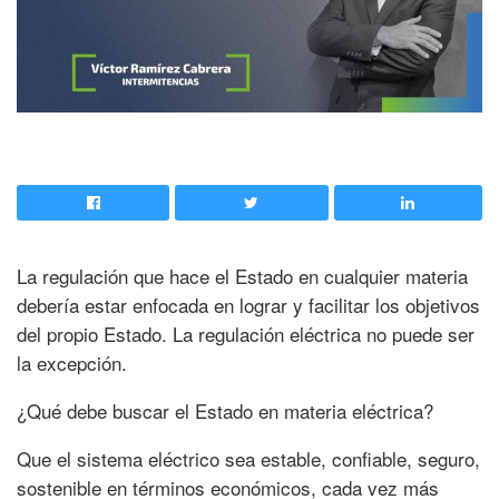
La regulación que hace el Estado en cualquier materia
debería estar enfocada en lograr y facilitar los objetivos
del propio Estado. La regulación eléctrica no puede ser
la excepción.
¿Qué debe buscar el Estado en materia eléctrica?
Que el sistema eléctrico sea estable, confiable, seguro,
sostenible en términos económicos, cada vez más