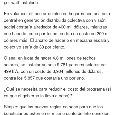
por watt instalado.
En volumen, alimentar quinientos hogares con una sola
central en generación distribuida colectiva con visión
social costaría alrededor de 400 mil dólares, mientras
que hacerlo techo por techo tendría un costo de 200 mil
dólares más. El ahorro de hacerlo en mediana escala y
colectivo sería de 33 por ciento.
O sea: en lugar de hacer 4.8 millones de techos
solares, se instalarían solo 9,781 parques solares de
499 kW, con un costo de 3,904 millones de dólares,
contra los 5,857 que costaría uno por uno.
¿Qué se necesita para reducir el costo del programa (si
es que el gobierno lo lleva a cabo)?
Simple: que las nuevas reglas no sean para que los
beneficiarios estén en el mismo punto de interconexión,