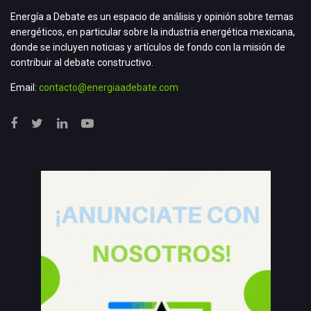
Energía a Debate es un espacio de análisis y opinión sobre temas
energéticos, en particular sobre la industria energética mexicana,
donde se incluyen noticias y artículos de fondo con la misión de
contribuir al debate constructivo.
Email:
contacto@energiaadebate.com