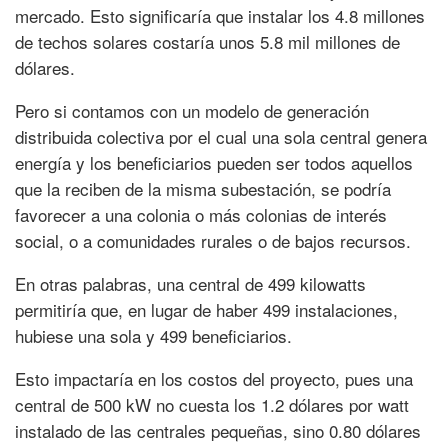
mercado. Esto significaría que instalar los 4.8 millones
de techos solares costaría unos 5.8 mil millones de
dólares.
Pero si contamos con un modelo de generación
distribuida colectiva por el cual una sola central genera
energía y los beneficiarios pueden ser todos aquellos
que la reciben de la misma subestación, se podría
favorecer a una colonia o más colonias de interés
social, o a comunidades rurales o de bajos recursos.
En otras palabras, una central de 499 kilowatts
permitiría que, en lugar de haber 499 instalaciones,
hubiese una sola y 499 beneficiarios.
Esto impactaría en los costos del proyecto, pues una
central de 500 kW no cuesta los 1.2 dólares por watt
instalado de las centrales pequeñas, sino 0.80 dólares