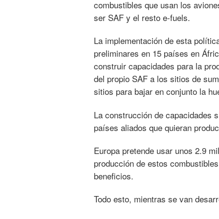
combustibles que usan los avione
ser SAF y el resto e-fuels.
La implementación de esta política
preliminares en 15 países en Áfri
construir capacidades para la pro
del propio SAF a los sitios de sum
sitios para bajar en conjunto la hu
La construcción de capacidades si
países aliados que quieran produc
Europa pretende usar unos 2.9 mil
producción de estos combustibles 
beneficios.
Todo esto, mientras se van desarr