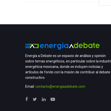
Energía a Debate es un espacio de análisis y opinión
sobre temas energéticos, en particular sobre la industr
energética mexicana, donde se incluyen noticias y
artículos de fondo con la misión de contribuir al debate
constructivo.
Email:
contacto@energiaadebate.com