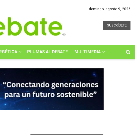
domingo, agosto 9, 2026
SUSCRÍBETE
RGÉTICA
PLUMAS AL DEBATE
MULTIMEDIA