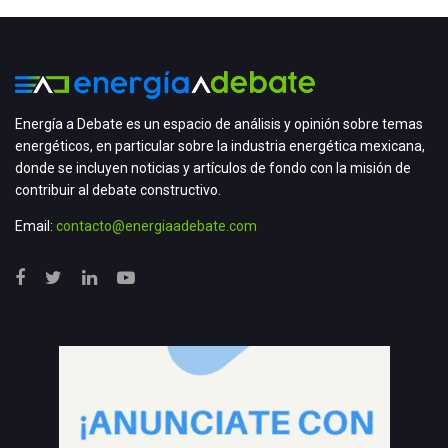
Energía a Debate es un espacio de análisis y opinión sobre temas
energéticos, en particular sobre la industria energética mexicana,
donde se incluyen noticias y artículos de fondo con la misión de
contribuir al debate constructivo.
Email:
contacto@energiaadebate.com