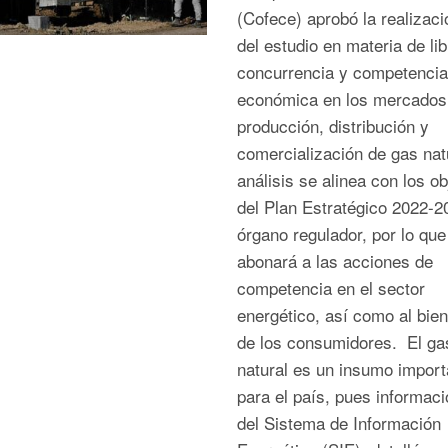
(Cofece) aprobó la realizaci
del estudio en materia de lib
concurrencia y competencia
económica en los mercados
producción, distribución y
comercialización de gas nat
análisis se alinea con los ob
del Plan Estratégico 2022-2
órgano regulador, por lo que
abonará a las acciones de
competencia en el sector
energético, así como al bien
de los consumidores. El ga
natural es un insumo import
para el país, pues informaci
del Sistema de Información