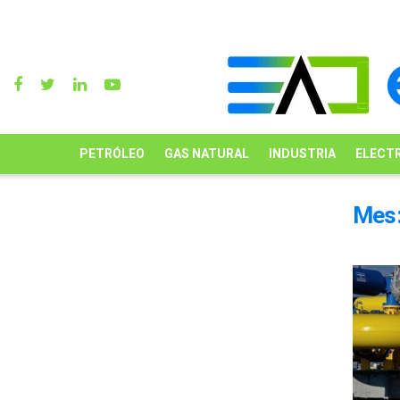
PETRÓLEO
GAS NATURAL
INDUSTRIA
ELECTR
Mes