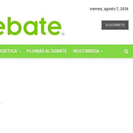
viernes, agosto 7, 2026
SUSCRÍBETE
RGÉTICA
PLUMAS AL DEBATE
MULTIMEDIA
l