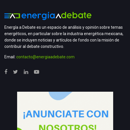
Energía a Debate es un espacio de análisis y opinión sobre temas
energéticos, en particular sobre la industria energética mexicana,
donde se incluyen noticias y artículos de fondo con la misión de
contribuir al debate constructivo.
Email:
contacto@energiaadebate.com